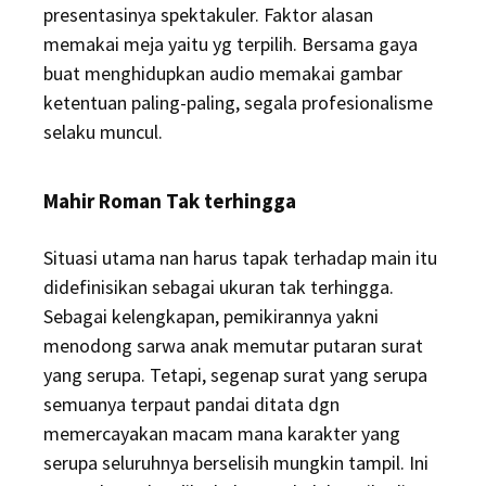
presentasinya spektakuler. Faktor alasan
memakai meja yaitu yg terpilih. Bersama gaya
buat menghidupkan audio memakai gambar
ketentuan paling-paling, segala profesionalisme
selaku muncul.
Mahir Roman Tak terhingga
Situasi utama nan harus tapak terhadap main itu
didefinisikan sebagai ukuran tak terhingga.
Sebagai kelengkapan, pemikirannya yakni
menodong sarwa anak memutar putaran surat
yang serupa. Tetapi, segenap surat yang serupa
semuanya terpaut pandai ditata dgn
memercayakan macam mana karakter yang
serupa seluruhnya berselisih mungkin tampil. Ini