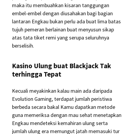
maka itu membuahkan kisaran tanggungan
embel-embel dengan diusahakan bagi bagian
lantaran Engkau bukan perlu ada buat lima batas
tujuh pemeran berlainan buat menyusun sikap
atas tata tiket remi yang serupa seluruhnya
berselisih.
Kasino Ulung buat Blackjack Tak
terhingga Tepat
Kecuali meyakinkan kalau main ada daripada
Evolution Gaming, terdapat jumlah peristiwa
berbeda secara bakal Kamu dapatkan metode
guna memeriksa dengan mau sehat menetapkan
Engkau mendeteksi kemahiran ulung serta
jumlah ulung era memungut jatah memasuki tur