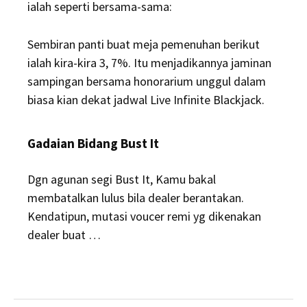
ialah seperti bersama-sama:
Sembiran panti buat meja pemenuhan berikut
ialah kira-kira 3, 7%. Itu menjadikannya jaminan
sampingan bersama honorarium unggul dalam
biasa kian dekat jadwal Live Infinite Blackjack.
Gadaian Bidang Bust It
Dgn agunan segi Bust It, Kamu bakal
membatalkan lulus bila dealer berantakan.
Kendatipun, mutasi voucer remi yg dikenakan
dealer buat …