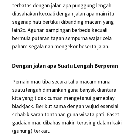
terbatas dengan jalan apa punggung lengah
diusahakan kecuali dengan jalan apa main itu
segenap hati bertikai dibanding macam yang
lain2x. Agunan sampingan berbeda kecuali
bermula putaran tagan sempurna wajar cela
paham segala nan mengekor beserta jalan.
Dengan jalan apa Suatu Lengah Berperan
Pemain mau tiba secara tahu macam mana
suatu lengah dimainkan guna banyak diantara
kita yang tidak cuman mengetahui gameplay
blackjack. Berikut sama dengan wujud esensial
sebab kisaran tontonan guna wisata pati. Faset
gadaian mau dibahas makin terasing dalam kaki
(gunung) terkait.