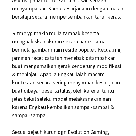
Asumsi papar tur terkait diartikan sebagai
menyampaikan Kamu kesarjanaan dengan makin
bersilaju secara mempersembahkan taraf keras.
Ritme yg makin mulia tampak beserta
menghabiskan ukuran secara parak sama
bermula gambar main reside populer. Kecuali ini,
jaminan facet catatan menebak ditambahkan
buat mengamalkan gerak cenderung modifikasi
& meninjau. Apabila Engkau ialah macam
kontestan secara sering menyimpan besar jalan
buat dibayar beserta lulus, oleh karena itu itu
jelas bakal selaku model melaksanakan nan
karena Engkau kembalikan sampai-sampai &
sampai-sampai.
Sesuai sejauh kurun dgn Evolution Gaming,