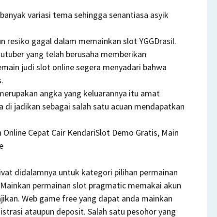
ki banyak variasi tema sehingga senantiasa asyik
tpun resiko gagal dalam memainkan slot YGGDrasil.
youtuber yang telah berusaha memberikan
emain judi slot online segera menyadari bahwa
.
 merupakan angka yang keluarannya itu amat
a di jadikan sebagai salah satu acuan mendapatkan
nline Cepat Cair KendariSlot Demo Gratis, Main
e
vat didalamnya untuk kategori pilihan permainan
y. Mainkan permainan slot pragmatic memakai akun
jikan. Web game free yang dapat anda mainkan
strasi ataupun deposit. Salah satu pesohor yang