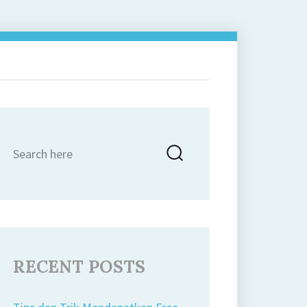
Search
Search
for:
RECENT POSTS