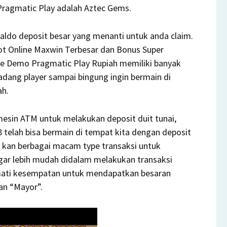
t Pragmatic Play adalah Aztec Gems.
ldo deposit besar yang menanti untuk anda claim.
lot Online Maxwin Terbesar dan Bonus Super
e Demo Pragmatic Play Rupiah memiliki banyak
adang player sampai bingung ingin bermain di
ah.
e mesin ATM untuk melakukan deposit duit tunai,
 telah bisa bermain di tempat kita dengan deposit
a kan berbagai macam type transaksi untuk
ar lebih mudah didalam melakukan transaksi
mati kesempatan untuk mendapatkan besaran
an “Mayor”.