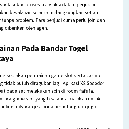
sar lakukan proses transaksi dalam perjudian
lakukan kesalahan selama melangsungkan setiap
r tanpa problem. Para penjudi cuma perlu join dan
g diberikan oleh agen.
ainan Pada Bandar Togel
caya
ang sediakan permainan game slot serta casino
 tidak butuh diragukan lagi. Aplikasi X8 Speeder
at pada sat melakukan spin di room fafafa.
antara game slot yang bisa anda mainkan untuk
 online milyaran jika anda beruntung dan juga