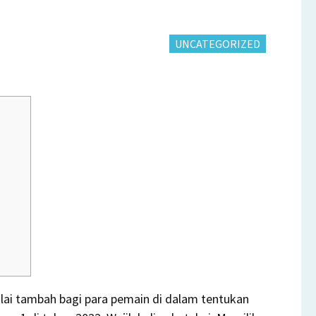
CATEGORIES:
UNCATEGORIZED
nilai tambah bagi para pemain di dalam tentukan