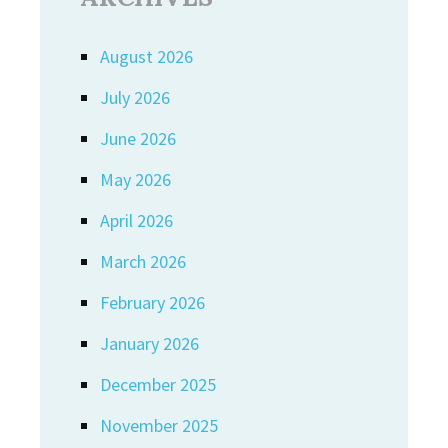
August 2026
July 2026
June 2026
May 2026
April 2026
March 2026
February 2026
January 2026
December 2025
November 2025