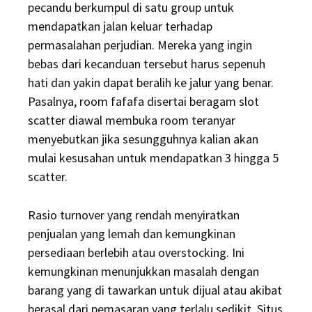
pecandu berkumpul di satu group untuk
mendapatkan jalan keluar terhadap
permasalahan perjudian. Mereka yang ingin
bebas dari kecanduan tersebut harus sepenuh
hati dan yakin dapat beralih ke jalur yang benar.
Pasalnya, room fafafa disertai beragam slot
scatter diawal membuka room teranyar
menyebutkan jika sesungguhnya kalian akan
mulai kesusahan untuk mendapatkan 3 hingga 5
scatter.
Rasio turnover yang rendah menyiratkan
penjualan yang lemah dan kemungkinan
persediaan berlebih atau overstocking. Ini
kemungkinan menunjukkan masalah dengan
barang yang di tawarkan untuk dijual atau akibat
berasal dari pemasaran yang terlalu sedikit. Situs