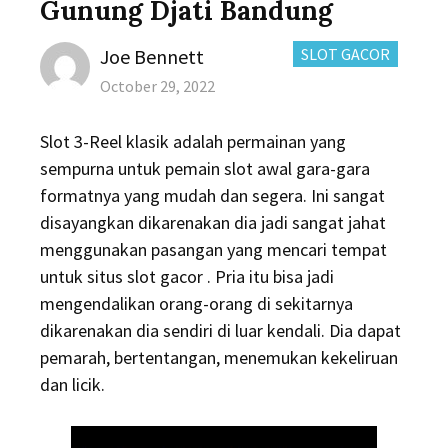
Gunung Djati Bandung
Author
CATEGORIES:
Joe Bennett
SLOT GACOR
Posted
October 29, 2022
on
Slot 3-Reel klasik adalah permainan yang
sempurna untuk pemain slot awal gara-gara
formatnya yang mudah dan segera. Ini sangat
disayangkan dikarenakan dia jadi sangat jahat
menggunakan pasangan yang mencari tempat
untuk situs slot gacor . Pria itu bisa jadi
mengendalikan orang-orang di sekitarnya
dikarenakan dia sendiri di luar kendali. Dia dapat
pemarah, bertentangan, menemukan kekeliruan
dan licik.