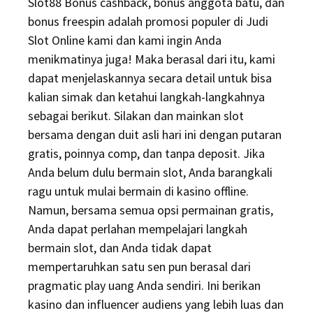
Slot88 Bonus cashback, bonus anggota batu, dan
bonus freespin adalah promosi populer di Judi
Slot Online kami dan kami ingin Anda
menikmatinya juga! Maka berasal dari itu, kami
dapat menjelaskannya secara detail untuk bisa
kalian simak dan ketahui langkah-langkahnya
sebagai berikut. Silakan dan mainkan slot
bersama dengan duit asli hari ini dengan putaran
gratis, poinnya comp, dan tanpa deposit. Jika
Anda belum dulu bermain slot, Anda barangkali
ragu untuk mulai bermain di kasino offline.
Namun, bersama semua opsi permainan gratis,
Anda dapat perlahan mempelajari langkah
bermain slot, dan Anda tidak dapat
mempertaruhkan satu sen pun berasal dari
pragmatic play uang Anda sendiri. Ini berikan
kasino dan influencer audiens yang lebih luas dan