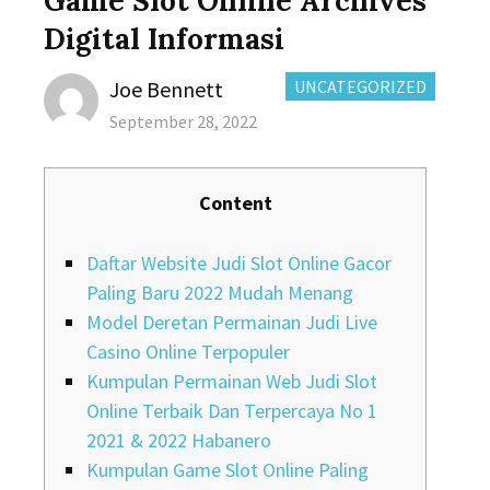
Game Slot Online Archives
Digital Informasi
Author
CATEGORIES:
Joe Bennett
UNCATEGORIZED
Posted
September 28, 2022
on
Content
Daftar Website Judi Slot Online Gacor
Paling Baru 2022 Mudah Menang
Model Deretan Permainan Judi Live
Casino Online Terpopuler
Kumpulan Permainan Web Judi Slot
Online Terbaik Dan Terpercaya No 1
2021 & 2022 Habanero
Kumpulan Game Slot Online Paling