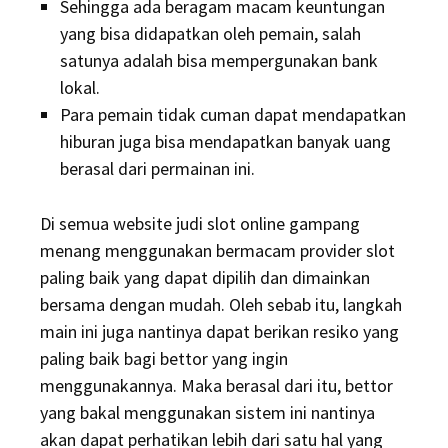
Sehingga ada beragam macam keuntungan
yang bisa didapatkan oleh pemain, salah
satunya adalah bisa mempergunakan bank
lokal.
Para pemain tidak cuman dapat mendapatkan
hiburan juga bisa mendapatkan banyak uang
berasal dari permainan ini.
Di semua website judi slot online gampang
menang menggunakan bermacam provider slot
paling baik yang dapat dipilih dan dimainkan
bersama dengan mudah. Oleh sebab itu, langkah
main ini juga nantinya dapat berikan resiko yang
paling baik bagi bettor yang ingin
menggunakannya. Maka berasal dari itu, bettor
yang bakal menggunakan sistem ini nantinya
akan dapat perhatikan lebih dari satu hal yang