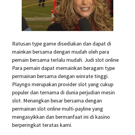
Ratusan type game disediakan dan dapat di
mainkan bersama dengan mudah oleh para
pemain bersama terlalu mudah. Judi slot online
Para pemain dapat memainkan beragam type
permainan bersama dengan winrate tinggi.
Playngo merupakan provider slot yang cukup
populer dan ternama di dunia perjudian mesin
slot. Menangkan besar bersama dengan
permainan slot online multi-payline yang
mengasyikkan dan bermanfaat ini di kasino
berperingkat teratas kami.