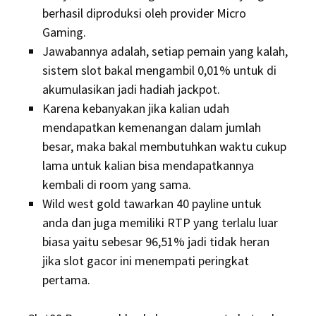
berhasil diproduksi oleh provider Micro
Gaming.
Jawabannya adalah, setiap pemain yang kalah,
sistem slot bakal mengambil 0,01% untuk di
akumulasikan jadi hadiah jackpot.
Karena kebanyakan jika kalian udah
mendapatkan kemenangan dalam jumlah
besar, maka bakal membutuhkan waktu cukup
lama untuk kalian bisa mendapatkannya
kembali di room yang sama.
Wild west gold tawarkan 40 payline untuk
anda dan juga memiliki RTP yang terlalu luar
biasa yaitu sebesar 96,51% jadi tidak heran
jika slot gacor ini menempati peringkat
pertama.