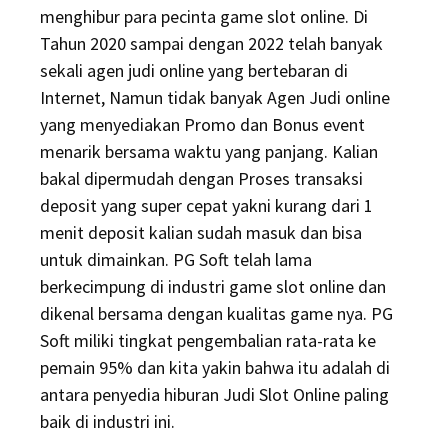
menghibur para pecinta game slot online. Di
Tahun 2020 sampai dengan 2022 telah banyak
sekali agen judi online yang bertebaran di
Internet, Namun tidak banyak Agen Judi online
yang menyediakan Promo dan Bonus event
menarik bersama waktu yang panjang. Kalian
bakal dipermudah dengan Proses transaksi
deposit yang super cepat yakni kurang dari 1
menit deposit kalian sudah masuk dan bisa
untuk dimainkan. PG Soft telah lama
berkecimpung di industri game slot online dan
dikenal bersama dengan kualitas game nya. PG
Soft miliki tingkat pengembalian rata-rata ke
pemain 95% dan kita yakin bahwa itu adalah di
antara penyedia hiburan Judi Slot Online paling
baik di industri ini.