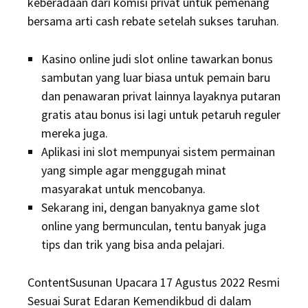
keberadaan dari komisi privat untuk pemenang
bersama arti cash rebate setelah sukses taruhan.
Kasino online judi slot online tawarkan bonus
sambutan yang luar biasa untuk pemain baru
dan penawaran privat lainnya layaknya putaran
gratis atau bonus isi lagi untuk petaruh reguler
mereka juga.
Aplikasi ini slot mempunyai sistem permainan
yang simple agar menggugah minat
masyarakat untuk mencobanya.
Sekarang ini, dengan banyaknya game slot
online yang bermunculan, tentu banyak juga
tips dan trik yang bisa anda pelajari.
ContentSusunan Upacara 17 Agustus 2022 Resmi
Sesuai Surat Edaran Kemendikbud di dalam