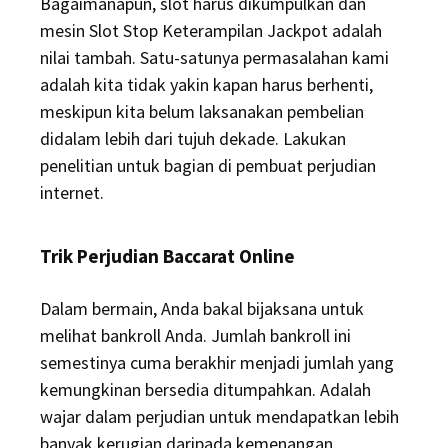
Bagaimanapun, slot harus dikumpulkan dan
mesin Slot Stop Keterampilan Jackpot adalah
nilai tambah. Satu-satunya permasalahan kami
adalah kita tidak yakin kapan harus berhenti,
meskipun kita belum laksanakan pembelian
didalam lebih dari tujuh dekade. Lakukan
penelitian untuk bagian di pembuat perjudian
internet.
Trik Perjudian Baccarat Online
Dalam bermain, Anda bakal bijaksana untuk
melihat bankroll Anda. Jumlah bankroll ini
semestinya cuma berakhir menjadi jumlah yang
kemungkinan bersedia ditumpahkan. Adalah
wajar dalam perjudian untuk mendapatkan lebih
banyak kerugian daripada kemenangan.