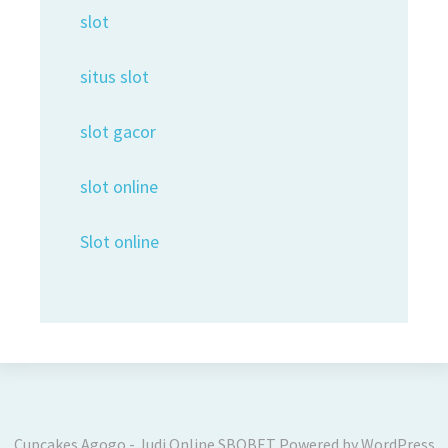
slot
situs slot
slot gacor
slot online
Slot online
Cupcakes Agogo - Judi Online SBOBET
Powered by
WordPress