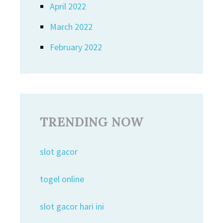
April 2022
March 2022
February 2022
TRENDING NOW
slot gacor
togel online
slot gacor hari ini