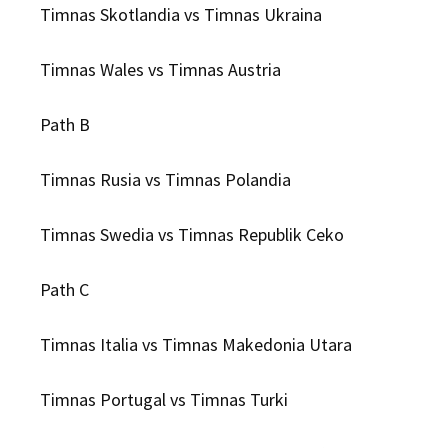
Timnas Skotlandia vs Timnas Ukraina
Timnas Wales vs Timnas Austria
Path B
Timnas Rusia vs Timnas Polandia
Timnas Swedia vs Timnas Republik Ceko
Path C
Timnas Italia vs Timnas Makedonia Utara
Timnas Portugal vs Timnas Turki