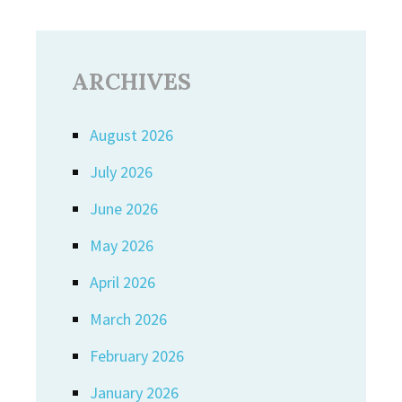
ARCHIVES
August 2026
July 2026
June 2026
May 2026
April 2026
March 2026
February 2026
January 2026