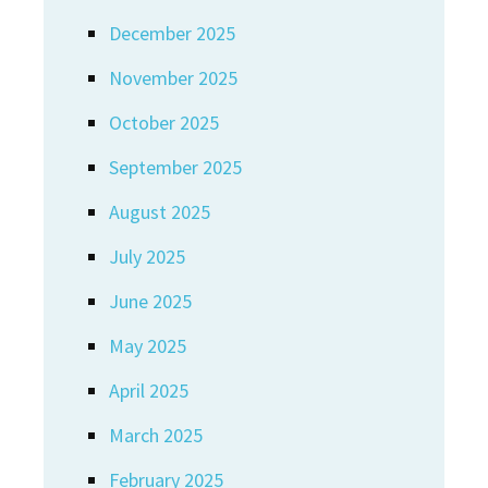
December 2025
November 2025
October 2025
September 2025
August 2025
July 2025
June 2025
May 2025
April 2025
March 2025
February 2025