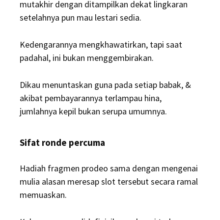
mutakhir dengan ditampilkan dekat lingkaran
setelahnya pun mau lestari sedia.
Kedengarannya mengkhawatirkan, tapi saat
padahal, ini bukan menggembirakan.
Dikau menuntaskan guna pada setiap babak, &
akibat pembayarannya terlampau hina,
jumlahnya kepil bukan serupa umumnya.
Sifat ronde percuma
Hadiah fragmen prodeo sama dengan mengenai
mulia alasan meresap slot tersebut secara ramal
memuaskan.