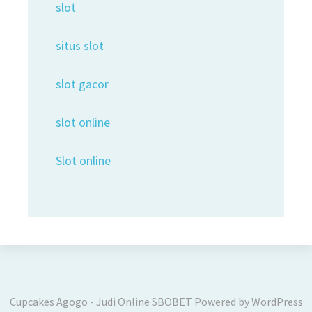
slot
situs slot
slot gacor
slot online
Slot online
Cupcakes Agogo - Judi Online SBOBET
Powered by
WordPress