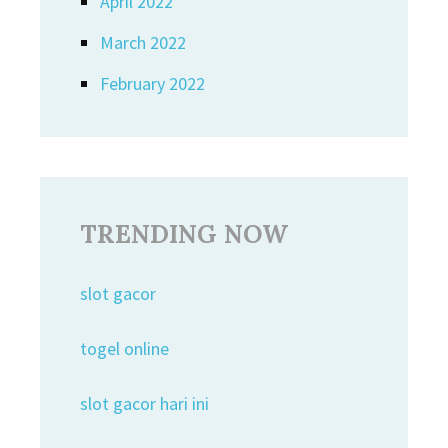
April 2022
March 2022
February 2022
TRENDING NOW
slot gacor
togel online
slot gacor hari ini