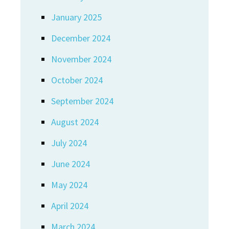
January 2025
December 2024
November 2024
October 2024
September 2024
August 2024
July 2024
June 2024
May 2024
April 2024
March 2024