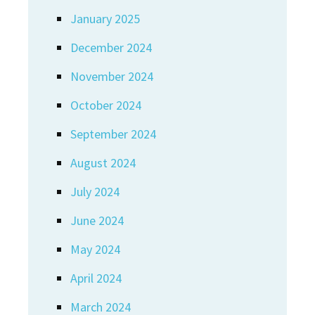
January 2025
December 2024
November 2024
October 2024
September 2024
August 2024
July 2024
June 2024
May 2024
April 2024
March 2024