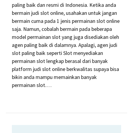
paling baik dan resmi di Indonesia. Ketika anda
bermain judi slot online, usahakan untuk jangan
bermain cuma pada 1 jenis permainan slot online
saja. Namun, cobalah bermain pada beberapa
model permainan slot yang juga disediakan oleh
agen paling baik di dalamnya. Apalagi, agen judi
slot paling baik seperti Slot menyediakan
permainan slot lengkap berasal dari banyak
platform judi slot online berkwalitas supaya bisa
bikin anda mampu memainkan banyak
permainan slot.…