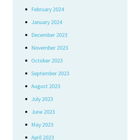
February 2024
January 2024
December 2023
November 2023
October 2023
September 2023
August 2023
July 2023
June 2023
May 2023
April 2023