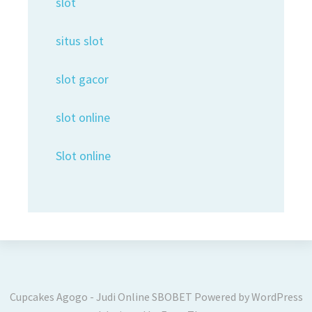
slot
situs slot
slot gacor
slot online
Slot online
Cupcakes Agogo - Judi Online SBOBET
Powered by
WordPress