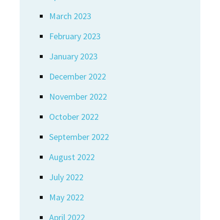
March 2023
February 2023
January 2023
December 2022
November 2022
October 2022
September 2022
August 2022
July 2022
May 2022
April 2022