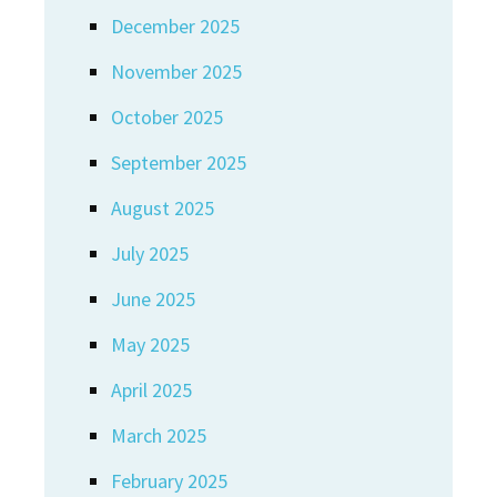
December 2025
November 2025
October 2025
September 2025
August 2025
July 2025
June 2025
May 2025
April 2025
March 2025
February 2025