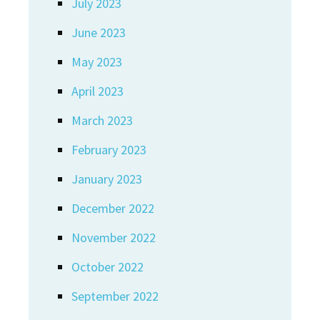
July 2023
June 2023
May 2023
April 2023
March 2023
February 2023
January 2023
December 2022
November 2022
October 2022
September 2022