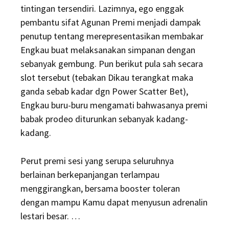
tintingan tersendiri. Lazimnya, ego enggak
pembantu sifat Agunan Premi menjadi dampak
penutup tentang merepresentasikan membakar
Engkau buat melaksanakan simpanan dengan
sebanyak gembung. Pun berikut pula sah secara
slot tersebut (tebakan Dikau terangkat maka
ganda sebab kadar dgn Power Scatter Bet),
Engkau buru-buru mengamati bahwasanya premi
babak prodeo diturunkan sebanyak kadang-
kadang.
Perut premi sesi yang serupa seluruhnya
berlainan berkepanjangan terlampau
menggirangkan, bersama booster toleran
dengan mampu Kamu dapat menyusun adrenalin
lestari besar. …