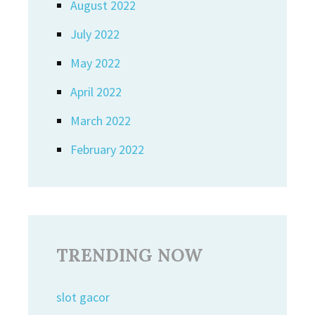
August 2022
July 2022
May 2022
April 2022
March 2022
February 2022
TRENDING NOW
slot gacor