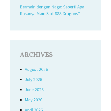
Bermain dengan Naga: Seperti Apa
Rasanya Main Slot 888 Dragons?
ARCHIVES
August 2026
July 2026
June 2026
May 2026
April 2026