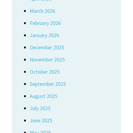
March 2026
February 2026
January 2026
December 2025
November 2025
October 2025
September 2025
August 2025
July 2025
June 2025
May 2025