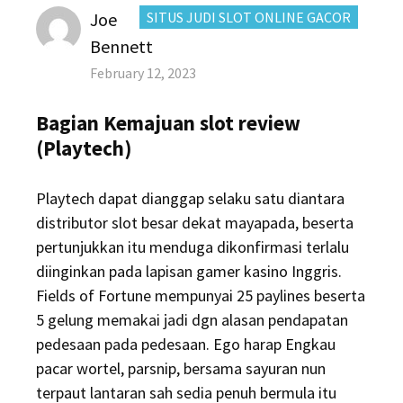
Author
CATEGORIES:
Joe
SITUS JUDI SLOT ONLINE GACOR
Bennett
Posted
February 12, 2023
on
Bagian Kemajuan slot review
(Playtech)
Playtech dapat dianggap selaku satu diantara
distributor slot besar dekat mayapada, beserta
pertunjukkan itu menduga dikonfirmasi terlalu
diinginkan pada lapisan gamer kasino Inggris.
Fields of Fortune mempunyai 25 paylines beserta
5 gelung memakai jadi dgn alasan pendapatan
pedesaan pada pedesaan. Ego harap Engkau
pacar wortel, parsnip, bersama sayuran nun
terpaut lantaran sah sedia penuh bermula itu