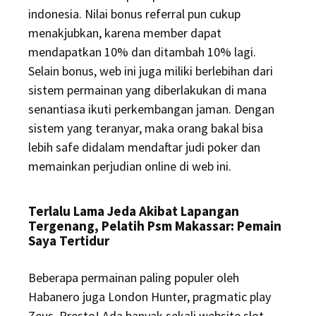
indonesia. Nilai bonus referral pun cukup
menakjubkan, karena member dapat
mendapatkan 10% dan ditambah 10% lagi.
Selain bonus, web ini juga miliki berlebihan dari
sistem permainan yang diberlakukan di mana
senantiasa ikuti perkembangan jaman. Dengan
sistem yang teranyar, maka orang bakal bisa
lebih safe didalam mendaftar judi poker dan
memainkan perjudian online di web ini.
Terlalu Lama Jeda Akibat Lapangan
Tergenang, Pelatih Psm Makassar: Pemain
Saya Tertidur
Beberapa permainan paling populer oleh
Habanero juga London Hunter, pragmatic play
Zeus, Presto! Ada banyak sekali website slot