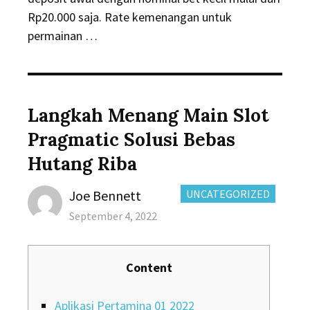
Rp20.000 saja. Rate kemenangan untuk
permainan …
Langkah Menang Main Slot
Pragmatic Solusi Bebas
Hutang Riba
Author
CATEGORIES:
Joe Bennett
UNCATEGORIZED
Posted
September 4, 2022
on
Content
Aplikasi Pertamina 01 2022