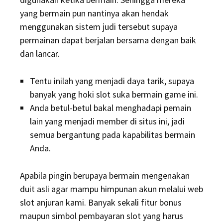
yang bermain pun nantinya akan hendak
menggunakan sistem judi tersebut supaya
permainan dapat berjalan bersama dengan baik
dan lancar.
Tentu inilah yang menjadi daya tarik, supaya
banyak yang hoki slot suka bermain game ini.
Anda betul-betul bakal menghadapi pemain
lain yang menjadi member di situs ini, jadi
semua bergantung pada kapabilitas bermain
Anda.
Apabila pingin berupaya bermain mengenakan
duit asli agar mampu himpunan akun melalui web
slot anjuran kami. Banyak sekali fitur bonus
maupun simbol pembayaran slot yang harus