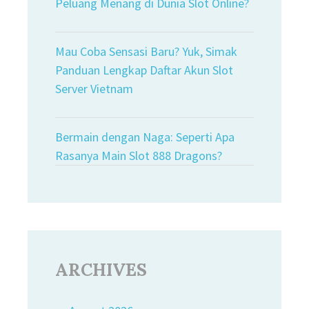
Peluang Menang di Dunia Slot Online?
Mau Coba Sensasi Baru? Yuk, Simak
Panduan Lengkap Daftar Akun Slot
Server Vietnam
Bermain dengan Naga: Seperti Apa
Rasanya Main Slot 888 Dragons?
ARCHIVES