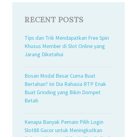
RECENT POSTS
Tips dan Trik Mendapatkan Free Spin
Khusus Member di Slot Online yang
Jarang Diketahui
Bosan Modal Besar Cuma Buat
Bertahan? Ini Dia Rahasia RTP Enak
Buat Grinding yang Bikin Dompet
Betah
Kenapa Banyak Pemain Pilih Login
Slot88 Gacor untuk Meningkatkan