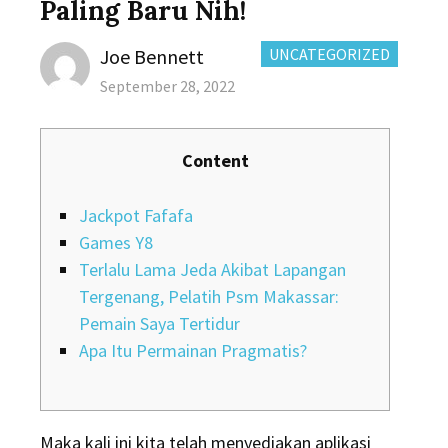
Paling Baru Nih!
Author
CATEGORIES:
Joe Bennett
UNCATEGORIZED
Posted
September 28, 2022
on
Content
Jackpot Fafafa
Games Y8
Terlalu Lama Jeda Akibat Lapangan
Tergenang, Pelatih Psm Makassar:
Pemain Saya Tertidur
Apa Itu Permainan Pragmatis?
Maka kali ini kita telah menyediakan aplikasi