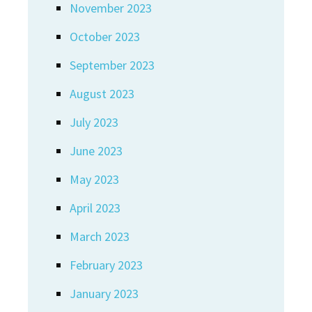
November 2023
October 2023
September 2023
August 2023
July 2023
June 2023
May 2023
April 2023
March 2023
February 2023
January 2023