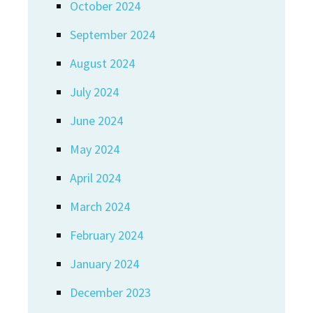
October 2024
September 2024
August 2024
July 2024
June 2024
May 2024
April 2024
March 2024
February 2024
January 2024
December 2023