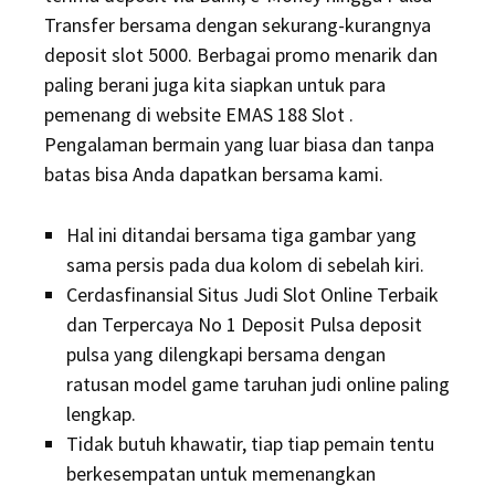
Transfer bersama dengan sekurang-kurangnya
deposit slot 5000. Berbagai promo menarik dan
paling berani juga kita siapkan untuk para
pemenang di website EMAS 188 Slot .
Pengalaman bermain yang luar biasa dan tanpa
batas bisa Anda dapatkan bersama kami.
Hal ini ditandai bersama tiga gambar yang
sama persis pada dua kolom di sebelah kiri.
Cerdasfinansial Situs Judi Slot Online Terbaik
dan Terpercaya No 1 Deposit Pulsa deposit
pulsa yang dilengkapi bersama dengan
ratusan model game taruhan judi online paling
lengkap.
Tidak butuh khawatir, tiap tiap pemain tentu
berkesempatan untuk memenangkan