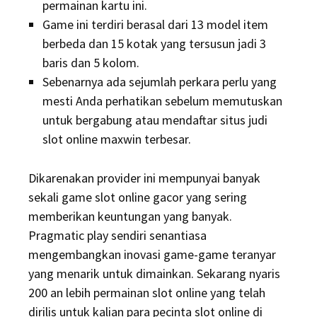
permainan kartu ini.
Game ini terdiri berasal dari 13 model item
berbeda dan 15 kotak yang tersusun jadi 3
baris dan 5 kolom.
Sebenarnya ada sejumlah perkara perlu yang
mesti Anda perhatikan sebelum memutuskan
untuk bergabung atau mendaftar situs judi
slot online maxwin terbesar.
Dikarenakan provider ini mempunyai banyak
sekali game slot online gacor yang sering
memberikan keuntungan yang banyak.
Pragmatic play sendiri senantiasa
mengembangkan inovasi game-game teranyar
yang menarik untuk dimainkan. Sekarang nyaris
200 an lebih permainan slot online yang telah
dirilis untuk kalian para pecinta slot online di