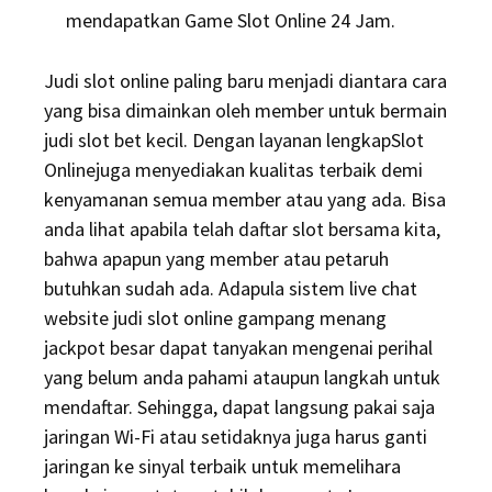
mendapatkan Game Slot Online 24 Jam.
Judi slot online paling baru menjadi diantara cara
yang bisa dimainkan oleh member untuk bermain
judi slot bet kecil. Dengan layanan lengkapSlot
Onlinejuga menyediakan kualitas terbaik demi
kenyamanan semua member atau yang ada. Bisa
anda lihat apabila telah daftar slot bersama kita,
bahwa apapun yang member atau petaruh
butuhkan sudah ada. Adapula sistem live chat
website judi slot online gampang menang
jackpot besar dapat tanyakan mengenai perihal
yang belum anda pahami ataupun langkah untuk
mendaftar. Sehingga, dapat langsung pakai saja
jaringan Wi-Fi atau setidaknya juga harus ganti
jaringan ke sinyal terbaik untuk memelihara