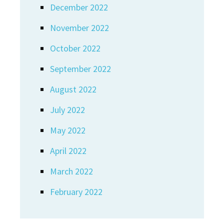
December 2022
November 2022
October 2022
September 2022
August 2022
July 2022
May 2022
April 2022
March 2022
February 2022