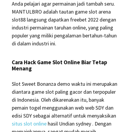
Anda pelajari agar permainan jadi tambah seru.
MANTULBRO adalah tautan game slot arena
slot88 langsung dapatkan freebet 2022 dengan
industri permainan taruhan online, yang paling
populer yang miliki pengalaman bertahun-tahun
di dalam industri ini.
Cara Hack Game Slot Online Biar Tetap
Menang
Slot Sweet Bonanza demo waktu ini merupakan
diantara game slot paling gacor dan terpopuler
di Indonesia. Oleh dikarenakan itu, banyak
pemain togel menggunakan web web SDY dan
edisi SDY sebagai alternatif untuk menyaksikan
situs slot online
hasil Undian sydney . Dengan
memainkannya, sangat mudah meraih