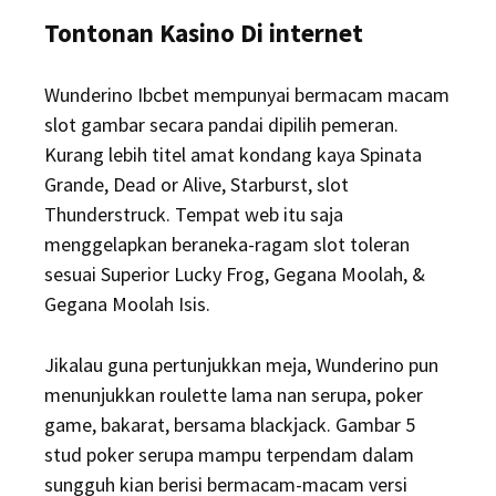
Tontonan Kasino Di internet
Wunderino Ibcbet mempunyai bermacam macam
slot gambar secara pandai dipilih pemeran.
Kurang lebih titel amat kondang kaya Spinata
Grande, Dead or Alive, Starburst, slot
Thunderstruck. Tempat web itu saja
menggelapkan beraneka-ragam slot toleran
sesuai Superior Lucky Frog, Gegana Moolah, &
Gegana Moolah Isis.
Jikalau guna pertunjukkan meja, Wunderino pun
menunjukkan roulette lama nan serupa, poker
game, bakarat, bersama blackjack. Gambar 5
stud poker serupa mampu terpendam dalam
sungguh kian berisi bermacam-macam versi