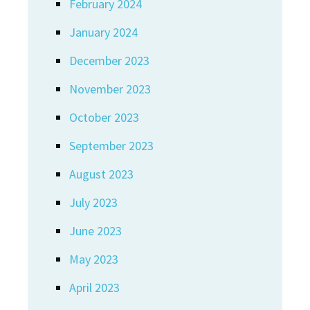
February 2024
January 2024
December 2023
November 2023
October 2023
September 2023
August 2023
July 2023
June 2023
May 2023
April 2023