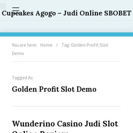
Menu
Cupcakes Agogo – Judi Online SBOBET
You are here:
Home
Tag: Golden Profit Slot
Demo
Tagged As:
Golden Profit Slot Demo
Wunderino Casino Judi Slot