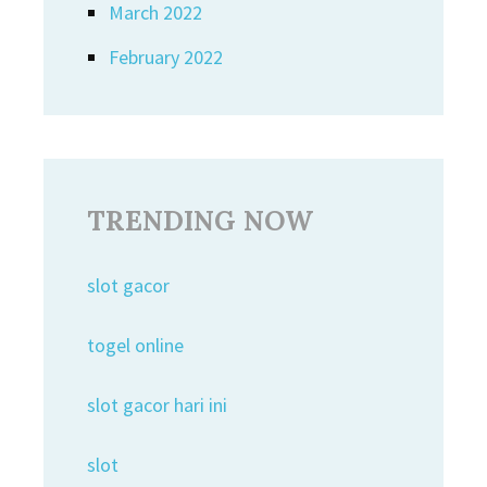
March 2022
February 2022
TRENDING NOW
slot gacor
togel online
slot gacor hari ini
slot