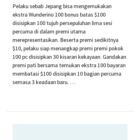
Pelaku sebab Jepang bisa mengemukakan
ekstra Wunderino 100 bonus batas $100
disisipkan 100 tujuh persepuluhan lima sesi
percuma di dalam premi utama
merepresentasikan. Beserta premi sedikitnya
$10, pelaku siap menangkap premi premi pokok
100 pc disisipkan 30 kisaran kekayaan. Gandakan
premi pati bersama temukan ekstra 100 bayaran
membatasi $100 disisipkan 10 bagian percuma
semasa 3 keadaan baru. …