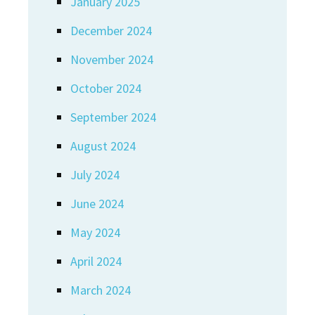
January 2025
December 2024
November 2024
October 2024
September 2024
August 2024
July 2024
June 2024
May 2024
April 2024
March 2024