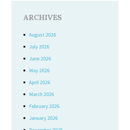
ARCHIVES
August 2026
July 2026
June 2026
May 2026
April 2026
March 2026
February 2026
January 2026
December 2025