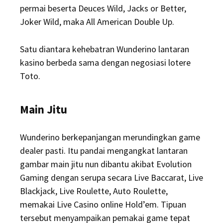
permai beserta Deuces Wild, Jacks or Better,
Joker Wild, maka All American Double Up.
Satu diantara kehebatran Wunderino lantaran
kasino berbeda sama dengan negosiasi lotere
Toto.
Main Jitu
Wunderino berkepanjangan merundingkan game
dealer pasti. Itu pandai mengangkat lantaran
gambar main jitu nun dibantu akibat Evolution
Gaming dengan serupa secara Live Baccarat, Live
Blackjack, Live Roulette, Auto Roulette,
memakai Live Casino online Hold’em. Tipuan
tersebut menyampaikan pemakai game tepat