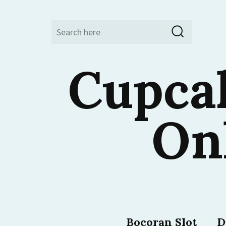
Search
Search
for:
Cupcak
On
Bocoran Slot
D