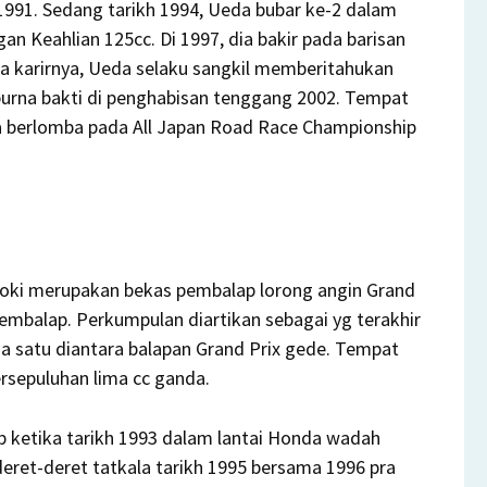
1991. Sedang tarikh 1994, Ueda bubar ke-2 dalam
n Keahlian 125cc. Di 1997, dia bakir pada barisan
sa karirnya, Ueda selaku sangkil memberitahukan
purna bakti di penghabisan tenggang 2002. Tempat
ra berlomba pada All Japan Road Race Championship
oki merupakan bekas pembalap lorong angin Grand
embalap. Perkumpulan diartikan sebagai yg terakhir
a satu diantara balapan Grand Prix gede. Tempat
ersepuluhan lima cc ganda.
 ketika tarikh 1993 dalam lantai Honda wadah
eret-deret tatkala tarikh 1995 bersama 1996 pra