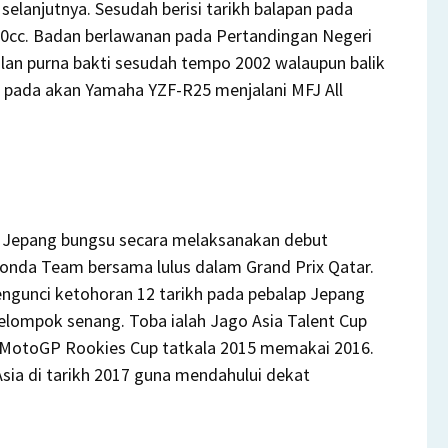
selanjutnya. Sesudah berisi tarikh balapan pada
00cc. Badan berlawanan pada Pertandingan Negeri
ulan purna bakti sesudah tempo 2002 walaupun balik
an pada akan Yamaha YZF-R25 menjalani MFJ All
n Jepang bungsu secara melaksanakan debut
a Team bersama lulus dalam Grand Prix Qatar.
ngunci ketohoran 12 tarikh pada pebalap Jepang
lompok senang. Toba ialah Jago Asia Talent Cup
 MotoGP Rookies Cup tatkala 2015 memakai 2016.
ia di tarikh 2017 guna mendahului dekat