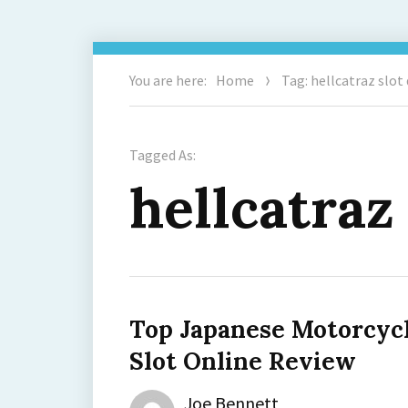
You are here:
Home
Tag: hellcatraz slo
Tagged As:
hellcatraz
Top Japanese Motorcyc
Slot Online Review
Author
Joe Bennett