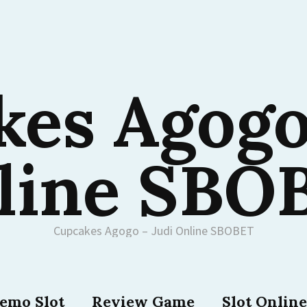
es Agogo
line SBO
Cupcakes Agogo – Judi Online SBOBET
emo Slot
Review Game
Slot Online