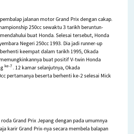
 pembalap jalanan motor Grand Prix dengan cakap.
ampionship 250cc sewaktu 3 tarikh beruntun-
mendahului buat Honda. Selesai tersebut, Honda
mbara Negeri 250cc 1993. Dia jadi runner-up
 berhenti keempat dalam tarikh 1995, Okada
 memungkinkannya buat positif V-twin Honda
ke-7
ng
. 12 kamar selanjutnya, Okada
c pertamanya beserta berhenti ke-2 selesai Mick
is roda Grand Prix Jepang dengan pada umumnya
a karir Grand Prix-nya secara membela balapan