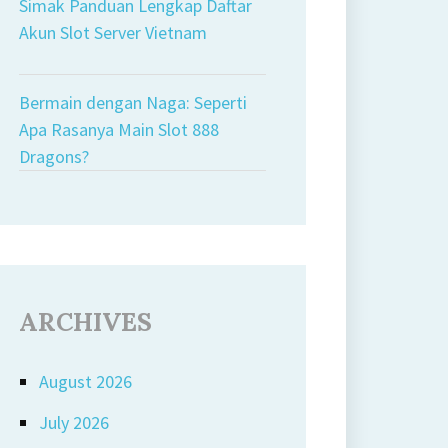
Simak Panduan Lengkap Daftar
Akun Slot Server Vietnam
Bermain dengan Naga: Seperti
Apa Rasanya Main Slot 888
Dragons?
ARCHIVES
August 2026
July 2026