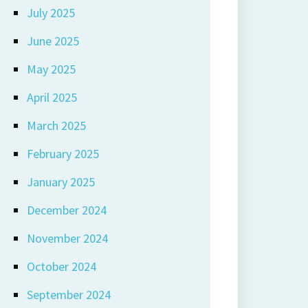
July 2025
June 2025
May 2025
April 2025
March 2025
February 2025
January 2025
December 2024
November 2024
October 2024
September 2024