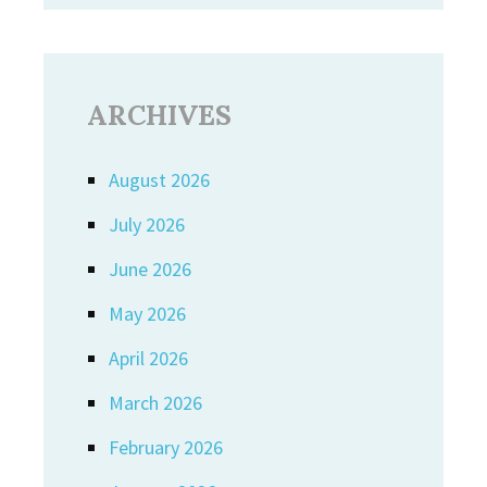
ARCHIVES
August 2026
July 2026
June 2026
May 2026
April 2026
March 2026
February 2026