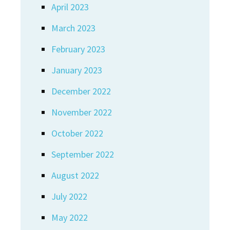
April 2023
March 2023
February 2023
January 2023
December 2022
November 2022
October 2022
September 2022
August 2022
July 2022
May 2022