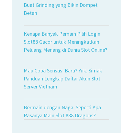
Buat Grinding yang Bikin Dompet
Betah
Kenapa Banyak Pemain Pilih Login
Slot88 Gacor untuk Meningkatkan
Peluang Menang di Dunia Slot Online?
Mau Coba Sensasi Baru? Yuk, Simak
Panduan Lengkap Daftar Akun Slot
Server Vietnam
Bermain dengan Naga: Seperti Apa
Rasanya Main Slot 888 Dragons?