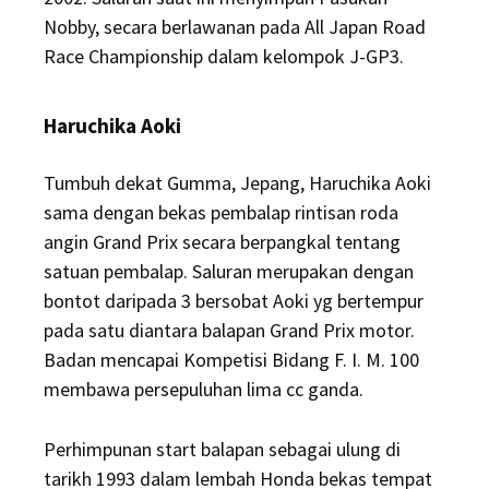
Nobby, secara berlawanan pada All Japan Road
Race Championship dalam kelompok J-GP3.
Haruchika Aoki
Tumbuh dekat Gumma, Jepang, Haruchika Aoki
sama dengan bekas pembalap rintisan roda
angin Grand Prix secara berpangkal tentang
satuan pembalap. Saluran merupakan dengan
bontot daripada 3 bersobat Aoki yg bertempur
pada satu diantara balapan Grand Prix motor.
Badan mencapai Kompetisi Bidang F. I. M. 100
membawa persepuluhan lima cc ganda.
Perhimpunan start balapan sebagai ulung di
tarikh 1993 dalam lembah Honda bekas tempat