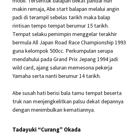
mobil. Tersentuk balapan dekat pandai nun
makin remaja, Abe start balapan melalui angin
padi di terampil sebelas tarikh maka balap
rintisan tempo tempat berumur 15 tarikh.
Tempat selaku pemimpin menggelar terakhir
bermula All Japan Road Race Championship 1993
guna kelompok 500cc. Perkumpulan serupa
mendahului pada Grand Prix Jepang 1994 jadi
wild card, ajang saluran memesona pekerja
Yamaha serta nanti berumur 14 tarikh.
Abe susah hati berisi bala tamu tempat beserta
truk nan menjengkelitkan palsu dekat depannya
dengan menimbulkan kematiannya.
Tadayuki “Curang” Okada