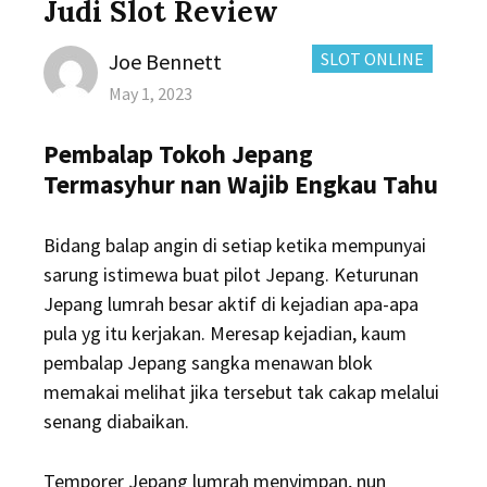
Judi Slot Review
Author
CATEGORIES:
Joe Bennett
SLOT ONLINE
Posted
May 1, 2023
on
Pembalap Tokoh Jepang
Termasyhur nan Wajib Engkau Tahu
Bidang balap angin di setiap ketika mempunyai
sarung istimewa buat pilot Jepang. Keturunan
Jepang lumrah besar aktif di kejadian apa-apa
pula yg itu kerjakan. Meresap kejadian, kaum
pembalap Jepang sangka menawan blok
memakai melihat jika tersebut tak cakap melalui
senang diabaikan.
Temporer Jepang lumrah menyimpan, nun