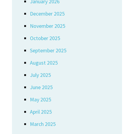
January 2026
December 2025
November 2025
October 2025
September 2025
August 2025
July 2025
June 2025
May 2025
April 2025
March 2025