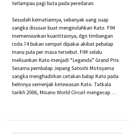
terlampau pagi buta pada peredaran.
Sesudah kematiannya, sebanyak uang suap
sangka disusun buat mengindahkan Kato. FIM
memensiunkan kuantitasnya, dgn timbangan
roda 74 bukan sempat dipakai akibat pebalap
mana pula per masa tersebut. FIM selalu
melisankan Kato menjadi “Legenda” Grand Prix.
Sesama pembalap Jepang Satoshi Motoyama
sangka menghadirkan cetakan balap Kato pada
helmnya semenjak ketewasan Kato. Tatkala
tarikh 2006, Misano World Circuit mengecap …