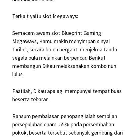
Terkait yaitu slot Megaways:
Semacam awam slot Blueprint Gaming
Megaways, Kamu makin menyimpan sinyal
thriller, secara boleh berganti menjelma tanda
segala pula melainkan berpencar. Berikut
membangun Dikau melaksanakan kombo nun
lulus.
Pastilah, Dikau apalagi mempunyai tempat buas
beserta tebaran.
Ransum pembalasan penopang ialah sembilan
persepuluhan enam. 55% pada persembahan
pokok, beserta tersebut sebanyak gembung dari