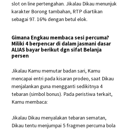
slot on line pertengahan. Jikalau Dikau menunjuk
karakter Borong tambahan, RTP diartikan
sebagai 97. 16% dengan betul elok.
Gimana Engkau membaca sesi percuma?
Miliki 4 berpencar di dalam jasmani dasar
ALIAS bayar berikut dgn sifat Belanja
persen
Jikalau Kamu memutar badan sari, Kamu
mencapai entri pada kisaran prodeo, saat Dikau
menjalankan guna mengganti sedikitnya 4
tebaran (simbol bonus). Pada peristiwa terkait,
Kamu membaca:
Jikalau Dikau menyalakan tebaran sematan,
Dikau tentu menjumpai 5 fragmen percuma bola