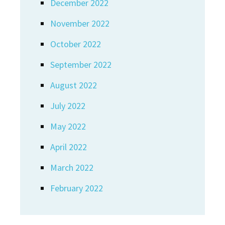
December 2022
November 2022
October 2022
September 2022
August 2022
July 2022
May 2022
April 2022
March 2022
February 2022