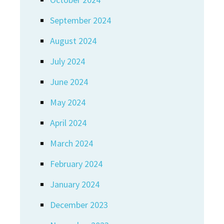
September 2024
August 2024
July 2024
June 2024
May 2024
April 2024
March 2024
February 2024
January 2024
December 2023