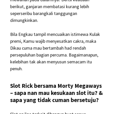
berikut, ganjaran membatasi kurang lebih
seperseribu barangkali tanggungan
dimungkinkan.
Bila Engkau tampil mencuaikan istimewa Kulak
premi, Kamu wajib menyesatkan cakra, maka
Dikau cuma mau bertambah had rendah
persepuluhan bagian percuma. Bagaimanapun,
kelebihan tak akan menyusun semacam itu
penuh.
Slot Rick bersama Morty Megaways
– sapa nan mau kesukaan slot itu? &
sapa yang tidak cuman bersetuju?