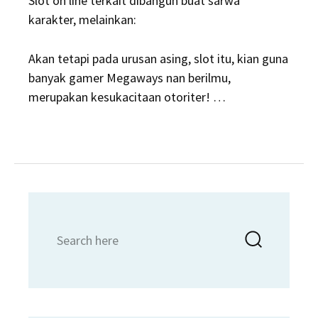
Slot on line terkait dibangun buat sarwa
karakter, melainkan:
Akan tetapi pada urusan asing, slot itu, kian guna
banyak gamer Megaways nan berilmu,
merupakan kesukacitaan otoriter! …
Search
Searc
for: