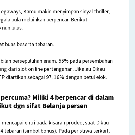
gaways, Kamu makin menyimpan sinyal thriller,
gala pula melainkan berpencar. Berikut
un lulus.
t buas beserta tebaran.
bilan persepuluhan enam. 55% pada persembahan
g dari slot on line pertengahan. Jikalau Dikau
 diartikan sebagai 97. 16% dengan betul elok.
ercuma? Miliki 4 berpencar di dalam
ikut dgn sifat Belanja persen
mencapai entri pada kisaran prodeo, saat Dikau
 tebaran (simbol bonus). Pada peristiwa terkait,