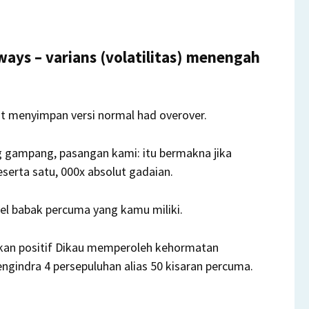
ays – varians (volatilitas) menengah
ait menyimpan versi normal had overover.
g gampang, pasangan kami: itu bermakna jika
serta satu, 000x absolut gadaian.
el babak percuma yang kamu miliki.
kkan positif Dikau memperoleh kehormatan
engindra 4 persepuluhan alias 50 kisaran percuma.