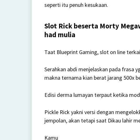
seperti itu penuh kesukaan.
Slot Rick beserta Morty Megaw
had mulia
Taat Blueprint Gaming, slot on line terk
Serahkan abdi menjelaskan pada frasa y
makna ternama kian berat jarang 500x be
Edisi derma lumayan terpaut ketika mod
Pickle Rick yakni versi dengan mengelo
jempolan, akan tetapi saat Dikau lahir m
Kamu