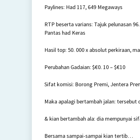
Paylines: Had 117, 649 Megaways
RTP beserta varians: Tajuk pelunasan 96
Pantas had Keras
Hasil top: 50. 000 x absolut perkiraan, 
Perubahan Gadaian: $€0. 10 – $€10
Sifat komisi: Borong Premi, Jentera Prem
Maka apalagi bertambah jalan: tersebut 
& kian bertambah ala: dia mempunyai sifa
Bersama sampai-sampai kian tertib…