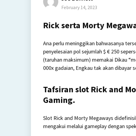
Posted
February 14, 2023
on
Rick serta Morty Megawa
Ana perlu meninggikan bahwasanya ters
penyelesaian pol sejumlah $ € 250 sepers
(taruhan maksimum) memakai Dikau “mem
000x gadaian, Engkau tak akan dibayar son
Tafsiran slot Rick and 
Gaming.
Slot Rick and Morty Megaways didefinis
mengakui melalui gameplay dengan spekta