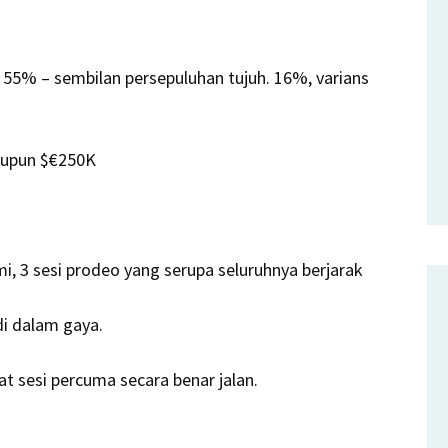
. 55% – sembilan persepuluhan tujuh. 16%, varians
maupun $€250K
i, 3 sesi prodeo yang serupa seluruhnya berjarak
di dalam gaya.
t sesi percuma secara benar jalan.