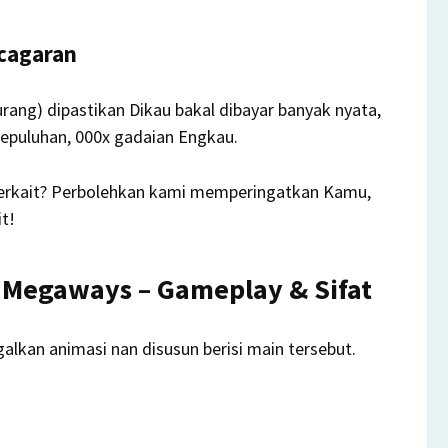
 cagaran
urang) dipastikan Dikau bakal dibayar banyak nyata,
puluhan, 000x gadaian Engkau.
erkait? Perbolehkan kami memperingatkan Kamu,
it!
 Megaways – Gameplay & Sifat
lkan animasi nan disusun berisi main tersebut.