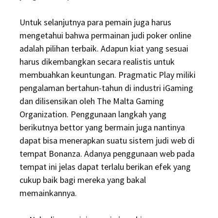
Untuk selanjutnya para pemain juga harus
mengetahui bahwa permainan judi poker online
adalah pilihan terbaik. Adapun kiat yang sesuai
harus dikembangkan secara realistis untuk
membuahkan keuntungan. Pragmatic Play miliki
pengalaman bertahun-tahun di industri iGaming
dan dilisensikan oleh The Malta Gaming
Organization. Penggunaan langkah yang
berikutnya bettor yang bermain juga nantinya
dapat bisa menerapkan suatu sistem judi web di
tempat Bonanza. Adanya penggunaan web pada
tempat ini jelas dapat terlalu berikan efek yang
cukup baik bagi mereka yang bakal
memainkannya.