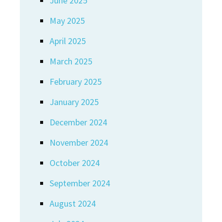
June 2025
May 2025
April 2025
March 2025
February 2025
January 2025
December 2024
November 2024
October 2024
September 2024
August 2024