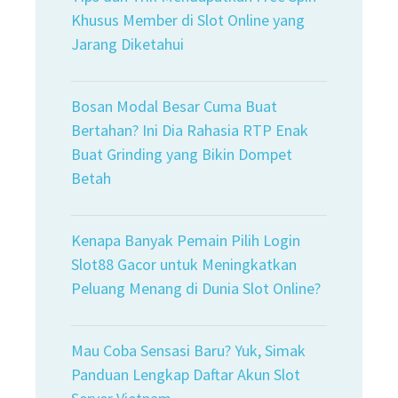
Khusus Member di Slot Online yang
Jarang Diketahui
Bosan Modal Besar Cuma Buat
Bertahan? Ini Dia Rahasia RTP Enak
Buat Grinding yang Bikin Dompet
Betah
Kenapa Banyak Pemain Pilih Login
Slot88 Gacor untuk Meningkatkan
Peluang Menang di Dunia Slot Online?
Mau Coba Sensasi Baru? Yuk, Simak
Panduan Lengkap Daftar Akun Slot