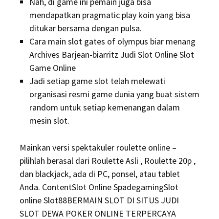
Nah, di game ini pemain juga bisa
mendapatkan pragmatic play koin yang bisa
ditukar bersama dengan pulsa.
Cara main slot gates of olympus biar menang
Archives Barjean-biarritz Judi Slot Online Slot
Game Online
Jadi setiap game slot telah melewati
organisasi resmi game dunia yang buat sistem
random untuk setiap kemenangan dalam
mesin slot.
Mainkan versi spektakuler roulette online –
pilihlah berasal dari Roulette Asli , Roulette 20p ,
dan blackjack, ada di PC, ponsel, atau tablet
Anda. ContentSlot Online SpadegamingSlot
online Slot88BERMAIN SLOT DI SITUS JUDI
SLOT DEWA POKER ONLINE TERPERCAYA