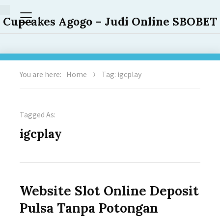
Menu
Cupcakes Agogo – Judi Online SBOBET
You are here:
Home
Tag: igcplay
Tagged As:
igcplay
Website Slot Online Deposit
Pulsa Tanpa Potongan