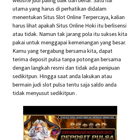
website judi paling baik dan benar. Satu hal
utama yang harus di perhatikan didalam
menentukan Situs Slot Online Terpercaya, kalian
harus lihat apakah Situs Online Hoki itu berlisensi
atau tidak. Namun tak jarang pola itu sukses kita
pakai untuk menggapai kemenangan yang besar.
Kamu yang tergabung bersama kita, dapat
terima deposit pulsa tanpa potongan bersama
dengan langkah resmi dan tidak ada penipuan
sedikitpun. Hingga saat anda lakukan atau
bermain judi slot pulsa tentu saja saldo anda
tidak menyusut sedikitpun .