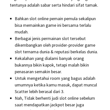
tentunya adalah sabar serta hindari sifat tamak.
Bahkan slot online pemain pemula sekalipun
bisa memainkan game ini bersama terlalu
mudah.
Berbagai jenis permainan slot tersebut
dikembangkan oleh provider-provider game
slot ternama dunia & reputasi berkelas dunia.
Kekalahan yang dialami banyak orang
bukannya bikin kapok, tetapi malah bikin
penasaran semakin besar.
Untuk mengetahui room yang bagus adalah
umumnya ketika kamu masuk, dapat muncul
Scatter lebih berasal dari 3.
Nah, Tidak berhenti judi slot online sebelum
saat mendapatkan jackpot besar juga