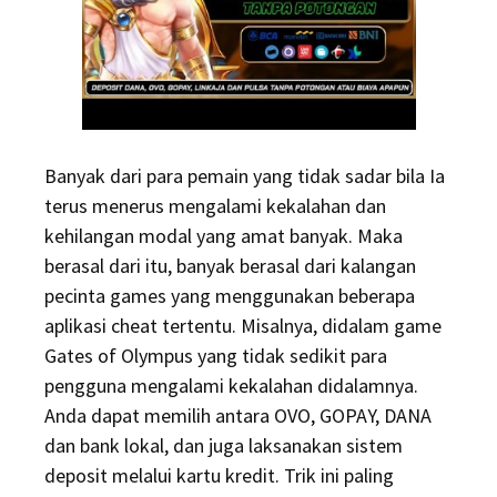
Banyak dari para pemain yang tidak sadar bila Ia
terus menerus mengalami kekalahan dan
kehilangan modal yang amat banyak. Maka
berasal dari itu, banyak berasal dari kalangan
pecinta games yang menggunakan beberapa
aplikasi cheat tertentu. Misalnya, didalam game
Gates of Olympus yang tidak sedikit para
pengguna mengalami kekalahan didalamnya.
Anda dapat memilih antara OVO, GOPAY, DANA
dan bank lokal, dan juga laksanakan sistem
deposit melalui kartu kredit. Trik ini paling