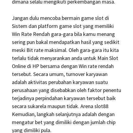
dimana selalu mengikuti perkembangan masa.
Jangan dulu mencoba bermain game slot di
Sistem dan platform game slot yang memiliki
Win Rate Rendah gara-gara bila kamu menang
sering pun bakal mendapatkan hasil yang sedikit
meski Bit rate maksimal. Oleh gara-gara itu kita
terlalu tidak menyarankan anda untuk Main Slot
Online di HP bersama dengan Win rate rendah
tersebut. Secara umum, turnover karyawan
adalah aktivitas perubahan karyawan suatu
perusahaan yang disebabkan oleh faktor penentu
terjadinya perpindahan karyawan tersebut baik
secara sukarela maupun tidak. Arena slot88
Kemudian, langkah selanjutnya adalah dengan
mengatur bet yang dimiliki dengan jumlah chip
yang dimiliki pula.