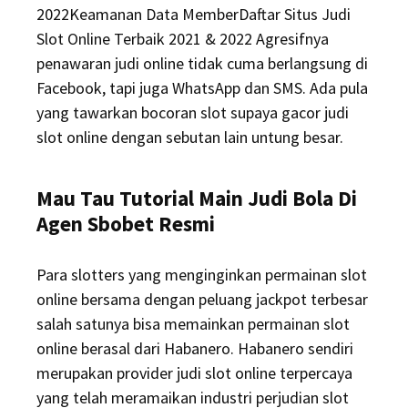
2022Keamanan Data MemberDaftar Situs Judi
Slot Online Terbaik 2021 & 2022 Agresifnya
penawaran judi online tidak cuma berlangsung di
Facebook, tapi juga WhatsApp dan SMS. Ada pula
yang tawarkan bocoran slot supaya gacor judi
slot online dengan sebutan lain untung besar.
Mau Tau Tutorial Main Judi Bola Di
Agen Sbobet Resmi
Para slotters yang menginginkan permainan slot
online bersama dengan peluang jackpot terbesar
salah satunya bisa memainkan permainan slot
online berasal dari Habanero. Habanero sendiri
merupakan provider judi slot online terpercaya
yang telah meramaikan industri perjudian slot