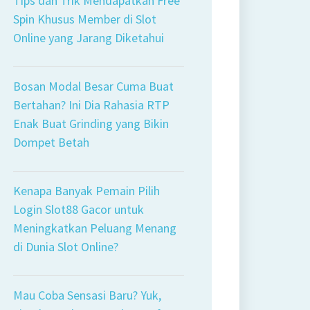
Tips dan Trik Mendapatkan Free
Spin Khusus Member di Slot
Online yang Jarang Diketahui
Bosan Modal Besar Cuma Buat
Bertahan? Ini Dia Rahasia RTP
Enak Buat Grinding yang Bikin
Dompet Betah
Kenapa Banyak Pemain Pilih
Login Slot88 Gacor untuk
Meningkatkan Peluang Menang
di Dunia Slot Online?
Mau Coba Sensasi Baru? Yuk,