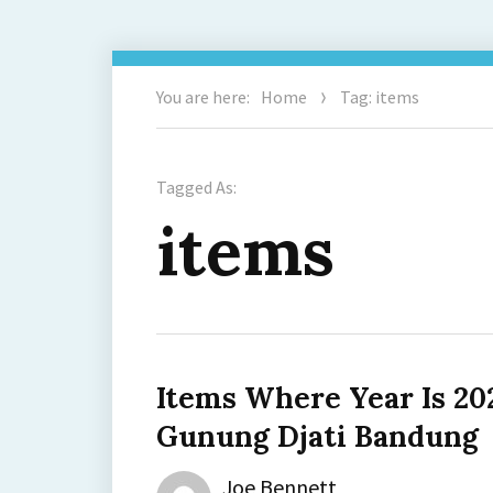
You are here:
Home
Tag: items
Tagged As:
items
Items Where Year Is 20
Gunung Djati Bandung
Author
Joe Bennett