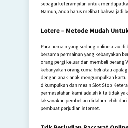
sebagai keterampilan untuk mendapatkan
Namun, Anda harus melihat bahwa jadi b
Lotere – Metode Mudah Untuk 
Para pemain yang sedang online atau di 
bersama permainan yang kebanyakan ber
orang pergi keluar dan membeli perang 
kebanyakan orang cuma beli atau apalagi
dengan anak-anak mengumpulkan kartu u
dikumpulkan dan mesin Slot Stop Ketera
permasalahan kami adalah kita tidak yak
laksanakan pembelian didalam lebih dari 
pembuat perjudian internet.
Trik Perjudian Baccarat Onlin