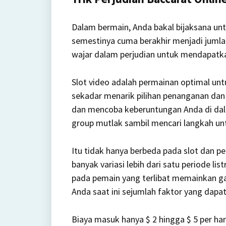
Dalam bermain, Anda bakal bijaksana untu
semestinya cuma berakhir menjadi juml
wajar dalam perjudian untuk mendapatka
Slot video adalah permainan optimal untuk
sekadar menarik pilihan penanganan da
dan mencoba keberuntungan Anda di dal
group mutlak sambil mencari langkah un
Itu tidak hanya berbeda pada slot dan pe
banyak variasi lebih dari satu periode lis
pada pemain yang terlibat memainkan g
Anda saat ini sejumlah faktor yang dap
Biaya masuk hanya $ 2 hingga $ 5 per har