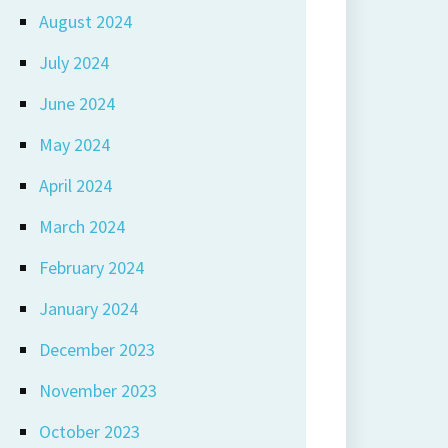
August 2024
July 2024
June 2024
May 2024
April 2024
March 2024
February 2024
January 2024
December 2023
November 2023
October 2023