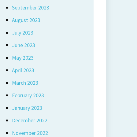
September 2023
August 2023
July 2023
June 2023
May 2023
April 2023
March 2023
February 2023
January 2023
December 2022
November 2022