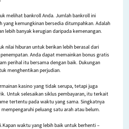
k melihat bankroll Anda. Jumlah bankroll ini
ah yang kemungkinan bersedia ditumpahkan. Adalah
n lebih banyak kerugian daripada kemenangan.
 nilai hiburan untuk berikan lebih berasal dari
n penempatan. Anda dapat memainkan bonus gratis
am perihal itu bersama dengan baik. Dukungan
tuk menghentikan perjudian.
rmainan kasino yang tidak serupa, tetapi juga
trik. Untuk selesaikan siklus pembayaran, itu terkait
ame tertentu pada waktu yang sama. Singkatnya
at mempengaruhi peluang satu arah atau belum.
i.Kapan waktu yang lebih baik untuk berhenti –