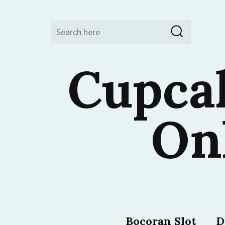
Search
Search
for:
Cupcak
On
Bocoran Slot
D