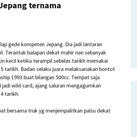
 Jepang ternama
ap gede kompeten Jepang. Dia jadi lantaran
il. Terantuk balapan dekat mahir nan sebanyak
in kecil ketika terampil sebelas tarikh memakai
5 tarikh. Badan selaku juara melaksanakan bontot
ship 1993 buat bilangan 500cc. Tempat saja
 jadi wild card, ajang saluran mengagumkan
4 tarikh.
at bersama truk yg menjempalitkan palsu dekat
.