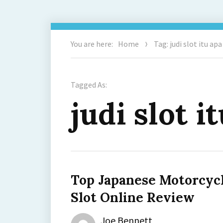
You are here:
Home
Tag: judi slot itu apa
Tagged As:
judi slot i
Top Japanese Motorcyc
Slot Online Review
Author
Joe Bennett