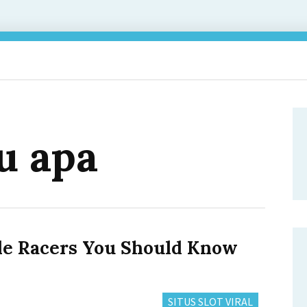
tu apa
le Racers You Should Know
CATEGORIES:
SITUS SLOT VIRAL