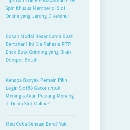
Tips dan Trik Mendapatkan Free
Spin Khusus Member di Slot
Online yang Jarang Diketahui
Bosan Modal Besar Cuma Buat
Bertahan? Ini Dia Rahasia RTP
Enak Buat Grinding yang Bikin
Dompet Betah
Kenapa Banyak Pemain Pilih
Login Slot88 Gacor untuk
Meningkatkan Peluang Menang
di Dunia Slot Online?
Mau Coba Sensasi Baru? Yuk,