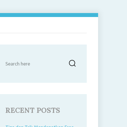
Search
Search
for:
RECENT POSTS