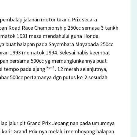
 pembalap jalanan motor Grand Prix secara
an Road Race Championship 250cc semasa 3 tarikh
ematok 1991 masa mendahului guna Honda.
a buat balapan pada Sayembara Mayapada 250cc
taran 1993 mematok 1994. Selesai habis keempat
alapan bersama 500cc yg memungkinkannya buat
ke-7
si tempo pada ajang
. 12 merah selanjutnya,
ar 500cc pertamanya dgn putus ke-2 sesudah
p jalur pit Grand Prix Jepang nan pada umumnya
 karir Grand Prix-nya melalui memboyong balapan