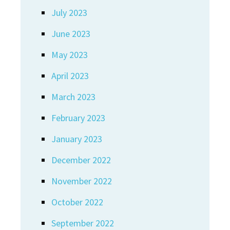
July 2023
June 2023
May 2023
April 2023
March 2023
February 2023
January 2023
December 2022
November 2022
October 2022
September 2022