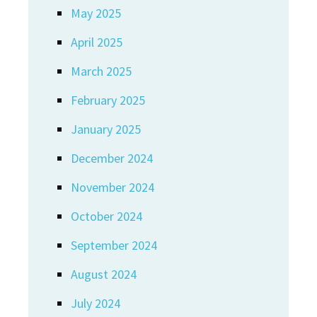
May 2025
April 2025
March 2025
February 2025
January 2025
December 2024
November 2024
October 2024
September 2024
August 2024
July 2024