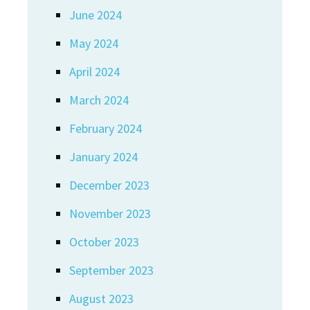
June 2024
May 2024
April 2024
March 2024
February 2024
January 2024
December 2023
November 2023
October 2023
September 2023
August 2023