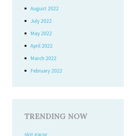
August 2022
July 2022
May 2022
April 2022
March 2022
February 2022
TRENDING NOW
slot gacor