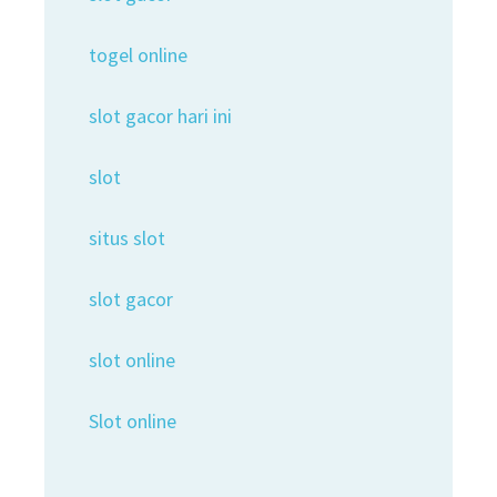
togel online
slot gacor hari ini
slot
situs slot
slot gacor
slot online
Slot online