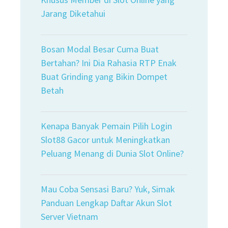
Jarang Diketahui
Bosan Modal Besar Cuma Buat
Bertahan? Ini Dia Rahasia RTP Enak
Buat Grinding yang Bikin Dompet
Betah
Kenapa Banyak Pemain Pilih Login
Slot88 Gacor untuk Meningkatkan
Peluang Menang di Dunia Slot Online?
Mau Coba Sensasi Baru? Yuk, Simak
Panduan Lengkap Daftar Akun Slot
Server Vietnam