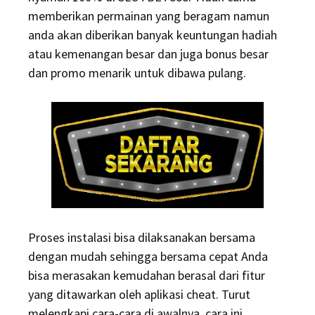
memberikan permainan yang beragam namun
anda akan diberikan banyak keuntungan hadiah
atau kemenangan besar dan juga bonus besar
dan promo menarik untuk dibawa pulang.
Proses instalasi bisa dilaksanakan bersama
dengan mudah sehingga bersama cepat Anda
bisa merasakan kemudahan berasal dari fitur
yang ditawarkan oleh aplikasi cheat. Turut
melengkapi cara-cara di awalnya, cara ini