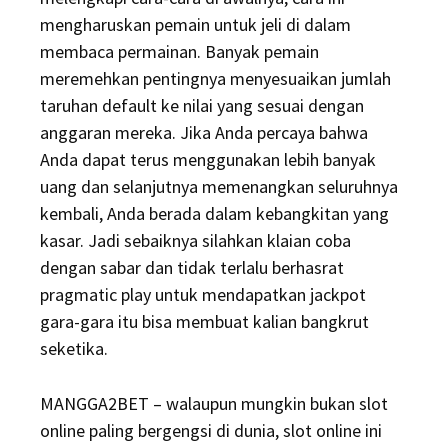
mengharuskan pemain untuk jeli di dalam
membaca permainan. Banyak pemain
meremehkan pentingnya menyesuaikan jumlah
taruhan default ke nilai yang sesuai dengan
anggaran mereka. Jika Anda percaya bahwa
Anda dapat terus menggunakan lebih banyak
uang dan selanjutnya memenangkan seluruhnya
kembali, Anda berada dalam kebangkitan yang
kasar. Jadi sebaiknya silahkan klaian coba
dengan sabar dan tidak terlalu berhasrat
pragmatic play untuk mendapatkan jackpot
gara-gara itu bisa membuat kalian bangkrut
seketika.
MANGGA2BET – walaupun mungkin bukan slot
online paling bergengsi di dunia, slot online ini