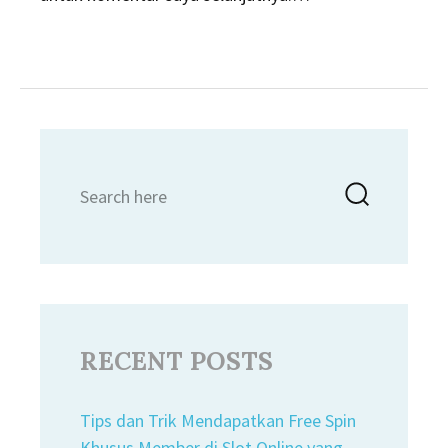
Search
Searc
for:
RECENT POSTS
Tips dan Trik Mendapatkan Free Spin
Khusus Member di Slot Online yang