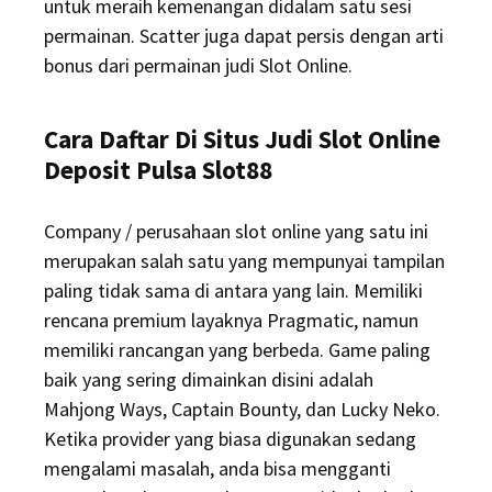
untuk meraih kemenangan didalam satu sesi
permainan. Scatter juga dapat persis dengan arti
bonus dari permainan judi Slot Online.
Cara Daftar Di Situs Judi Slot Online
Deposit Pulsa Slot88
Company / perusahaan slot online yang satu ini
merupakan salah satu yang mempunyai tampilan
paling tidak sama di antara yang lain. Memiliki
rencana premium layaknya Pragmatic, namun
memiliki rancangan yang berbeda. Game paling
baik yang sering dimainkan disini adalah
Mahjong Ways, Captain Bounty, dan Lucky Neko.
Ketika provider yang biasa digunakan sedang
mengalami masalah, anda bisa mengganti