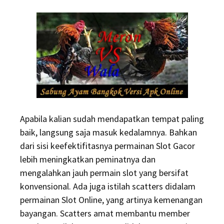
Apabila kalian sudah mendapatkan tempat paling
baik, langsung saja masuk kedalamnya. Bahkan
dari sisi keefektifitasnya permainan Slot Gacor
lebih meningkatkan peminatnya dan
mengalahkan jauh permain slot yang bersifat
konvensional. Ada juga istilah scatters didalam
permainan Slot Online, yang artinya kemenangan
bayangan. Scatters amat membantu member