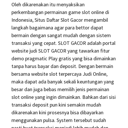
Oleh dikarenakan itu menyaksikan
perkembangan permainan game slot online di
Indonesia, Situs Daftar Slot Gacor mengambil
langkah bagaimana agar para bettor dapat
bermain dengan sangat mudah dengan sistem
transaksi yang cepat. SLOT GACOR adalah portal
website judi SLOT GACOR yang tawarkan fitur
demo pragmatic Play gratis yang bisa dimainkan
tanpa harus bayar dan deposit. Dengan bermain
bersama website slot terpercaya Judi Online,
maka dapat ada banyak sekali keuntungan yang
besar dan juga bebas memilih jenis permainan
slot online yang ingin dimainkan. Bahkan dari sisi
transaksi deposit pun kini semakin mudah
dikarenakan kini prosesnya bisa dibayarkan
menggunakan pulsa. System tersebut sudah
pasti buat transaksi menjadi lebih mudah dan