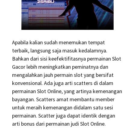
Apabila kalian sudah menemukan tempat
terbaik, langsung saja masuk kedalamnya.
Bahkan dari sisi keefektifitasnya permainan Slot
Gacor lebih meningkatkan peminatnya dan
mengalahkan jauh permain slot yang bersifat
konvensional. Ada juga arti scatters di dalam
permainan Slot Online, yang artinya kemenangan
bayangan. Scatters amat membantu member
untuk meraih kemenangan didalam satu sesi
permainan. Scatter juga dapat identik dengan
arti bonus dari permainan judi Slot Online.