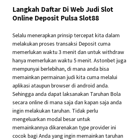
Langkah Daftar Di Web Judi Slot
Online Deposit Pulsa Slot88
Selalu menerapkan prinsip tercepat kita dalam
melakukan proses transaksi Deposit cuma
memerlukan waktu 3 menit dan untuk withdraw
hanya memerlukan waktu 5 menit. Astonbet juga
mempunyai berlebihan, di mana anda bisa
memainkan permainan judi kita cuma melalui
aplikasi ataupun browser di android anda.
Sehingga anda dapat laksanakan Taruhan Bola
secara online di mana saja dan kapan saja anda
ingin melakukan taruhan. Tidak perlu
mengeluarkan modal besar untuk
memainkannya dikarenakan type provider ini
cocok bagi Anda yang ingin memainkan taruhan