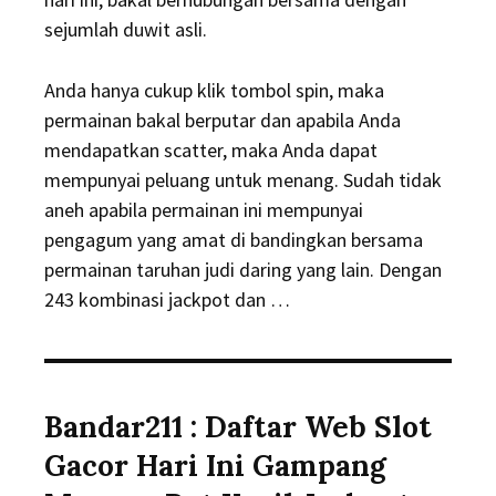
sejumlah duwit asli.
Anda hanya cukup klik tombol spin, maka
permainan bakal berputar dan apabila Anda
mendapatkan scatter, maka Anda dapat
mempunyai peluang untuk menang. Sudah tidak
aneh apabila permainan ini mempunyai
pengagum yang amat di bandingkan bersama
permainan taruhan judi daring yang lain. Dengan
243 kombinasi jackpot dan …
Bandar211 : Daftar Web Slot
Gacor Hari Ini Gampang