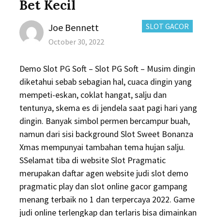
Bet Kecil
Author
CATEGORIES:
Joe Bennett
SLOT GACOR
Posted
October 30, 2022
on
Demo Slot PG Soft – Slot PG Soft – Musim dingin
diketahui sebab sebagian hal, cuaca dingin yang
mempeti-eskan, coklat hangat, salju dan
tentunya, skema es di jendela saat pagi hari yang
dingin. Banyak simbol permen bercampur buah,
namun dari sisi background Slot Sweet Bonanza
Xmas mempunyai tambahan tema hujan salju.
SSelamat tiba di website Slot Pragmatic
merupakan daftar agen website judi slot demo
pragmatic play dan slot online gacor gampang
menang terbaik no 1 dan terpercaya 2022. Game
judi online terlengkap dan terlaris bisa dimainkan