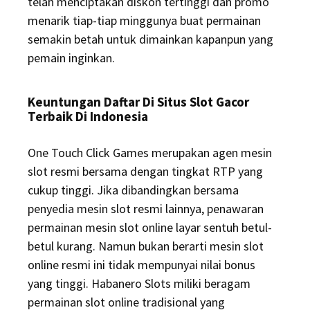
telah menciptakan diskon tertinggi dan promo
menarik tiap-tiap minggunya buat permainan
semakin betah untuk dimainkan kapanpun yang
pemain inginkan.
Keuntungan Daftar Di Situs Slot Gacor
Terbaik Di Indonesia
One Touch Click Games merupakan agen mesin
slot resmi bersama dengan tingkat RTP yang
cukup tinggi. Jika dibandingkan bersama
penyedia mesin slot resmi lainnya, penawaran
permainan mesin slot online layar sentuh betul-
betul kurang. Namun bukan berarti mesin slot
online resmi ini tidak mempunyai nilai bonus
yang tinggi. Habanero Slots miliki beragam
permainan slot online tradisional yang