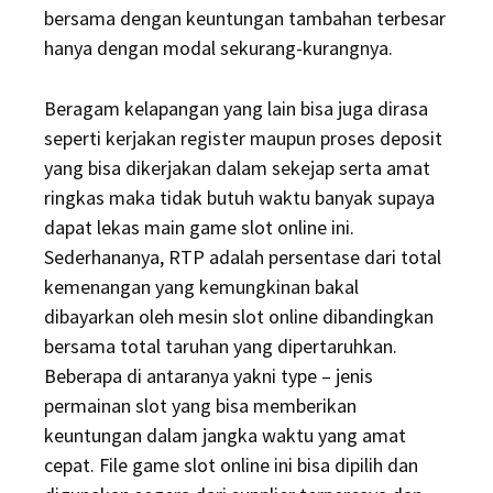
bersama dengan keuntungan tambahan terbesar
hanya dengan modal sekurang-kurangnya.
Beragam kelapangan yang lain bisa juga dirasa
seperti kerjakan register maupun proses deposit
yang bisa dikerjakan dalam sekejap serta amat
ringkas maka tidak butuh waktu banyak supaya
dapat lekas main game slot online ini.
Sederhananya, RTP adalah persentase dari total
kemenangan yang kemungkinan bakal
dibayarkan oleh mesin slot online dibandingkan
bersama total taruhan yang dipertaruhkan.
Beberapa di antaranya yakni type – jenis
permainan slot yang bisa memberikan
keuntungan dalam jangka waktu yang amat
cepat. File game slot online ini bisa dipilih dan