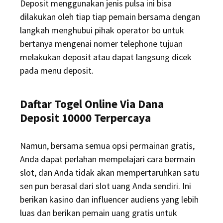
Deposit menggunakan jenis pulsa ini bisa
dilakukan oleh tiap tiap pemain bersama dengan
langkah menghubui pihak operator bo untuk
bertanya mengenai nomer telephone tujuan
melakukan deposit atau dapat langsung dicek
pada menu deposit.
Daftar Togel Online Via Dana
Deposit 10000 Terpercaya
Namun, bersama semua opsi permainan gratis,
Anda dapat perlahan mempelajari cara bermain
slot, dan Anda tidak akan mempertaruhkan satu
sen pun berasal dari slot uang Anda sendiri. Ini
berikan kasino dan influencer audiens yang lebih
luas dan berikan pemain uang gratis untuk