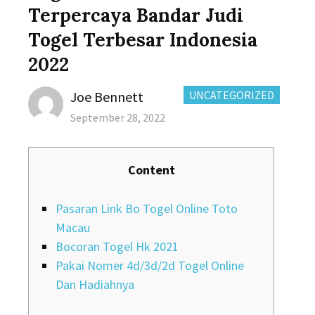
Terpercaya Bandar Judi
Togel Terbesar Indonesia
2022
Author
CATEGORIES:
Joe Bennett
UNCATEGORIZED
Posted
September 28, 2022
on
Content
Pasaran Link Bo Togel Online Toto
Macau
Bocoran Togel Hk 2021
Pakai Nomer 4d/3d/2d Togel Online
Dan Hadiahnya