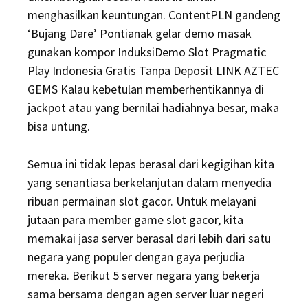
menghasilkan keuntungan. ContentPLN gandeng
‘Bujang Dare’ Pontianak gelar demo masak
gunakan kompor InduksiDemo Slot Pragmatic
Play Indonesia Gratis Tanpa Deposit LINK AZTEC
GEMS Kalau kebetulan memberhentikannya di
jackpot atau yang bernilai hadiahnya besar, maka
bisa untung.
Semua ini tidak lepas berasal dari kegigihan kita
yang senantiasa berkelanjutan dalam menyedia
ribuan permainan slot gacor. Untuk melayani
jutaan para member game slot gacor, kita
memakai jasa server berasal dari lebih dari satu
negara yang populer dengan gaya perjudia
mereka. Berikut 5 server negara yang bekerja
sama bersama dengan agen server luar negeri