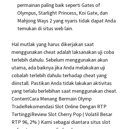
permainan paling baik seperti Gates of
Olympus, Starlight Princess, Koi Gate, dan
Mahjong Ways 2 yang nyaris tidak dapat Anda
temukan di situs web lain.
Hal mutlak yang harus dikerjakan saat
menggunakan cheat adalah laksanakan uji coba
terlebih dahulu. Sebelum menggunakan akun
utama, ada baiknya jika Anda melakukan uji
cobalah terlebih dahulu terhadap cheat yang
diinstall. Pastikan Anda tidak lakukan aktivitas
yang terlalu berlebihan saat menggunakan cheat.
ContentCara Menang Bermain Olymp
TradeRekomendasi Slot Online Dengan RTP
TertinggiReview Slot Cherry Pop ( Volatil Besar
RTP 96, 2% ) Kami sebagai diantara situs slot