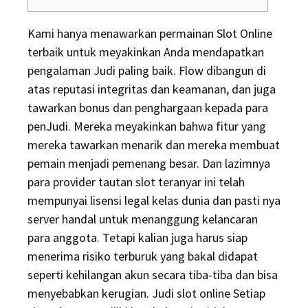
Kami hanya menawarkan permainan Slot Online
terbaik untuk meyakinkan Anda mendapatkan
pengalaman Judi paling baik. Flow dibangun di
atas reputasi integritas dan keamanan, dan juga
tawarkan bonus dan penghargaan kepada para
penJudi. Mereka meyakinkan bahwa fitur yang
mereka tawarkan menarik dan mereka membuat
pemain menjadi pemenang besar. Dan lazimnya
para provider tautan slot teranyar ini telah
mempunyai lisensi legal kelas dunia dan pasti nya
server handal untuk menanggung kelancaran
para anggota. Tetapi kalian juga harus siap
menerima risiko terburuk yang bakal didapat
seperti kehilangan akun secara tiba-tiba dan bisa
menyebabkan kerugian. Judi slot online Setiap