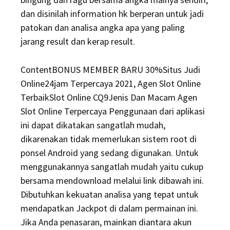
dan disinilah information hk berperan untuk jadi
patokan dan analisa angka apa yang paling
jarang result dan kerap result.
ContentBONUS MEMBER BARU 30%Situs Judi
Online24jam Terpercaya 2021, Agen Slot Online
TerbaikSlot Online CQ9Jenis Dan Macam Agen
Slot Online Terpercaya Penggunaan dari aplikasi
ini dapat dikatakan sangatlah mudah,
dikarenakan tidak memerlukan sistem root di
ponsel Android yang sedang digunakan. Untuk
menggunakannya sangatlah mudah yaitu cukup
bersama mendownload melalui link dibawah ini.
Dibutuhkan kekuatan analisa yang tepat untuk
mendapatkan Jackpot di dalam permainan ini.
Jika Anda penasaran, mainkan diantara akun