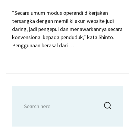
“Secara umum modus operandi dikerjakan
tersangka dengan memiliki akun website judi
daring, jadi pengepul dan menawarkannya secara
konvensional kepada penduduk,” kata Shinto.
Penggunaan berasal dari …
Search
Searc
for: