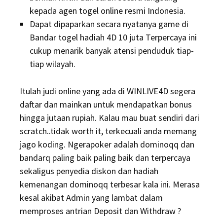
kepada agen togel online resmi Indonesia.
Dapat dipaparkan secara nyatanya game di
Bandar togel hadiah 4D 10 juta Terpercaya ini
cukup menarik banyak atensi penduduk tiap-
tiap wilayah.
Itulah judi online yang ada di WINLIVE4D segera
daftar dan mainkan untuk mendapatkan bonus
hingga jutaan rupiah. Kalau mau buat sendiri dari
scratch..tidak worth it, terkecuali anda memang
jago koding. Ngerapoker adalah dominoqq dan
bandarq paling baik paling baik dan terpercaya
sekaligus penyedia diskon dan hadiah
kemenangan dominoqq terbesar kala ini. Merasa
kesal akibat Admin yang lambat dalam
memproses antrian Deposit dan Withdraw ?