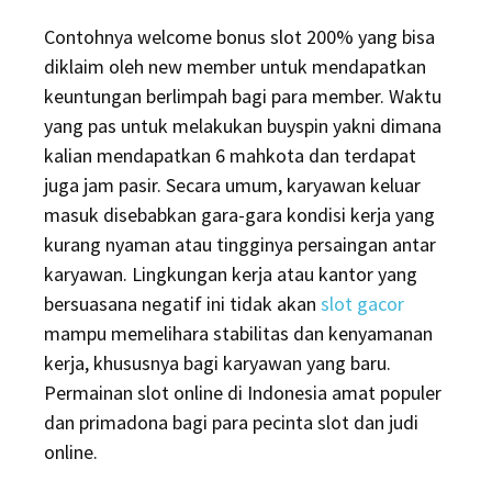
Contohnya welcome bonus slot 200% yang bisa
diklaim oleh new member untuk mendapatkan
keuntungan berlimpah bagi para member. Waktu
yang pas untuk melakukan buyspin yakni dimana
kalian mendapatkan 6 mahkota dan terdapat
juga jam pasir. Secara umum, karyawan keluar
masuk disebabkan gara-gara kondisi kerja yang
kurang nyaman atau tingginya persaingan antar
karyawan. Lingkungan kerja atau kantor yang
bersuasana negatif ini tidak akan
slot gacor
mampu memelihara stabilitas dan kenyamanan
kerja, khususnya bagi karyawan yang baru.
Permainan slot online di Indonesia amat populer
dan primadona bagi para pecinta slot dan judi
online.