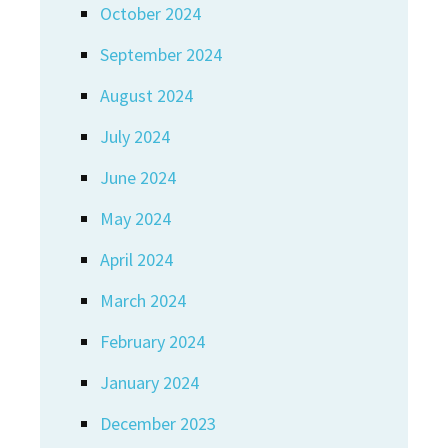
October 2024
September 2024
August 2024
July 2024
June 2024
May 2024
April 2024
March 2024
February 2024
January 2024
December 2023