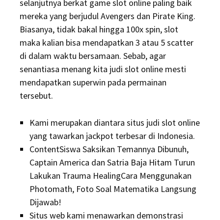
selanjutnya berkat game slot online paling baik
mereka yang berjudul Avengers dan Pirate King.
Biasanya, tidak bakal hingga 100x spin, slot
maka kalian bisa mendapatkan 3 atau 5 scatter
di dalam waktu bersamaan. Sebab, agar
senantiasa menang kita judi slot online mesti
mendapatkan superwin pada permainan
tersebut.
Kami merupakan diantara situs judi slot online
yang tawarkan jackpot terbesar di Indonesia.
ContentSiswa Saksikan Temannya Dibunuh,
Captain America dan Satria Baja Hitam Turun
Lakukan Trauma HealingCara Menggunakan
Photomath, Foto Soal Matematika Langsung
Dijawab!
Situs web kami menawarkan demonstrasi