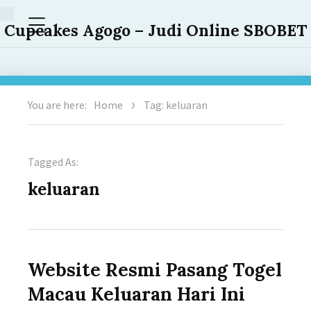
Menu
Cupcakes Agogo – Judi Online SBOBET
You are here:
Home
Tag: keluaran
Tagged As:
keluaran
Website Resmi Pasang Togel
Macau Keluaran Hari Ini