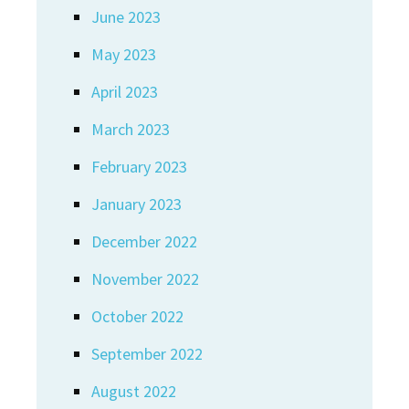
June 2023
May 2023
April 2023
March 2023
February 2023
January 2023
December 2022
November 2022
October 2022
September 2022
August 2022