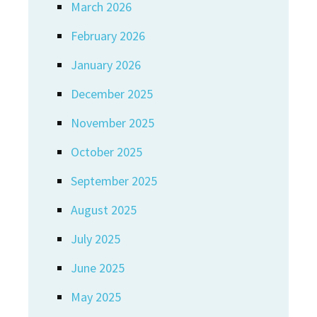
March 2026
February 2026
January 2026
December 2025
November 2025
October 2025
September 2025
August 2025
July 2025
June 2025
May 2025