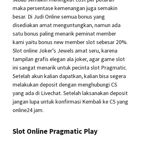
maka persentase kemenangan juga semakin
besar. Di Judi Online semua bonus yang
disediakan amat menguntungkan, namun ada
satu bonus paling menarik peminat member
kami yaitu bonus new member slot sebesar 20%.
Slot online Joker’s Jewels amat seru, karena
tampilan grafis elegan ala joker, agar game slot
ini sangat menarik untuk pecinta slot Pragmatic.
Setelah akun kalian dapatkan, kalian bisa segera
melakukan deposit dengan menghubungi CS
yang ada di Livechat. Setelah laksanakan deposit
jangan lupa untuk konfirmasi Kembali ke CS yang
online24 jam.
Slot Online Pragmatic Play