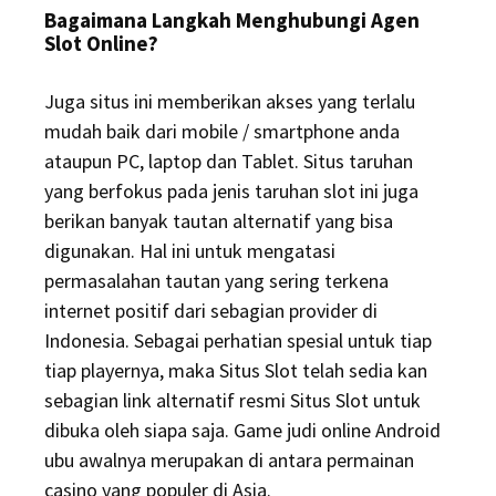
Bagaimana Langkah Menghubungi Agen
Slot Online?
Juga situs ini memberikan akses yang terlalu
mudah baik dari mobile / smartphone anda
ataupun PC, laptop dan Tablet. Situs taruhan
yang berfokus pada jenis taruhan slot ini juga
berikan banyak tautan alternatif yang bisa
digunakan. Hal ini untuk mengatasi
permasalahan tautan yang sering terkena
internet positif dari sebagian provider di
Indonesia. Sebagai perhatian spesial untuk tiap
tiap playernya, maka Situs Slot telah sedia kan
sebagian link alternatif resmi Situs Slot untuk
dibuka oleh siapa saja. Game judi online Android
ubu awalnya merupakan di antara permainan
casino yang populer di Asia.