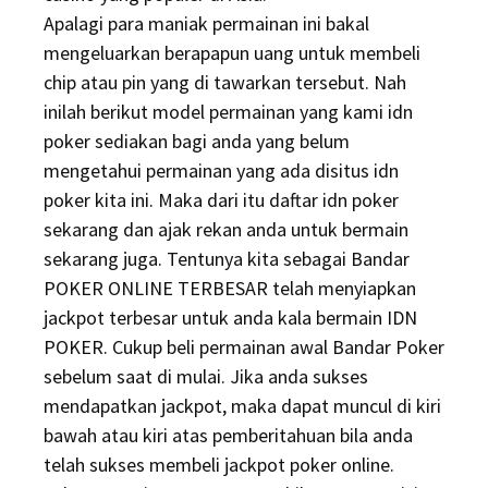
Apalagi para maniak permainan ini bakal
mengeluarkan berapapun uang untuk membeli
chip atau pin yang di tawarkan tersebut. Nah
inilah berikut model permainan yang kami idn
poker sediakan bagi anda yang belum
mengetahui permainan yang ada disitus idn
poker kita ini. Maka dari itu daftar idn poker
sekarang dan ajak rekan anda untuk bermain
sekarang juga. Tentunya kita sebagai Bandar
POKER ONLINE TERBESAR telah menyiapkan
jackpot terbesar untuk anda kala bermain IDN
POKER. Cukup beli permainan awal Bandar Poker
sebelum saat di mulai. Jika anda sukses
mendapatkan jackpot, maka dapat muncul di kiri
bawah atau kiri atas pemberitahuan bila anda
telah sukses membeli jackpot poker online.