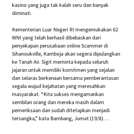
kasino yang juga tak kalah seru dan banyak
diminati.
Kementerian Luar Negeri RI mengemukakan 62
WNI yang telah berhasil dibebaskan dari
penyekapan perusahaan online Scammer di
Sihanoukville, Kamboja akan segera dipulangkan
ke Tanah Air. Sigit meminta kepada seluruh
jajaran untuk memiliki komitmen yang sejalan
dan selaras berkenaan bersama pemberantasan
segala wujud kejahatan yang meresahkan
masyarakat. “Kita sukses mengamankan
sembilan orang dan mereka masih dalam
pemeriksaan dan sudah ditetapkan menjadi
tersangka,” kata Bambang, Jumat (19/8).…