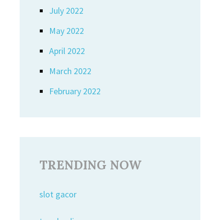
July 2022
May 2022
April 2022
March 2022
February 2022
TRENDING NOW
slot gacor