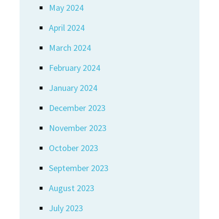
May 2024
April 2024
March 2024
February 2024
January 2024
December 2023
November 2023
October 2023
September 2023
August 2023
July 2023