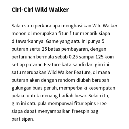
Ciri-Ciri Wild Walker
Salah satu perkara apa menghasilkan Wild Walker
menonjol merupakan fitur-fitur menarik siapa
ditawarkannya. Game yang satu ini punya 5
putaran serta 25 batas pembayaran, dengan
pertaruhan bermula sebab 0,25 sampai 125 koin
setiap putaran.Feature kata sandi dari gim ini
satu merupakan Wild Walker Feature, di mana
putaran akan dengan random diubah berubah
gulungan buas penuh, memperbaiki kesempatan
pelaku untuk menang hadiah besar. Selain itu,
gim ini satu pula mempunyai fitur Spins Free
siapa dapat menyampaikan freespin bagi
partisipan.