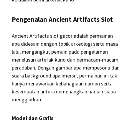
Pengenalan Ancient Artifacts Slot
Ancient Artifacts slot gacor adalah permainan
apa didesain dengan topik arkeologi serta masa
lalu, mengangkut pemain pada pengalaman
menelusuri artefak kuno dari bermacam-macam
peradaban. Dengan gambar apa mempesona dan
suara background apa imersif, permainan ini tak
hanya menawarkan kebahagiaan namun serta
kesempatan untuk memenangkan hadiah siapa
menggiurkan.
Model dan Grafis