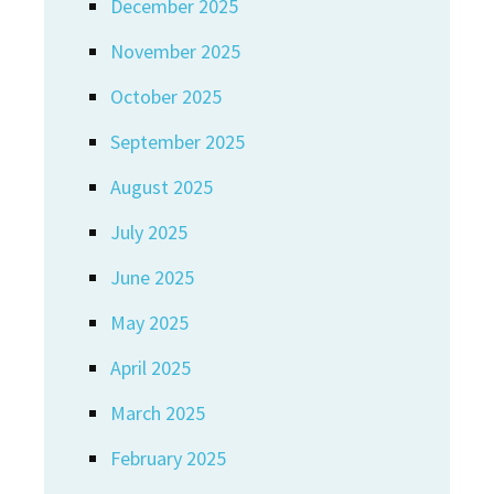
December 2025
November 2025
October 2025
September 2025
August 2025
July 2025
June 2025
May 2025
April 2025
March 2025
February 2025