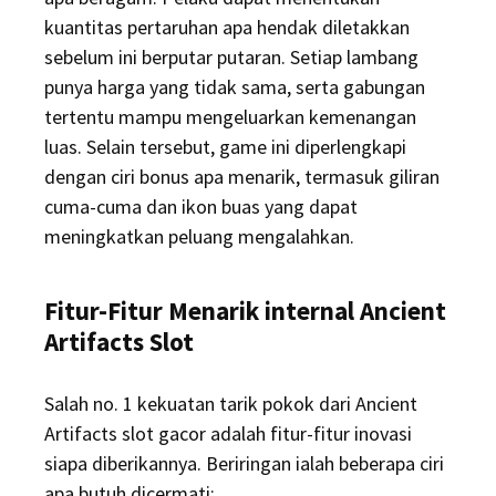
kuantitas pertaruhan apa hendak diletakkan
sebelum ini berputar putaran. Setiap lambang
punya harga yang tidak sama, serta gabungan
tertentu mampu mengeluarkan kemenangan
luas. Selain tersebut, game ini diperlengkapi
dengan ciri bonus apa menarik, termasuk giliran
cuma-cuma dan ikon buas yang dapat
meningkatkan peluang mengalahkan.
Fitur-Fitur Menarik internal Ancient
Artifacts Slot
Salah no. 1 kekuatan tarik pokok dari Ancient
Artifacts slot gacor adalah fitur-fitur inovasi
siapa diberikannya. Beriringan ialah beberapa ciri
apa butuh dicermati: