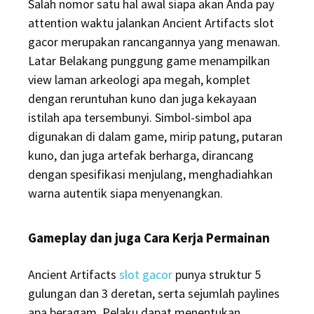
Salah nomor satu hal awal siapa akan Anda pay
attention waktu jalankan Ancient Artifacts slot
gacor merupakan rancangannya yang menawan.
Latar Belakang punggung game menampilkan
view laman arkeologi apa megah, komplet
dengan reruntuhan kuno dan juga kekayaan
istilah apa tersembunyi. Simbol-simbol apa
digunakan di dalam game, mirip patung, putaran
kuno, dan juga artefak berharga, dirancang
dengan spesifikasi menjulang, menghadiahkan
warna autentik siapa menyenangkan.
Gameplay dan juga Cara Kerja Permainan
Ancient Artifacts
slot gacor
punya struktur 5
gulungan dan 3 deretan, serta sejumlah paylines
apa beragam. Pelaku dapat menentukan