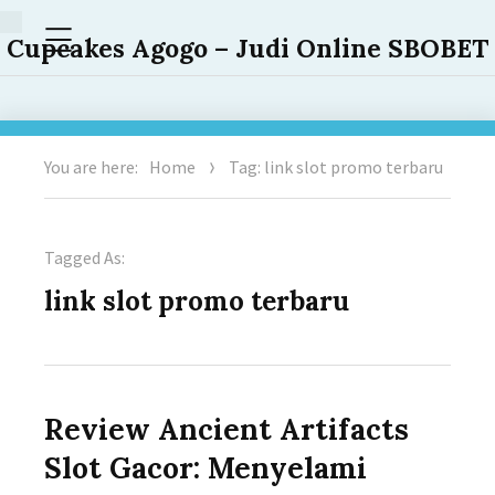
Menu
Cupcakes Agogo – Judi Online SBOBET
You are here:
Home
Tag: link slot promo terbaru
Tagged As:
link slot promo terbaru
Review Ancient Artifacts
Slot Gacor: Menyelami