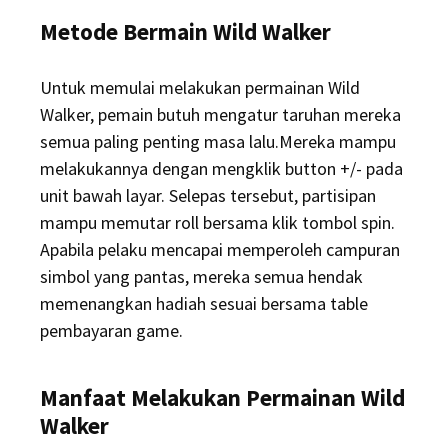
Metode Bermain Wild Walker
Untuk memulai melakukan permainan Wild
Walker, pemain butuh mengatur taruhan mereka
semua paling penting masa lalu.Mereka mampu
melakukannya dengan mengklik button +/- pada
unit bawah layar. Selepas tersebut, partisipan
mampu memutar roll bersama klik tombol spin.
Apabila pelaku mencapai memperoleh campuran
simbol yang pantas, mereka semua hendak
memenangkan hadiah sesuai bersama table
pembayaran game.
Manfaat Melakukan Permainan Wild
Walker