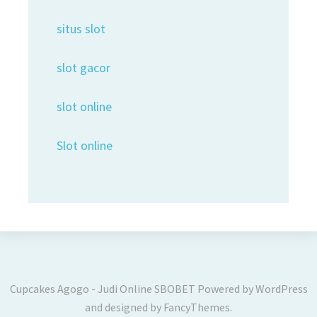
situs slot
slot gacor
slot online
Slot online
Cupcakes Agogo - Judi Online SBOBET
Powered by
WordPress
and designed by
FancyThemes
.