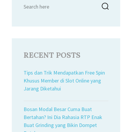
Search
Searc
for:
RECENT POSTS
Tips dan Trik Mendapatkan Free Spin
Khusus Member di Slot Online yang
Jarang Diketahui
Bosan Modal Besar Cuma Buat
Bertahan? Ini Dia Rahasia RTP Enak
Buat Grinding yang Bikin Dompet