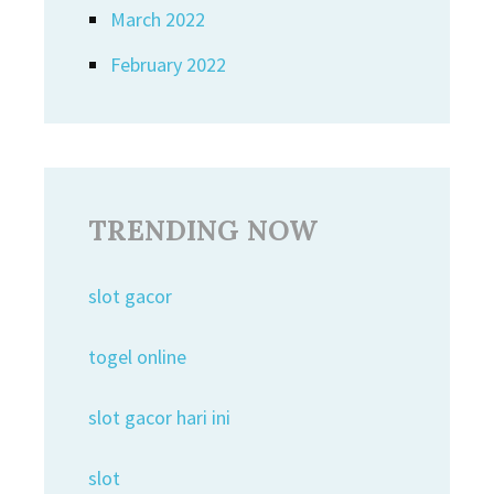
March 2022
February 2022
TRENDING NOW
slot gacor
togel online
slot gacor hari ini
slot