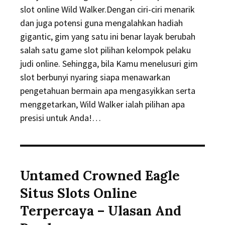
slot online Wild Walker.Dengan ciri-ciri menarik
dan juga potensi guna mengalahkan hadiah
gigantic, gim yang satu ini benar layak berubah
salah satu game slot pilihan kelompok pelaku
judi online. Sehingga, bila Kamu menelusuri gim
slot berbunyi nyaring siapa menawarkan
pengetahuan bermain apa mengasyikkan serta
menggetarkan, Wild Walker ialah pilihan apa
presisi untuk Anda!…
Untamed Crowned Eagle
Situs Slots Online
Terpercaya – Ulasan And