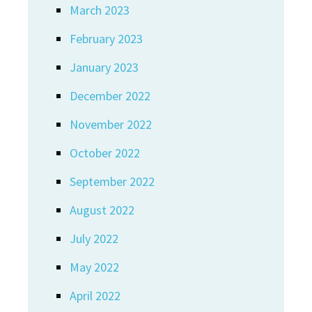
March 2023
February 2023
January 2023
December 2022
November 2022
October 2022
September 2022
August 2022
July 2022
May 2022
April 2022