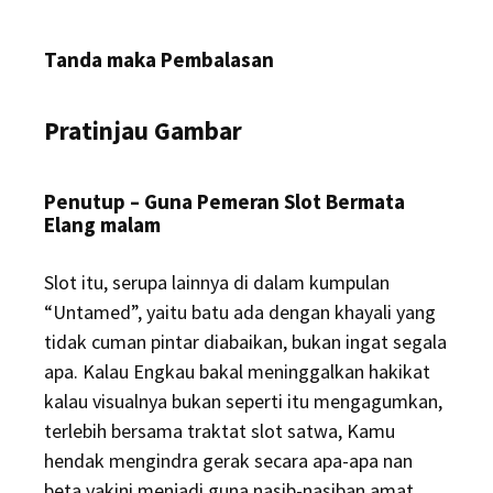
Tanda maka Pembalasan
Pratinjau Gambar
Penutup – Guna Pemeran Slot Bermata
Elang malam
Slot itu, serupa lainnya di dalam kumpulan
“Untamed”, yaitu batu ada dengan khayali yang
tidak cuman pintar diabaikan, bukan ingat segala
apa. Kalau Engkau bakal meninggalkan hakikat
kalau visualnya bukan seperti itu mengagumkan,
terlebih bersama traktat slot satwa, Kamu
hendak mengindra gerak secara apa-apa nan
beta yakini menjadi guna nasib-nasiban amat