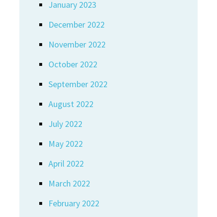
January 2023
December 2022
November 2022
October 2022
September 2022
August 2022
July 2022
May 2022
April 2022
March 2022
February 2022