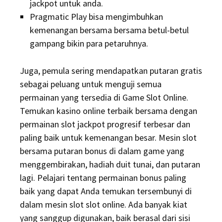
jackpot untuk anda.
Pragmatic Play bisa mengimbuhkan
kemenangan bersama bersama betul-betul
gampang bikin para petaruhnya.
Juga, pemula sering mendapatkan putaran gratis
sebagai peluang untuk menguji semua
permainan yang tersedia di Game Slot Online.
Temukan kasino online terbaik bersama dengan
permainan slot jackpot progresif terbesar dan
paling baik untuk kemenangan besar. Mesin slot
bersama putaran bonus di dalam game yang
menggembirakan, hadiah duit tunai, dan putaran
lagi. Pelajari tentang permainan bonus paling
baik yang dapat Anda temukan tersembunyi di
dalam mesin slot slot online. Ada banyak kiat
yang sanggup digunakan, baik berasal dari sisi