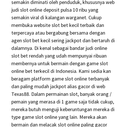
semakin diminati oleh penduduk, khususnya web
judi slot online deposit pulsa 10 ribu yang
semakin viral di kalangan warganet. Cukup
membuka website slot bet kecil terbaik dan
terpercaya atau bergabung bersama dengan
agen slot bet kecil sering jackpot dan bertaruh di
dalamnya. Di kenal sebagai bandar judi online
slot bet rendah yang udah mempunyai ribuan
membernya untuk bermain dengan game slot
online bet terkecil di Indonesia. Kami sedia kan
beragam platform game slot online terbanyak
dan paling mudah jackpot alias gacor di web
Texas88. Dalam permainan slot, banyak orang /
pemain yang merasa di 1 game saja tidak cukup,
mereka butuh menguji keberuntungan mereka di
type game slot online yang lain. Mereka akan
bermain dan melacak slot online paling gacor