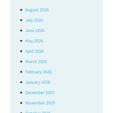
August 2026
July 2026
June 2026
May 2026
April 2026
March 2026
February 2026
January 2026
December 2025
November 2025