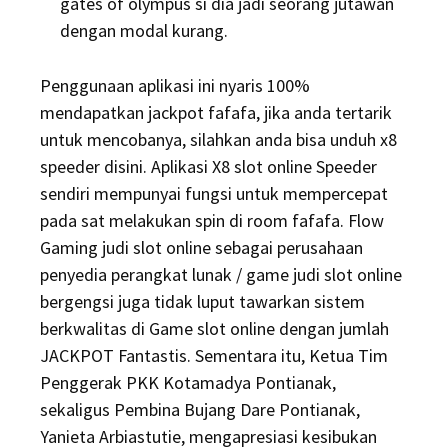
gates of olympus si dia jadi seorang jutawan
dengan modal kurang.
Penggunaan aplikasi ini nyaris 100%
mendapatkan jackpot fafafa, jika anda tertarik
untuk mencobanya, silahkan anda bisa unduh x8
speeder disini. Aplikasi X8 slot online Speeder
sendiri mempunyai fungsi untuk mempercepat
pada sat melakukan spin di room fafafa. Flow
Gaming judi slot online sebagai perusahaan
penyedia perangkat lunak / game judi slot online
bergengsi juga tidak luput tawarkan sistem
berkwalitas di Game slot online dengan jumlah
JACKPOT Fantastis. Sementara itu, Ketua Tim
Penggerak PKK Kotamadya Pontianak,
sekaligus Pembina Bujang Dare Pontianak,
Yanieta Arbiastutie, mengapresiasi kesibukan