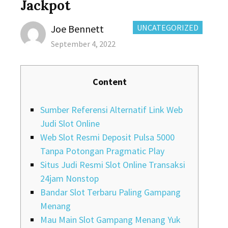
Jackpot
Author
CATEGORIES:
Joe Bennett
UNCATEGORIZED
Posted
September 4, 2022
on
Content
Sumber Referensi Alternatif Link Web
Judi Slot Online
Web Slot Resmi Deposit Pulsa 5000
Tanpa Potongan Pragmatic Play
Situs Judi Resmi Slot Online Transaksi
24jam Nonstop
Bandar Slot Terbaru Paling Gampang
Menang
Mau Main Slot Gampang Menang Yuk