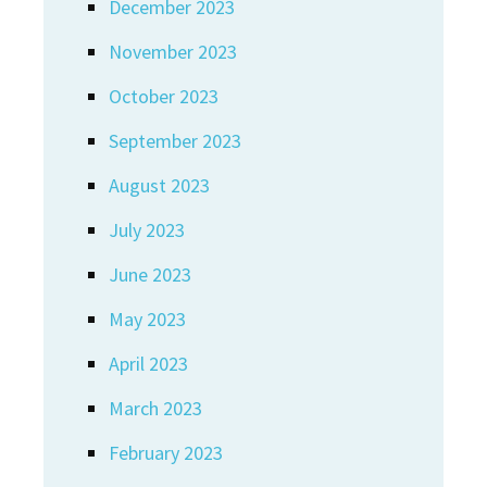
December 2023
November 2023
October 2023
September 2023
August 2023
July 2023
June 2023
May 2023
April 2023
March 2023
February 2023