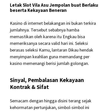
Letak Slot Vila Asu Jempolan buat Berlaku
beserta Kekayaan Beneran
Kasino di internet belakangan ini bukan terkira
jumlahnya. Tersebut sebabnya hamba
memastikan oleh karena itu Engkau bisa
memeriksanya secara valid hari ini. Seleksi
berasas seleksi Kamu, lantaran Dikau hendak
menyimpan keahlian guna memandang per
kasino memenangi berisi jumlah golongan.
Sinyal, Pembalasan Kekayaan
Kontrak & Sifat
Semacam dengan hingga disini terang sejak
kehormatan pertunjukan, simbol-simbol ini