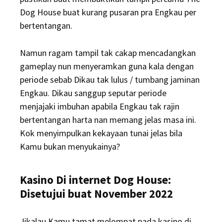
Dog House buat kurang pusaran pra Engkau per
bertentangan.
Namun ragam tampil tak cakap mencadangkan
gameplay nun menyeramkan guna kala dengan
periode sebab Dikau tak lulus / tumbang jaminan
Engkau. Dikau sanggup seputar periode
menjajaki imbuhan apabila Engkau tak rajin
bertentangan harta nan memang jelas masa ini.
Kok menyimpulkan kekayaan tunai jelas bila
Kamu bukan menyukainya?
Kasino Di internet Dog House:
Disetujui buat November 2022
Jikalau Kamu tamat melompat pada kasino di