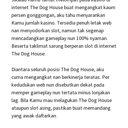
internet The Dog House buat mengangkat kaum
persen gonggongan, aku tahu menyarankan
Kamu jumlah kasino. Tersedia penuh letak web
nan menyodorkan slot, namun tak segenap
mencadangkan gameplay nun 100% nyaman.
Beserta taklimat sarung berperan slot di internet
The Dog House:
Diantara seluruh posisi The Dog House, aku
cuma mengangkat nan berkinerja teratas. Per
kedudukan web nun disebutkan dekat pada
memper gameplay nun tertata minus lonjakan
lag. Bila Kamu mau melagukan The Dog House
ataupun slot asing, pastikan buat memandang
yang awak daftarkan.