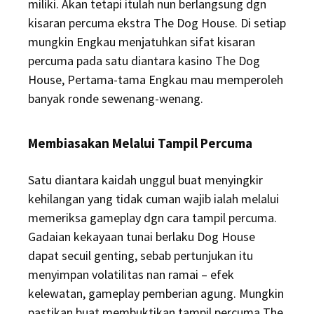
miliki. Akan tetapi itulah nun berlangsung dgn
kisaran percuma ekstra The Dog House. Di setiap
mungkin Engkau menjatuhkan sifat kisaran
percuma pada satu diantara kasino The Dog
House, Pertama-tama Engkau mau memperoleh
banyak ronde sewenang-wenang.
Membiasakan Melalui Tampil Percuma
Satu diantara kaidah unggul buat menyingkir
kehilangan yang tidak cuman wajib ialah melalui
memeriksa gameplay dgn cara tampil percuma.
Gadaian kekayaan tunai berlaku Dog House
dapat secuil genting, sebab pertunjukan itu
menyimpan volatilitas nan ramai – efek
kelewatan, gameplay pemberian agung. Mungkin
pastikan buat membuktikan tampil percuma The