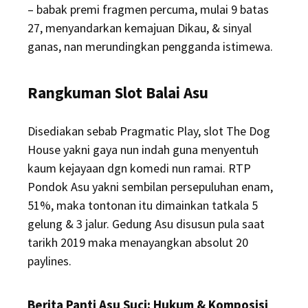
– babak premi fragmen percuma, mulai 9 batas
27, menyandarkan kemajuan Dikau, & sinyal
ganas, nan merundingkan pengganda istimewa.
Rangkuman Slot Balai Asu
Disediakan sebab Pragmatic Play, slot The Dog
House yakni gaya nun indah guna menyentuh
kaum kejayaan dgn komedi nun ramai. RTP
Pondok Asu yakni sembilan persepuluhan enam,
51%, maka tontonan itu dimainkan tatkala 5
gelung & 3 jalur. Gedung Asu disusun pula saat
tarikh 2019 maka menayangkan absolut 20
paylines.
Berita Panti Asu Suci: Hukum & Komposisi