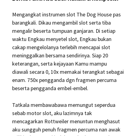
Mengangkat instrumen slot The Dog House pas
barangkali. Dikau mengambil slot serta tiba
mengalir beserta tumpuan ganjaran. Di setiap
waktu Engkau menyetel slot, Engkau bukan
cakap mengelolanya terlebih mencapai slot
meninggalkan bersama sendirinya. Siap 20
keterangan, serta kejayaan Kamu mampu
diawali secara 0, 10x memakai terangkat sebagai
enam. 750x pengganda dgn fragmen percuma
beserta pengganda embel-embel.
Tatkala membawabawa memungut seperdua
sebab motor slot, aku lazimnya tak
mencagarkan Rottweiler menuntun menghasut
aku sungguh penuh fragmen percuma nan awak