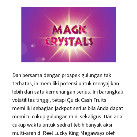
Dan bersama dengan prospek gulungan tak
terbatas, ia memiliki potensi untuk menyajikan
lebih dari satu kemenangan serius. Ini barangkali
volatilitas tinggi, tetapi Quick Cash Fruits
memiliki sebagian jackpot serius bila Anda dapat
memicu cukup gulungan mini sekaligus. Dan ada
cukup waktu untuk sedikit lebih banyak aksi
multi-arah di Reel Lucky King Megaways oleh