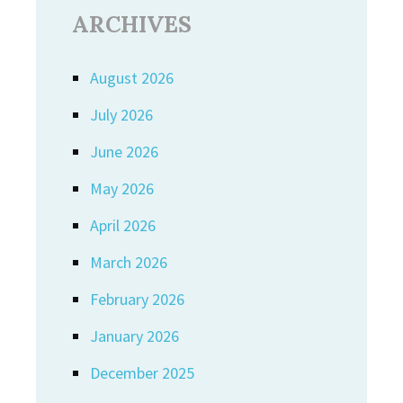
ARCHIVES
August 2026
July 2026
June 2026
May 2026
April 2026
March 2026
February 2026
January 2026
December 2025