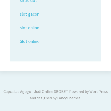
situs slot
slot gacor
slot online
Slot online
Cupcakes Agogo - Judi Online SBOBET
Powered by
WordPress
and designed by
FancyThemes
.