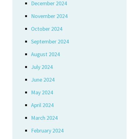
December 2024
November 2024
October 2024
September 2024
August 2024
July 2024
June 2024
May 2024
April 2024
March 2024
February 2024