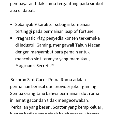
pembayaran tidak sama tergantung pada simbol
apa di dapat.
Sebanyak 9 karakter sebagai kombinasi
tertinggi pada permainan leap of fortune.
Pragmatic Play, penyedia konten terkemuka
di industri iGaming, mengawali Tahun Macan
dengan menyambut para pemain untuk
mencoba slot teranyar yang memukau,
Magician’s Secrets™.
Bocoran Slot Gacor Roma Roma adalah
permainan berasal dari provider joker gaming.
Semua orang tahu bahwa permainan slot roma
ini amat gacor dan tidak mengecewakan.
Perkalian yang besar , Scatter yang kerap keluar ,
hingga hadiah yang tidak kalah menarik berasal