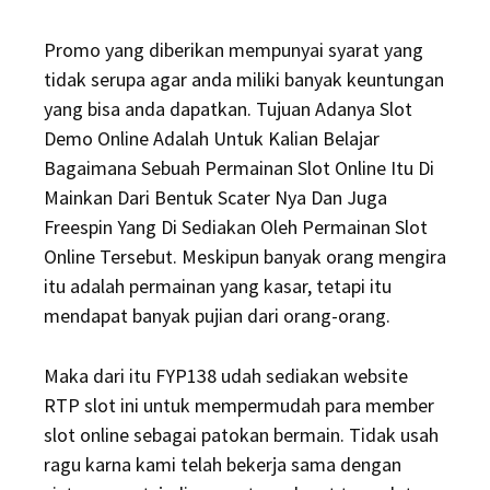
Promo yang diberikan mempunyai syarat yang
tidak serupa agar anda miliki banyak keuntungan
yang bisa anda dapatkan. Tujuan Adanya Slot
Demo Online Adalah Untuk Kalian Belajar
Bagaimana Sebuah Permainan Slot Online Itu Di
Mainkan Dari Bentuk Scater Nya Dan Juga
Freespin Yang Di Sediakan Oleh Permainan Slot
Online Tersebut. Meskipun banyak orang mengira
itu adalah permainan yang kasar, tetapi itu
mendapat banyak pujian dari orang-orang.
Maka dari itu FYP138 udah sediakan website
RTP slot ini untuk mempermudah para member
slot online sebagai patokan bermain. Tidak usah
ragu karna kami telah bekerja sama dengan