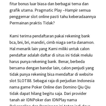
fitur bonus luar biasa dan berbagai tema dan
grafik utama. Pragmatic Play –Hampir semua
penggemar slot online pasti tahu keberadaannya
Permainan praktis Tidak?
Kami terima pendaftaran pakai rekening bank
bca, bni, bri, mandiri, cimb niaga serta danamon.
Hal menarik lain yang Kami miliki untuk calon
pendaftar adalah daftar di situs ini tidak melulu
harus punya rekening bank. Benar, berbeda
bersama dengan bandar lain, calon penjudi yang
tidak punya rekening bisa mendaftar di website
slot SLOT88. Sebagai raja di perjudian Indonesia
nama game Poker Online dan Domino Qiu Qiu
tidak dapat hilang begitu saja. Dari provider
tanah air IDNPoker dan IDNPlay nama