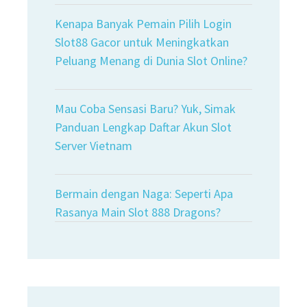
Kenapa Banyak Pemain Pilih Login
Slot88 Gacor untuk Meningkatkan
Peluang Menang di Dunia Slot Online?
Mau Coba Sensasi Baru? Yuk, Simak
Panduan Lengkap Daftar Akun Slot
Server Vietnam
Bermain dengan Naga: Seperti Apa
Rasanya Main Slot 888 Dragons?