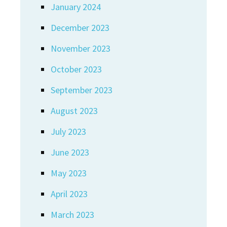
January 2024
December 2023
November 2023
October 2023
September 2023
August 2023
July 2023
June 2023
May 2023
April 2023
March 2023