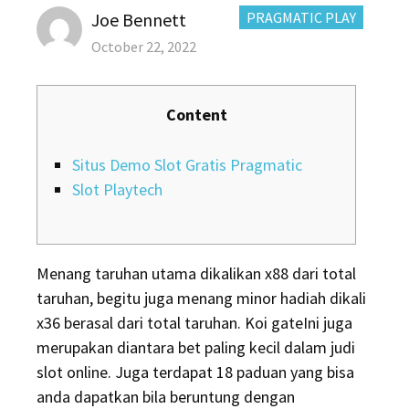
Author
CATEGORIES:
Joe Bennett
PRAGMATIC PLAY
Posted
October 22, 2022
on
Content
Situs Demo Slot Gratis Pragmatic
Slot Playtech
Menang taruhan utama dikalikan x88 dari total
taruhan, begitu juga menang minor hadiah dikali
x36 berasal dari total taruhan. Koi gateIni juga
merupakan diantara bet paling kecil dalam judi
slot online. Juga terdapat 18 paduan yang bisa
anda dapatkan bila beruntung dengan