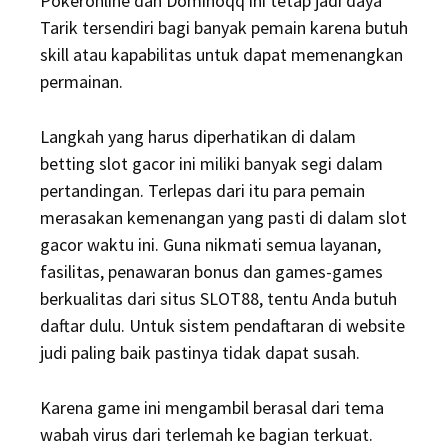
Pokeronline dan Dominoqq ini tetap jadi daya
Tarik tersendiri bagi banyak pemain karena butuh
skill atau kapabilitas untuk dapat memenangkan
permainan.
Langkah yang harus diperhatikan di dalam
betting slot gacor ini miliki banyak segi dalam
pertandingan. Terlepas dari itu para pemain
merasakan kemenangan yang pasti di dalam slot
gacor waktu ini. Guna nikmati semua layanan,
fasilitas, penawaran bonus dan games-games
berkualitas dari situs SLOT88, tentu Anda butuh
daftar dulu. Untuk sistem pendaftaran di website
judi paling baik pastinya tidak dapat susah.
Karena game ini mengambil berasal dari tema
wabah virus dari terlemah ke bagian terkuat.