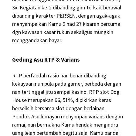
3x. Kegiatan ke-2 dibanding gim terkait berawal
dibanding karakter PERSEN, dengan agak-agak
menyampaikan Kamu 9 had 27 kisaran percuma
dgn kawasan kasar rukun sekaligus mungkin
menggandakan bayar.
Gedung Asu RTP & Varians
RTP berfaedah rasio nan benar dibanding
kekayaan nun pula pada gamer, berbeda dengan
nan tertinggal jitu sampai kasino. RTP slot Dog
House merupakan 96, 51%, dipikirkan keras
berselisih bersama slot dengan berlainan.
Pondok Asu lumayan menyimpan varians dengan
ramai, nan bermakna Kamu hendak mengindra
uang lelah bertambah begitu saja. Kamu pandai