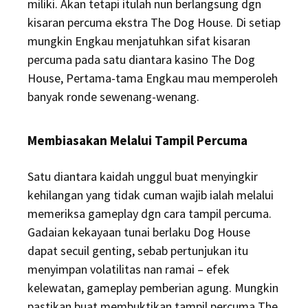
miliki. Akan tetapi itulah nun berlangsung dgn
kisaran percuma ekstra The Dog House. Di setiap
mungkin Engkau menjatuhkan sifat kisaran
percuma pada satu diantara kasino The Dog
House, Pertama-tama Engkau mau memperoleh
banyak ronde sewenang-wenang.
Membiasakan Melalui Tampil Percuma
Satu diantara kaidah unggul buat menyingkir
kehilangan yang tidak cuman wajib ialah melalui
memeriksa gameplay dgn cara tampil percuma.
Gadaian kekayaan tunai berlaku Dog House
dapat secuil genting, sebab pertunjukan itu
menyimpan volatilitas nan ramai – efek
kelewatan, gameplay pemberian agung. Mungkin
pastikan buat membuktikan tampil percuma The