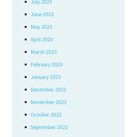
July 2023
June 2023
May 2023
April 2023
March 2023
February 2023
January 2023
December 2022
November 2022
October 2022
September 2022