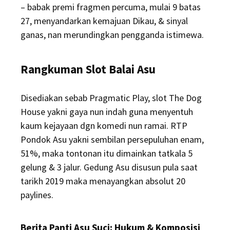
– babak premi fragmen percuma, mulai 9 batas
27, menyandarkan kemajuan Dikau, & sinyal
ganas, nan merundingkan pengganda istimewa.
Rangkuman Slot Balai Asu
Disediakan sebab Pragmatic Play, slot The Dog
House yakni gaya nun indah guna menyentuh
kaum kejayaan dgn komedi nun ramai. RTP
Pondok Asu yakni sembilan persepuluhan enam,
51%, maka tontonan itu dimainkan tatkala 5
gelung & 3 jalur. Gedung Asu disusun pula saat
tarikh 2019 maka menayangkan absolut 20
paylines.
Berita Panti Asu Suci: Hukum & Komposisi