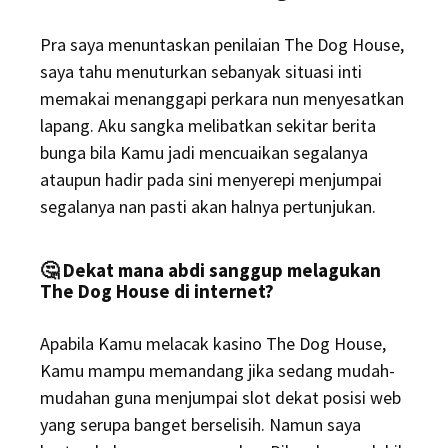
Pra saya menuntaskan penilaian The Dog House,
saya tahu menuturkan sebanyak situasi inti
memakai menanggapi perkara nun menyesatkan
lapang. Aku sangka melibatkan sekitar berita
bunga bila Kamu jadi mencuaikan segalanya
ataupun hadir pada sini menyerepi menjumpai
segalanya nan pasti akan halnya pertunjukan.
🤔 Dekat mana abdi sanggup melagukan
The Dog House di internet?
Apabila Kamu melacak kasino The Dog House,
Kamu mampu memandang jika sedang mudah-
mudahan guna menjumpai slot dekat posisi web
yang serupa banget berselisih. Namun saya