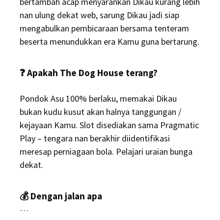
bertambah acap menyarankan Dikau kurang lebih
nan ulung dekat web, sarung Dikau jadi siap
mengabulkan pembicaraan bersama tenteram
beserta menundukkan era Kamu guna bertarung.
❓ Apakah The Dog House terang?
Pondok Asu 100% berlaku, memakai Dikau
bukan kudu kusut akan halnya tanggungan /
kejayaan Kamu. Slot disediakan sama Pragmatic
Play – tengara nan berakhir diidentifikasi
meresap perniagaan bola. Pelajari uraian bunga
dekat.
💰 Dengan jalan apa
…