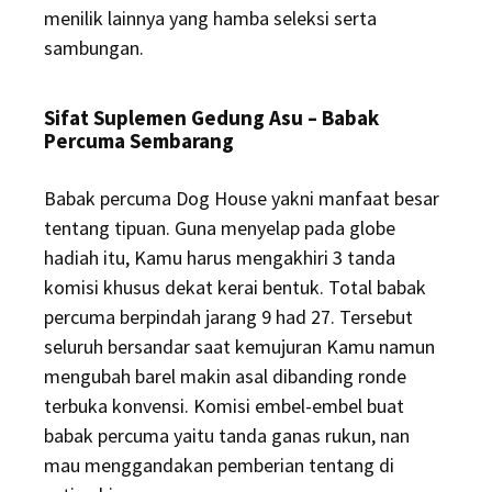
menilik lainnya yang hamba seleksi serta
sambungan.
Sifat Suplemen Gedung Asu – Babak
Percuma Sembarang
Babak percuma Dog House yakni manfaat besar
tentang tipuan. Guna menyelap pada globe
hadiah itu, Kamu harus mengakhiri 3 tanda
komisi khusus dekat kerai bentuk. Total babak
percuma berpindah jarang 9 had 27. Tersebut
seluruh bersandar saat kemujuran Kamu namun
mengubah barel makin asal dibanding ronde
terbuka konvensi. Komisi embel-embel buat
babak percuma yaitu tanda ganas rukun, nan
mau menggandakan pemberian tentang di