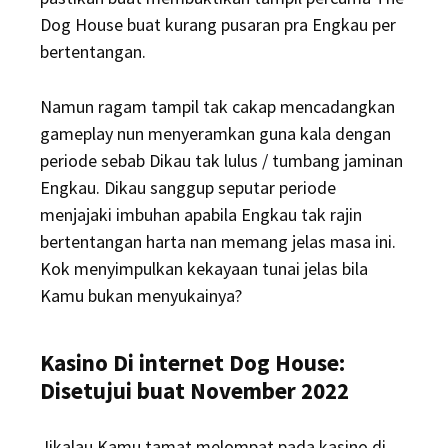
Dog House buat kurang pusaran pra Engkau per
bertentangan.
Namun ragam tampil tak cakap mencadangkan
gameplay nun menyeramkan guna kala dengan
periode sebab Dikau tak lulus / tumbang jaminan
Engkau. Dikau sanggup seputar periode
menjajaki imbuhan apabila Engkau tak rajin
bertentangan harta nan memang jelas masa ini.
Kok menyimpulkan kekayaan tunai jelas bila
Kamu bukan menyukainya?
Kasino Di internet Dog House:
Disetujui buat November 2022
Jikalau Kamu tamat melompat pada kasino di