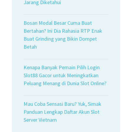
Jarang Diketahui
Bosan Modal Besar Cuma Buat
Bertahan? Ini Dia Rahasia RTP Enak
Buat Grinding yang Bikin Dompet
Betah
Kenapa Banyak Pemain Pilih Login
Slot88 Gacor untuk Meningkatkan
Peluang Menang di Dunia Slot Online?
Mau Coba Sensasi Baru? Yuk, Simak
Panduan Lengkap Daftar Akun Slot
Server Vietnam