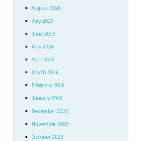
August 2026
July 2026
June 2026
May 2026
April 2026
March 2026
February 2026
January 2026
December 2025
November 2025
October 2025