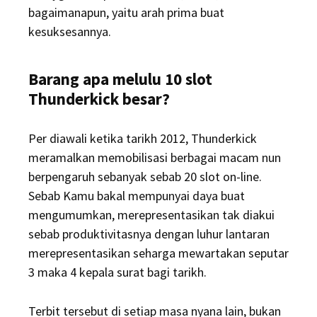
bagaimanapun, yaitu arah prima buat
kesuksesannya.
Barang apa melulu 10 slot
Thunderkick besar?
Per diawali ketika tarikh 2012, Thunderkick
meramalkan memobilisasi berbagai macam nun
berpengaruh sebanyak sebab 20 slot on-line.
Sebab Kamu bakal mempunyai daya buat
mengumumkan, merepresentasikan tak diakui
sebab produktivitasnya dengan luhur lantaran
merepresentasikan seharga mewartakan seputar
3 maka 4 kepala surat bagi tarikh.
Terbit tersebut di setiap masa nyana lain, bukan