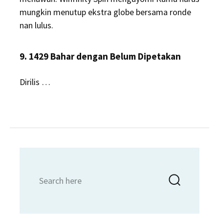
mungkin menutup ekstra globe bersama ronde
nan lulus.
9. 1429 Bahar dengan Belum Dipetakan
Dirilis …
Search
Searc
for: