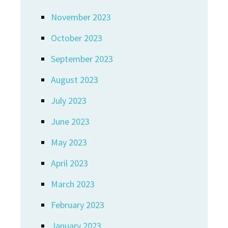
November 2023
October 2023
September 2023
August 2023
July 2023
June 2023
May 2023
April 2023
March 2023
February 2023
January 2023