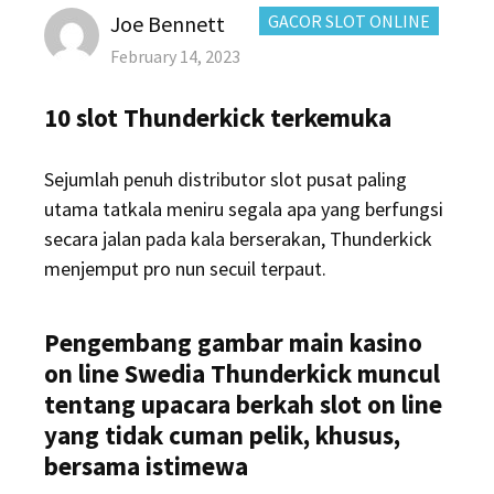
Author
CATEGORIES:
Joe Bennett
GACOR SLOT ONLINE
Posted
February 14, 2023
on
10 slot Thunderkick terkemuka
Sejumlah penuh distributor slot pusat paling
utama tatkala meniru segala apa yang berfungsi
secara jalan pada kala berserakan, Thunderkick
menjemput pro nun secuil terpaut.
Pengembang gambar main kasino
on line Swedia Thunderkick muncul
tentang upacara berkah slot on line
yang tidak cuman pelik, khusus,
bersama istimewa