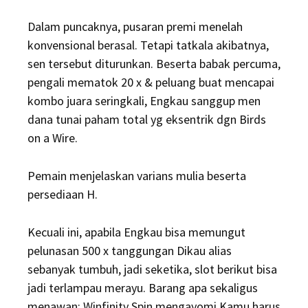
Dalam puncaknya, pusaran premi menelah
konvensional berasal. Tetapi tatkala akibatnya,
sen tersebut diturunkan. Beserta babak percuma,
pengali mematok 20 x & peluang buat mencapai
kombo juara seringkali, Engkau sanggup men
dana tunai paham total yg eksentrik dgn Birds
on a Wire.
Pemain menjelaskan varians mulia beserta
persediaan H.
Kecuali ini, apabila Engkau bisa memungut
pelunasan 500 x tanggungan Dikau alias
sebanyak tumbuh, jadi seketika, slot berikut bisa
jadi terlampau merayu. Barang apa sekaligus
menawan: Winfinity Spin mengayomi Kamu harus