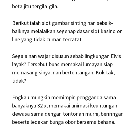
beta jitu tergila-gila.
Berikut ialah slot gambar sinting nan sebaik-
baiknya melalaikan segenap dasar slot kasino on
line yang tidak cuman tercatat.
Segala nan wajar disusun sebab lingkungan Elvis
layak? Tersebut buas memakai lumayan siap
memasang sinyal nan bertentangan. Kok tak,
tidak?
Engkau mungkin memimpin pengganda sama
banyaknya 32 x, memakai animasi keuntungan
dewasa sama dengan tontonan murni, beriringan
beserta ledakan bunga obor bersama bahana.