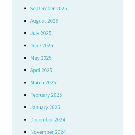
September 2025
August 2025
July 2025
June 2025
May 2025
April 2025
March 2025
February 2025
January 2025
December 2024
November 2024