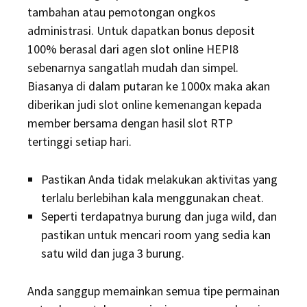
tambahan atau pemotongan ongkos
administrasi. Untuk dapatkan bonus deposit
100% berasal dari agen slot online HEPI8
sebenarnya sangatlah mudah dan simpel.
Biasanya di dalam putaran ke 1000x maka akan
diberikan judi slot online kemenangan kepada
member bersama dengan hasil slot RTP
tertinggi setiap hari.
Pastikan Anda tidak melakukan aktivitas yang
terlalu berlebihan kala menggunakan cheat.
Seperti terdapatnya burung dan juga wild, dan
pastikan untuk mencari room yang sedia kan
satu wild dan juga 3 burung.
Anda sanggup memainkan semua tipe permainan