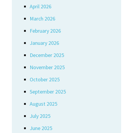
April 2026
March 2026
February 2026
January 2026
December 2025
November 2025
October 2025
September 2025
August 2025
July 2025
June 2025