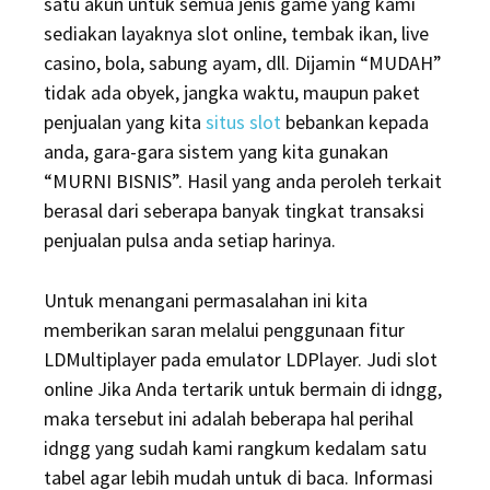
satu akun untuk semua jenis game yang kami
sediakan layaknya slot online, tembak ikan, live
casino, bola, sabung ayam, dll. Dijamin “MUDAH”
tidak ada obyek, jangka waktu, maupun paket
penjualan yang kita
situs slot
bebankan kepada
anda, gara-gara sistem yang kita gunakan
“MURNI BISNIS”. Hasil yang anda peroleh terkait
berasal dari seberapa banyak tingkat transaksi
penjualan pulsa anda setiap harinya.
Untuk menangani permasalahan ini kita
memberikan saran melalui penggunaan fitur
LDMultiplayer pada emulator LDPlayer. Judi slot
online Jika Anda tertarik untuk bermain di idngg,
maka tersebut ini adalah beberapa hal perihal
idngg yang sudah kami rangkum kedalam satu
tabel agar lebih mudah untuk di baca. Informasi