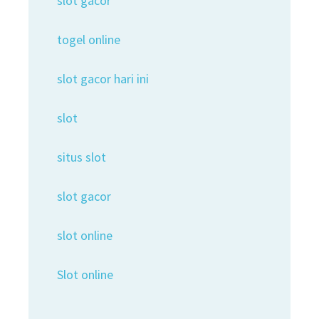
slot gacor
togel online
slot gacor hari ini
slot
situs slot
slot gacor
slot online
Slot online