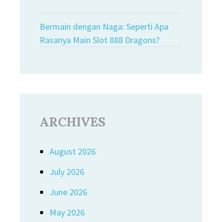
Bermain dengan Naga: Seperti Apa
Rasanya Main Slot 888 Dragons?
ARCHIVES
August 2026
July 2026
June 2026
May 2026