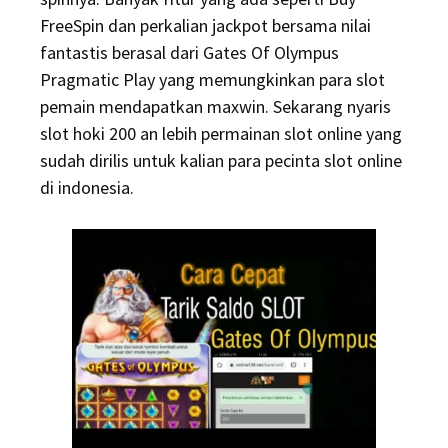
FreeSpin dan perkalian jackpot bersama nilai
fantastis berasal dari Gates Of Olympus
Pragmatic Play yang memungkinkan para slot
pemain mendapatkan maxwin. Sekarang nyaris
slot hoki 200 an lebih permainan slot online yang
sudah dirilis untuk kalian para pecinta slot online
di indonesia.