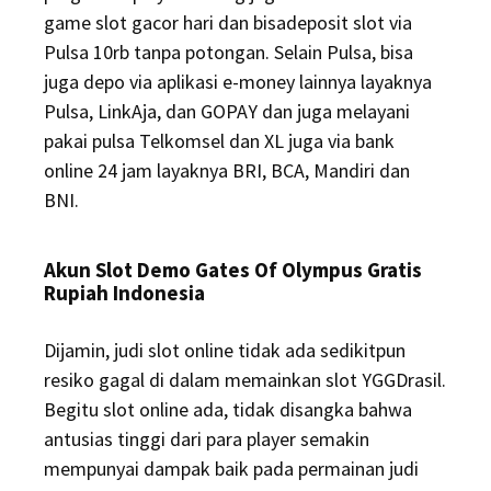
game slot gacor hari dan bisadeposit slot via
Pulsa 10rb tanpa potongan. Selain Pulsa, bisa
juga depo via aplikasi e-money lainnya layaknya
Pulsa, LinkAja, dan GOPAY dan juga melayani
pakai pulsa Telkomsel dan XL juga via bank
online 24 jam layaknya BRI, BCA, Mandiri dan
BNI.
Akun Slot Demo Gates Of Olympus Gratis
Rupiah Indonesia
Dijamin, judi slot online tidak ada sedikitpun
resiko gagal di dalam memainkan slot YGGDrasil.
Begitu slot online ada, tidak disangka bahwa
antusias tinggi dari para player semakin
mempunyai dampak baik pada permainan judi