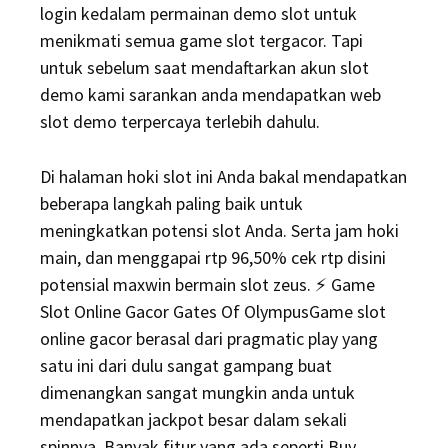
login kedalam permainan demo slot untuk
menikmati semua game slot tergacor. Tapi
untuk sebelum saat mendaftarkan akun slot
demo kami sarankan anda mendapatkan web
slot demo terpercaya terlebih dahulu.
Di halaman hoki slot ini Anda bakal mendapatkan
beberapa langkah paling baik untuk
meningkatkan potensi slot Anda. Serta jam hoki
main, dan menggapai rtp 96,50% cek rtp disini
potensial maxwin bermain slot zeus. ⚡ Game
Slot Online Gacor Gates Of OlympusGame slot
online gacor berasal dari pragmatic play yang
satu ini dari dulu sangat gampang buat
dimenangkan sangat mungkin anda untuk
mendapatkan jackpot besar dalam sekali
spinnya. Banyak fitur yang ada seperti Buy