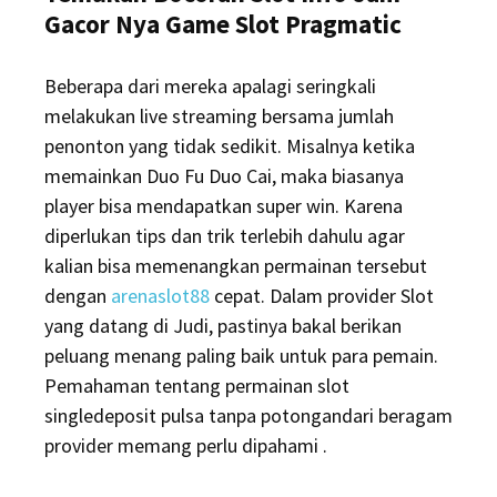
Gacor Nya Game Slot Pragmatic
Beberapa dari mereka apalagi seringkali
melakukan live streaming bersama jumlah
penonton yang tidak sedikit. Misalnya ketika
memainkan Duo Fu Duo Cai, maka biasanya
player bisa mendapatkan super win. Karena
diperlukan tips dan trik terlebih dahulu agar
kalian bisa memenangkan permainan tersebut
dengan
arenaslot88
cepat. Dalam provider Slot
yang datang di Judi, pastinya bakal berikan
peluang menang paling baik untuk para pemain.
Pemahaman tentang permainan slot
singledeposit pulsa tanpa potongandari beragam
provider memang perlu dipahami .