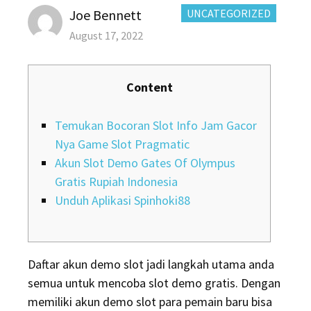
Author
CATEGORIES:
Joe Bennett
UNCATEGORIZED
Posted
August 17, 2022
on
Content
Temukan Bocoran Slot Info Jam Gacor
Nya Game Slot Pragmatic
Akun Slot Demo Gates Of Olympus
Gratis Rupiah Indonesia
Unduh Aplikasi Spinhoki88
Daftar akun demo slot jadi langkah utama anda
semua untuk mencoba slot demo gratis. Dengan
memiliki akun demo slot para pemain baru bisa