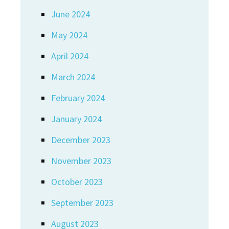
June 2024
May 2024
April 2024
March 2024
February 2024
January 2024
December 2023
November 2023
October 2023
September 2023
August 2023