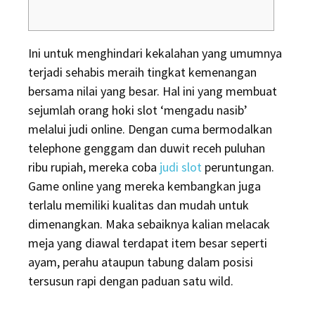
Ini untuk menghindari kekalahan yang umumnya
terjadi sehabis meraih tingkat kemenangan
bersama nilai yang besar. Hal ini yang membuat
sejumlah orang hoki slot ‘mengadu nasib’
melalui judi online. Dengan cuma bermodalkan
telephone genggam dan duwit receh puluhan
ribu rupiah, mereka coba
judi slot
peruntungan.
Game online yang mereka kembangkan juga
terlalu memiliki kualitas dan mudah untuk
dimenangkan. Maka sebaiknya kalian melacak
meja yang diawal terdapat item besar seperti
ayam, perahu ataupun tabung dalam posisi
tersusun rapi dengan paduan satu wild.