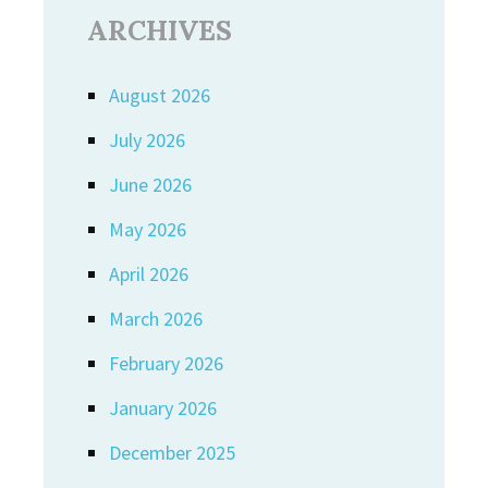
ARCHIVES
August 2026
July 2026
June 2026
May 2026
April 2026
March 2026
February 2026
January 2026
December 2025