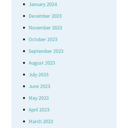
January 2024
December 2023
November 2023
October 2023
September 2023
August 2023
July 2023
June 2023
May 2023
April 2023
March 2023