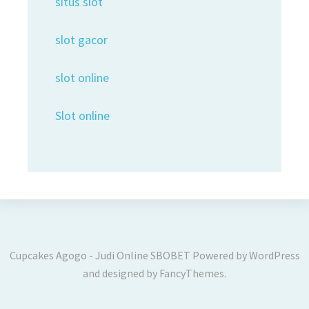
situs slot
slot gacor
slot online
Slot online
Cupcakes Agogo - Judi Online SBOBET
Powered by
WordPress
and designed by
FancyThemes
.