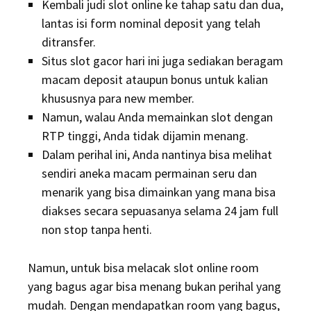
Kembali judi slot online ke tahap satu dan dua,
lantas isi form nominal deposit yang telah
ditransfer.
Situs slot gacor hari ini juga sediakan beragam
macam deposit ataupun bonus untuk kalian
khususnya para new member.
Namun, walau Anda memainkan slot dengan
RTP tinggi, Anda tidak dijamin menang.
Dalam perihal ini, Anda nantinya bisa melihat
sendiri aneka macam permainan seru dan
menarik yang bisa dimainkan yang mana bisa
diakses secara sepuasanya selama 24 jam full
non stop tanpa henti.
Namun, untuk bisa melacak slot online room
yang bagus agar bisa menang bukan perihal yang
mudah. Dengan mendapatkan room yang bagus,