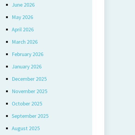
June 2026
May 2026
April 2026
March 2026
February 2026
January 2026
December 2025
November 2025
October 2025
September 2025
August 2025