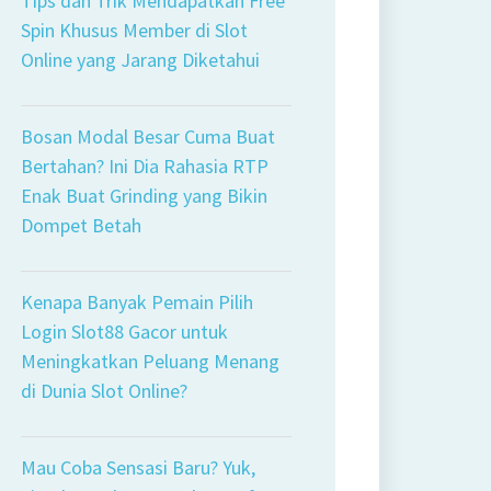
Tips dan Trik Mendapatkan Free
Spin Khusus Member di Slot
Online yang Jarang Diketahui
Bosan Modal Besar Cuma Buat
Bertahan? Ini Dia Rahasia RTP
Enak Buat Grinding yang Bikin
Dompet Betah
Kenapa Banyak Pemain Pilih
Login Slot88 Gacor untuk
Meningkatkan Peluang Menang
di Dunia Slot Online?
Mau Coba Sensasi Baru? Yuk,