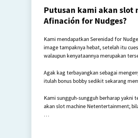
Putusan kami akan slot 
Afinación for Nudges?
Kami mendapatkan Serenidad for Nudges
image tampaknya hebat, setelah itu cue
walaupun kenyataannya merupakan terse
Agak kag terbayangkan sebagai mengeny
itulah bonus bobby sedikit sekarang m
Kami sungguh-sungguh berharap yakni ter
akan slot machine Netentertainment; bil
…