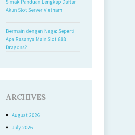
Simak Panduan Lengkap Daftar
Akun Slot Server Vietnam
Bermain dengan Naga: Seperti
Apa Rasanya Main Slot 888
Dragons?
ARCHIVES
August 2026
July 2026