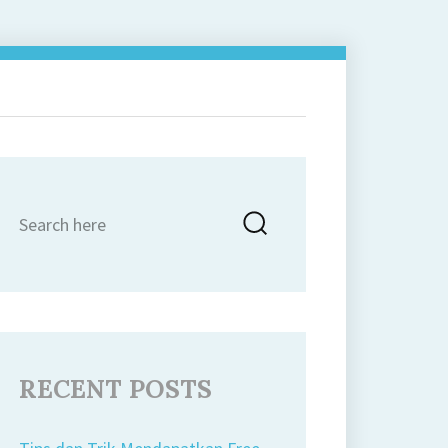
Search
Search
for:
RECENT POSTS