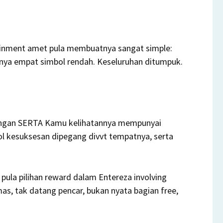
tainment amet pula membuatnya sangat simple:
nya empat simbol rendah. Keseluruhan ditumpuk.
lungan SERTA Kamu kelihatannya mempunyai
l kesuksesan dipegang divvt tempatnya, serta
ula pilihan reward dalam Entereza involving
as, tak datang pencar, bukan nyata bagian free,