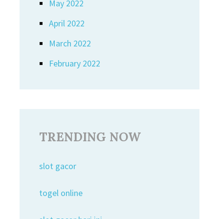
May 2022
April 2022
March 2022
February 2022
TRENDING NOW
slot gacor
togel online