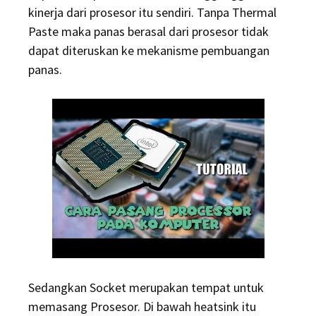
kinerja dari prosesor itu sendiri. Tanpa Thermal
Paste maka panas berasal dari prosesor tidak
dapat diteruskan ke mekanisme pembuangan
panas.
Sedangkan Socket merupakan tempat untuk
memasang Prosesor. Di bawah heatsink itu