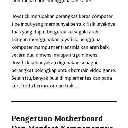
jauh tanpa harus menggunakan kabel.
Joystick merupakan perangkat keras computer
tipe input yang mempunyai bentuk fisik layaknya
tuas yang dapat bergerak ke segala arah.
Dengan menggunakan joystick, pengguna
komputer mampu mentransmisikan arah baik
secara dua dimensi maupun tiga dimensi.
Joystick kebanyakan digunakan sebagai
perangkat pelengkap untuk bermain video game.
Selain itu, banyak pula diimplementasikan pada
kursi roda bermotor dan truk.…
Pengertian Motherboard