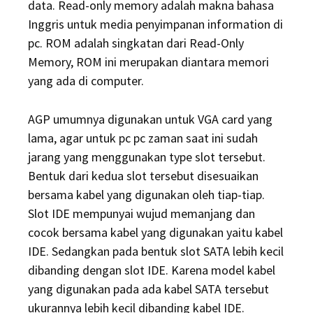
data. Read-only memory adalah makna bahasa
Inggris untuk media penyimpanan information di
pc. ROM adalah singkatan dari Read-Only
Memory, ROM ini merupakan diantara memori
yang ada di computer.
AGP umumnya digunakan untuk VGA card yang
lama, agar untuk pc pc zaman saat ini sudah
jarang yang menggunakan type slot tersebut.
Bentuk dari kedua slot tersebut disesuaikan
bersama kabel yang digunakan oleh tiap-tiap.
Slot IDE mempunyai wujud memanjang dan
cocok bersama kabel yang digunakan yaitu kabel
IDE. Sedangkan pada bentuk slot SATA lebih kecil
dibanding dengan slot IDE. Karena model kabel
yang digunakan pada ada kabel SATA tersebut
ukurannya lebih kecil dibanding kabel IDE.