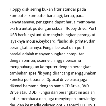
Floppy disk sering bukan fitur standar pada
komputer-komputer baru lagi; kerap, pada
kenyataannya, pengguna dapat harus membayar
ekstra untuk pc dengan sebuah floppy drive. Port
USB berfungsi untuk menghubungkan perangkat
layaknya mouse,keyboard, flashdisk, printer, dan
perangkat lainnya. Fungsi berasal dari port
paralel adalah menyambungkan computer
dengan printer, scanner, hingga bersama
menghubungkan komputer dengan perangkat
tambahan spesifik yang dirancang menggunakan
koneksi port paralel. Optical drive biasa juga
dikenal bersama dengan nama CD Drive, DVD
Drive atau ODD. Fungsi dari perangkat ini adalah
untuk membaca dan juga menyimpan knowledge
dari dan ke media cakram optik seperti CD , DVD,