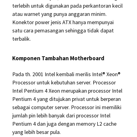
terlebih untuk digunakan pada perkantoran kecil
atau warnet yang punya anggaran minim.
Konektor power jenis ATX hanya mempunyai
satu cara pemasangan sehingga tidak dapat
terbalik.
Komponen Tambahan Motherboard
Pada th. 2001 Intel kembali merilis Intel® Xeon®
Processor untuk kebutuhan server. Processor
Intel Pentium 4 Xeon merupakan processor Intel
Pentium 4 yang ditujukan privat untuk berperan
sebagai computer server. Processor ini memiliki
jumlah pin lebih banyak dari processor Intel
Pentium 4 dan juga dengan memory L2 cache
yang lebih besar pula.