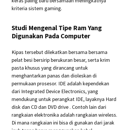
keras paling baru bersamaan meningkatnya
kriteria sistem gaming.
Studi Mengenal Tipe Ram Yang
Digunakan Pada Computer
Kipas tersebut dilekatkan bersama bersama
pelat besi bersirip berukuran besar, serta krim
pasta khusus yang dirancang untuk
menghantarkan panas dan dioleskan di
permukaan prosesor. IDE adalah kependekan
dari Integrated Device Electronics, yang
mendukung untuk perangkat IDE, layaknya Hard
disk dan CD dan DVD drive . Contoh lain dari
rangkaian elektronika adalah rangkaian wireless.
Di mana rangkaian ini bisa di gunakan dari jarak