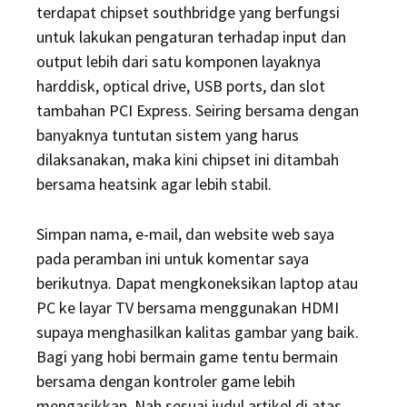
terdapat chipset southbridge yang berfungsi
untuk lakukan pengaturan terhadap input dan
output lebih dari satu komponen layaknya
harddisk, optical drive, USB ports, dan slot
tambahan PCI Express. Seiring bersama dengan
banyaknya tuntutan sistem yang harus
dilaksanakan, maka kini chipset ini ditambah
bersama heatsink agar lebih stabil.
Simpan nama, e-mail, dan website web saya
pada peramban ini untuk komentar saya
berikutnya. Dapat mengkoneksikan laptop atau
PC ke layar TV bersama menggunakan HDMI
supaya menghasilkan kalitas gambar yang baik.
Bagi yang hobi bermain game tentu bermain
bersama dengan kontroler game lebih
mengasikkan, Nah sesuai judul artikel di atas