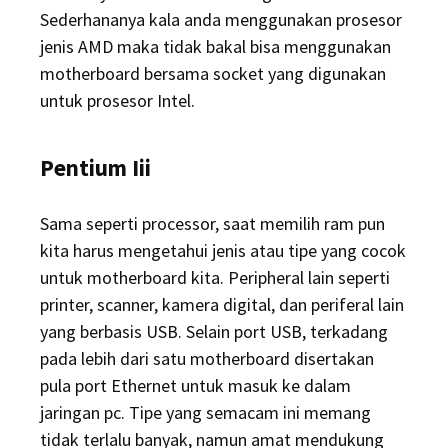
Sederhananya kala anda menggunakan prosesor
jenis AMD maka tidak bakal bisa menggunakan
motherboard bersama socket yang digunakan
untuk prosesor Intel.
Pentium Iii
Sama seperti processor, saat memilih ram pun
kita harus mengetahui jenis atau tipe yang cocok
untuk motherboard kita. Peripheral lain seperti
printer, scanner, kamera digital, dan periferal lain
yang berbasis USB. Selain port USB, terkadang
pada lebih dari satu motherboard disertakan
pula port Ethernet untuk masuk ke dalam
jaringan pc. Tipe yang semacam ini memang
tidak terlalu banyak, namun amat mendukung