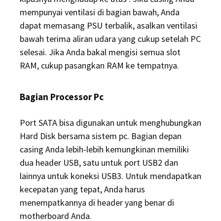
mempunyai ventilasi di bagian bawah, Anda
dapat memasang PSU terbalik, asalkan ventilasi
bawah terima aliran udara yang cukup setelah PC
selesai. Jika Anda bakal mengisi semua slot
RAM, cukup pasangkan RAM ke tempatnya.
Bagian Processor Pc
Port SATA bisa digunakan untuk menghubungkan
Hard Disk bersama sistem pc. Bagian depan
casing Anda lebih-lebih kemungkinan memiliki
dua header USB, satu untuk port USB2 dan
lainnya untuk koneksi USB3. Untuk mendapatkan
kecepatan yang tepat, Anda harus
menempatkannya di header yang benar di
motherboard Anda.