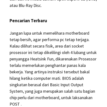
atau Blu-Ray Disc.
Pencarian Terbaru
Jangan lupa untuk memelihara motherboard
tetap bersih, agar performa pc tetap terjaga.
Kalau dilihat secara fisik, area dari socket
prosessor ini tetap dikelilingi oleh 4 lubang untuk
penyangga Heatsink Fun, dikarenakan Prosessor
terlalu memerlukan penghantar panas kala
bekerja. Yang artinya instruksi tersebut bakal
hilang ketika computer mati. BIOS adalah
singkatan berasal dari Basic Input Output
System, yang juga merupakan salah satu bagian
chip perlu dari motherboard, untuk laksanakan
POST .