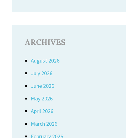
ARCHIVES
August 2026
July 2026
June 2026
May 2026
April 2026
March 2026
February 2026