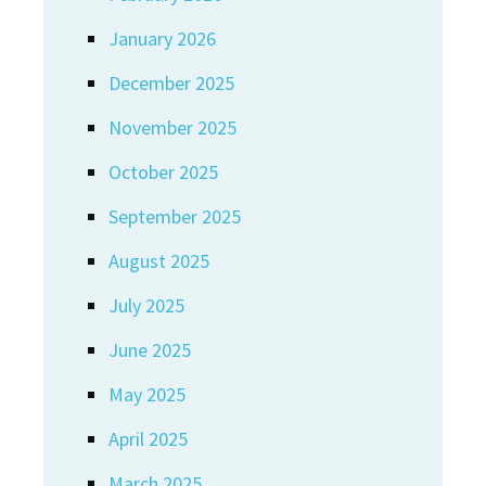
January 2026
December 2025
November 2025
October 2025
September 2025
August 2025
July 2025
June 2025
May 2025
April 2025
March 2025