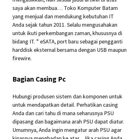
saya akan membua… Toko Komputer Batam
yang menjual dan mendukung kebutuhan IT
Anda sejak tahun 2011. Selalu mengusahakan
untuk ikuti perkembangan zaman, khususnya di
bidang IT. ” eSATA, port baru sebagai pengganti
harddisk eksternal bersama dengan USB maupun
firewire.
Bagian Casing Pc
Hubungi produsen sistem dan komponen untuk
untuk mendapatkan detail. Perhatikan casing
Anda dan cari tahu di mana seharusnya PSU
dipasang dan bagaimana arah PSU dapat diatur.
Umumnya, Anda ingin mengatur arah PSU agar
kipasnya menghadap ke atas . Jika casing Anda