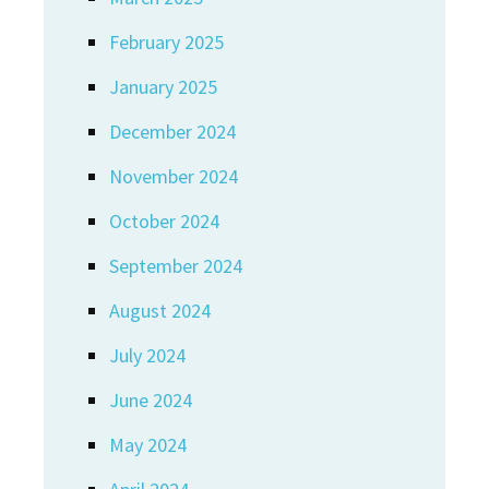
February 2025
January 2025
December 2024
November 2024
October 2024
September 2024
August 2024
July 2024
June 2024
May 2024