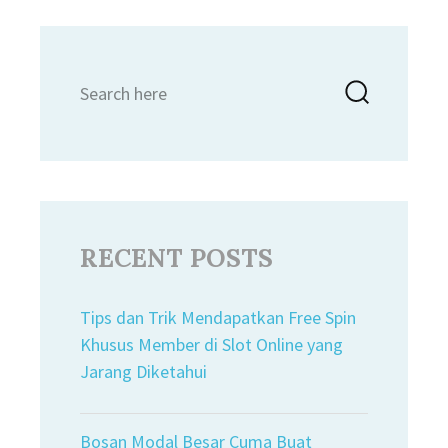
Search
Searc
for:
RECENT POSTS
Tips dan Trik Mendapatkan Free Spin
Khusus Member di Slot Online yang
Jarang Diketahui
Bosan Modal Besar Cuma Buat