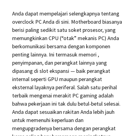
Anda dapat mempelajari selengkapnya tentang
overclock PC Anda di sini. Motherboard biasanya
berisi paling sedikit satu soket prosesor, yang
memungkinkan CPU (“otak” mekanis PC) Anda
berkomunikasi bersama dengan komponen
penting lainnya. Ini termasuk memori ,
penyimpanan, dan perangkat lainnya yang
dipasang di slot ekspansi — baik perangkat
internal seperti GPU maupun perangkat
eksternal layaknya periferal. Salah satu perihal
terbaik mengenai merakit PC gaming adalah
bahwa pekerjaan ini tak dulu betul-betul selesai.
Anda dapat sesuaikan rakitan Anda lebih jauh
untuk memenuhi keperluan dan
mengupgradenya bersama dengan perangkat