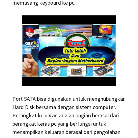
memasang keyboard ke pc.
Port SATA bisa digunakan untuk menghubungkan
Hard Disk bersama dengan sistem computer.
Perangkat keluaran adalah bagian berasal dari
perangkat keras pc yang berfungsi untuk
menampilkan keluaran berasal dari pengolahan