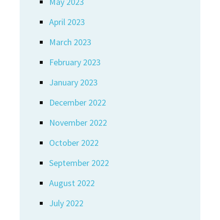
May 2023
April 2023
March 2023
February 2023
January 2023
December 2022
November 2022
October 2022
September 2022
August 2022
July 2022