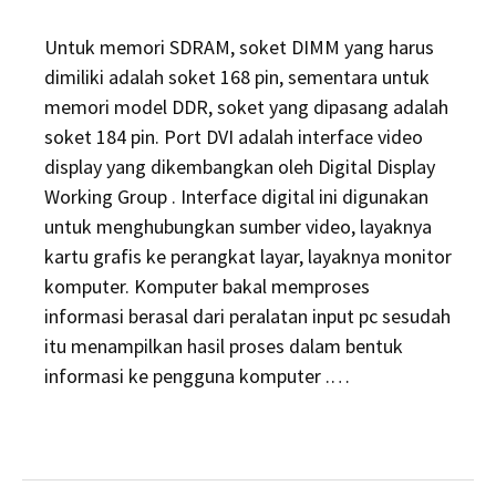
Untuk memori SDRAM, soket DIMM yang harus
dimiliki adalah soket 168 pin, sementara untuk
memori model DDR, soket yang dipasang adalah
soket 184 pin. Port DVI adalah interface video
display yang dikembangkan oleh Digital Display
Working Group . Interface digital ini digunakan
untuk menghubungkan sumber video, layaknya
kartu grafis ke perangkat layar, layaknya monitor
komputer. Komputer bakal memproses
informasi berasal dari peralatan input pc sesudah
itu menampilkan hasil proses dalam bentuk
informasi ke pengguna komputer .…