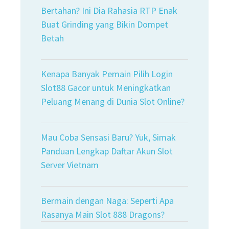
Bertahan? Ini Dia Rahasia RTP Enak
Buat Grinding yang Bikin Dompet
Betah
Kenapa Banyak Pemain Pilih Login
Slot88 Gacor untuk Meningkatkan
Peluang Menang di Dunia Slot Online?
Mau Coba Sensasi Baru? Yuk, Simak
Panduan Lengkap Daftar Akun Slot
Server Vietnam
Bermain dengan Naga: Seperti Apa
Rasanya Main Slot 888 Dragons?