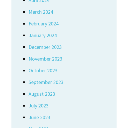
April 2024
March 2024
February 2024
January 2024
December 2023
November 2023
October 2023
September 2023
August 2023
July 2023
June 2023