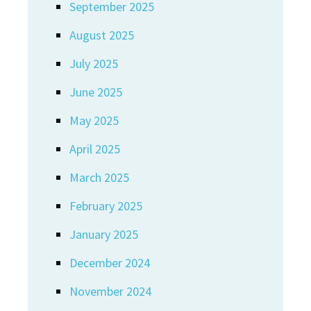
September 2025
August 2025
July 2025
June 2025
May 2025
April 2025
March 2025
February 2025
January 2025
December 2024
November 2024