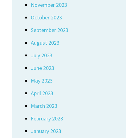
November 2023
October 2023
September 2023
August 2023
July 2023
June 2023
May 2023
April 2023
March 2023
February 2023
January 2023