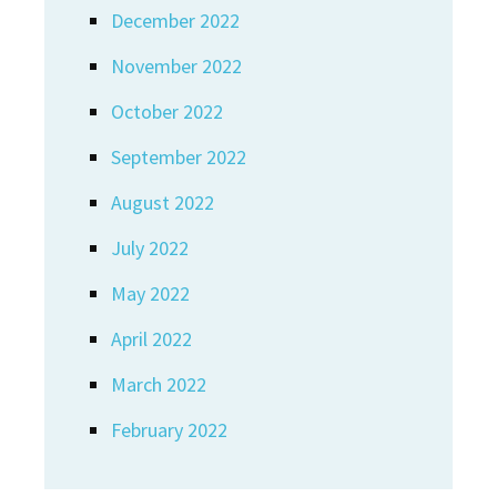
December 2022
November 2022
October 2022
September 2022
August 2022
July 2022
May 2022
April 2022
March 2022
February 2022