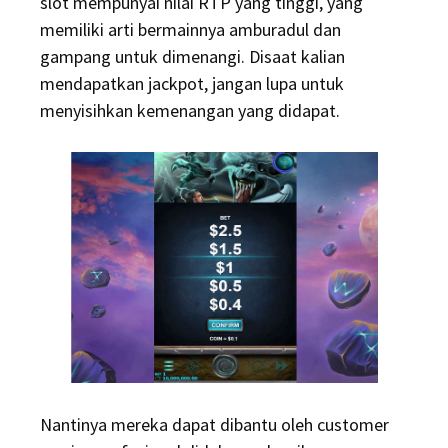
slot mempunyai nilai RTP yang tinggi, yang
memiliki arti bermainnya amburadul dan
gampang untuk dimenangi. Disaat kalian
mendapatkan jackpot, jangan lupa untuk
menyisihkan kemenangan yang didapat.
Nantinya mereka dapat dibantu oleh customer