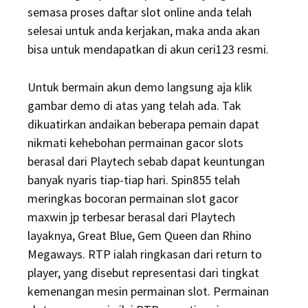
semasa proses daftar slot online anda telah
selesai untuk anda kerjakan, maka anda akan
bisa untuk mendapatkan di akun ceri123 resmi.
Untuk bermain akun demo langsung aja klik
gambar demo di atas yang telah ada. Tak
dikuatirkan andaikan beberapa pemain dapat
nikmati kehebohan permainan gacor slots
berasal dari Playtech sebab dapat keuntungan
banyak nyaris tiap-tiap hari. Spin855 telah
meringkas bocoran permainan slot gacor
maxwin jp terbesar berasal dari Playtech
layaknya, Great Blue, Gem Queen dan Rhino
Megaways. RTP ialah ringkasan dari return to
player, yang disebut representasi dari tingkat
kemenangan mesin permainan slot. Permainan