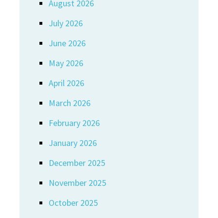
August 2026
July 2026
June 2026
May 2026
April 2026
March 2026
February 2026
January 2026
December 2025
November 2025
October 2025