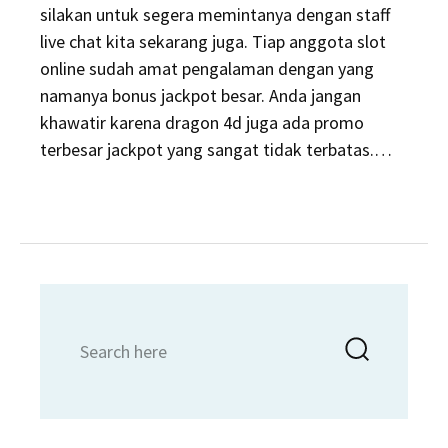
silakan untuk segera memintanya dengan staff
live chat kita sekarang juga. Tiap anggota slot
online sudah amat pengalaman dengan yang
namanya bonus jackpot besar. Anda jangan
khawatir karena dragon 4d juga ada promo
terbesar jackpot yang sangat tidak terbatas.…
Search
Searc
for: