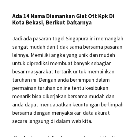
Ada 14 Nama Diamankan Giat Ott Kpk Di
Kota Bekasi, Berikut Daftarnya
Jadi ada pasaran togel Singapura ini memanglah
sangat mudah dan tidak sama bersama pasaran
lainnya. Memiliki angka yang unik dan mudah
untuk diprediksi membuat banyak sebagian
besar masyarakat tertarik untuk memainkan
taruhan ini. Dengan anda berhimpun dalam
permainan taruhan online tentu kesibukan
menarik bisa dikerjakan bersama mudah dan
anda dapat mendapatkan keuntungan berlimpah
bersama dengan menyaksikan data akurat
secara langsung di dalam web kita.