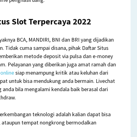
us Slot Terpercaya 2022
ayaknya BCA, MANDIRI, BNI dan BRI yang dijadikan
. Tidak cuma sampai disana, pihak Daftar Situs
memberikan metode deposit via pulsa dan e-money
am. Pelayanan yang diberikan juga amat ramah dan
 online
siap menampung kritik atau keluhan dari
epat untuk bisa mendukung anda bermain. Livechat
 anda bila mengalami kendala baik berasal dari
thdraw.
rkembangan teknologi adalah kalian dapat bisa
, ataupun tempat nongkrong bermodalkan