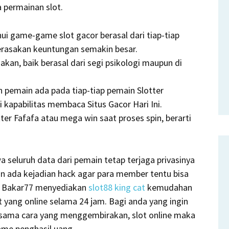
a permainan slot.
ui game-game slot gacor berasal dari tiap-tiap
erasakan keuntungan semakin besar.
kan, baik berasal dari segi psikologi maupun di
pemain ada pada tiap-tiap pemain Slotter
i kapabilitas membaca Situs Gacor Hari Ini.
er Fafafa atau mega win saat proses spin, berarti
 seluruh data dari pemain tetap terjaga privasinya
 ada kejadian hack agar para member tentu bisa
e. Bakar77 menyediakan
slot88 king cat
kemudahan
yang online selama 24 jam. Bagi anda yang ingin
ma cara yang menggembirakan, slot online maka
me penghasil uang.