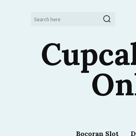
Search
Search
for:
Cupcak
On
Bocoran Slot
D