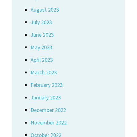
August 2023
July 2023
June 2023
May 2023
April 2023
March 2023
February 2023
January 2023
December 2022
November 2022
October 2022