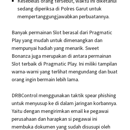
Kesebelas orang tersebut, waktu ini diketahui
sedang diperiksa di Polres Garut untuk
mempertanggungjawabkan perbuatannya.
Banyak permainan Slot berasal dari Pragmatic
Play yang mudah untuk dimenangkan dan
mempunyai hadiah yang menarik. Sweet
Bonanza juga merupakan di antara permainan
Slot terbaik di Pragmatic Play. Ini miliki tampilan
warna-warni yang terlihat mengundang dan buat
orang ingin bermain lebih lama.
DRBControl menggunakan taktik spear phishing
untuk menyusup ke di dalam jaringan korbannya.
Yaitu dengan mengirimkan email ke pegawai
perusahaan dan harapkan si pegawai ini
membuka dokumen yang sudah disusupi oleh