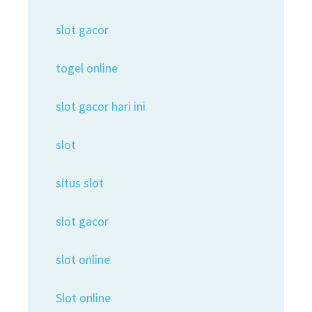
slot gacor
togel online
slot gacor hari ini
slot
situs slot
slot gacor
slot online
Slot online