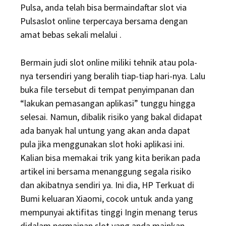
Pulsa, anda telah bisa bermaindaftar slot via
Pulsaslot online terpercaya bersama dengan
amat bebas sekali melalui .
Bermain judi slot online miliki tehnik atau pola-
nya tersendiri yang beralih tiap-tiap hari-nya. Lalu
buka file tersebut di tempat penyimpanan dan
“lakukan pemasangan aplikasi” tunggu hingga
selesai. Namun, dibalik risiko yang bakal didapat
ada banyak hal untung yang akan anda dapat
pula jika menggunakan slot hoki aplikasi ini.
Kalian bisa memakai trik yang kita berikan pada
artikel ini bersama menanggung segala risiko
dan akibatnya sendiri ya. Ini dia, HP Terkuat di
Bumi keluaran Xiaomi, cocok untuk anda yang
mempunyai aktifitas tinggi Ingin menang terus
didalam permainan slot yang anda mainkan