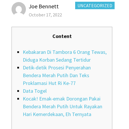
Author
CATEGORIES:
Joe Bennett
UNCATEGORIZED
Posted
October 17, 2022
on
Content
Kebakaran Di Tambora 6 Orang Tewas,
Diduga Korban Sedang Tertidur
Detik-detik Prosesi Penyerahan
Bendera Merah Putih Dan Teks
Proklamasi Hut Ri Ke-77
Data Togel
Kocak! Emak-emak Dorongan Pakai
Bendera Merah Putih Untuk Rayakan
Hari Kemerdekaan, Eh Ternyata