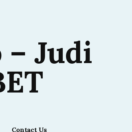
 – Judi
BET
Contact Us