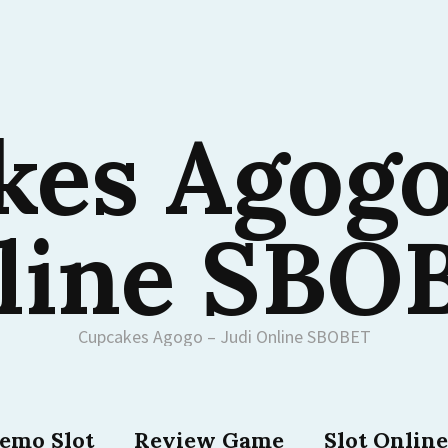
es Agogo
line SBO
Cupcakes Agogo – Judi Online SBOBET
emo Slot
Review Game
Slot Online