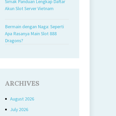
Simak Panduan Lengkap Daftar
Akun Slot Server Vietnam
Bermain dengan Naga: Seperti
Apa Rasanya Main Slot 888
Dragons?
ARCHIVES
August 2026
July 2026