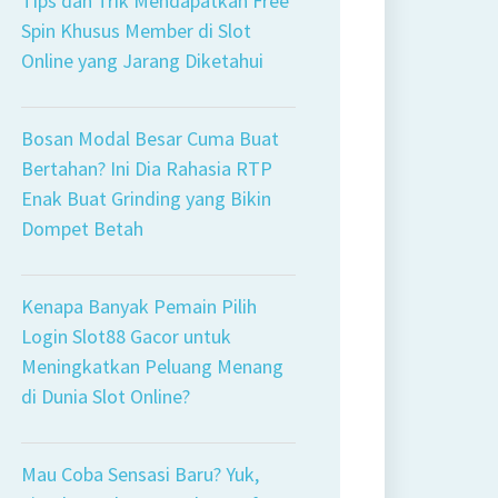
Tips dan Trik Mendapatkan Free
Spin Khusus Member di Slot
Online yang Jarang Diketahui
Bosan Modal Besar Cuma Buat
Bertahan? Ini Dia Rahasia RTP
Enak Buat Grinding yang Bikin
Dompet Betah
Kenapa Banyak Pemain Pilih
Login Slot88 Gacor untuk
Meningkatkan Peluang Menang
di Dunia Slot Online?
Mau Coba Sensasi Baru? Yuk,