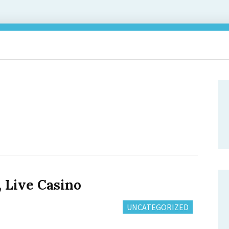
, Live Casino
CATEGORIES:
UNCATEGORIZED