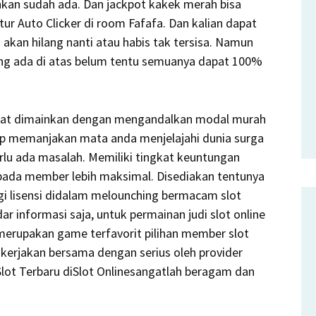
kan sudah ada. Dan jackpot kakek merah bisa
r Auto Clicker di room Fafafa. Dan kalian dapat
g akan hilang nanti atau habis tak tersisa. Namun
ang ada di atas belum tentu semuanya dapat 100%
apat dimainkan dengan mengandalkan modal murah
siap memanjakan mata anda menjelajahi dunia surga
lu ada masalah. Memiliki tingkat keuntungan
epada member lebih maksimal. Disediakan tentunya
i lisensi didalam melounching bermacam slot
ar informasi saja, untuk permainan judi slot online
n merupakan game terfavorit pilihan member slot
erjakan bersama dengan serius oleh provider
Slot Terbaru diSlot Onlinesangatlah beragam dan