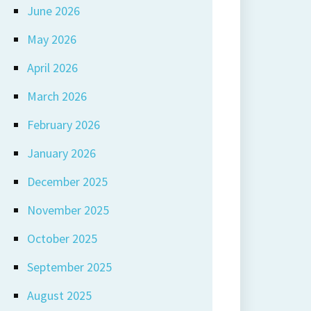
June 2026
May 2026
April 2026
March 2026
February 2026
January 2026
December 2025
November 2025
October 2025
September 2025
August 2025