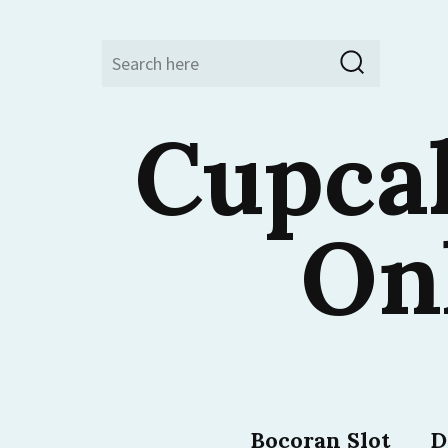
Search
Search
for:
Cupcak
On
Bocoran Slot
D