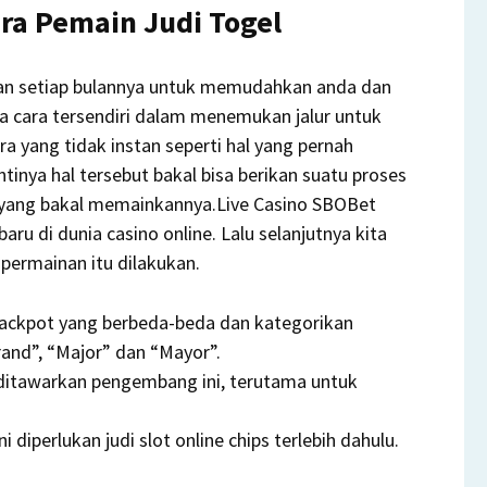
ra Pemain Judi Togel
an setiap bulannya untuk memudahkan anda dan
a cara tersendiri dalam menemukan jalur untuk
yang tidak instan seperti hal yang pernah
inya hal tersebut bakal bisa berikan suatu proses
 yang bakal memainkannya.Live Casino SBOBet
baru di dunia casino online. Lalu selanjutnya kita
permainan itu dilakukan.
i jackpot yang berbeda-beda dan kategorikan
rand”, “Major” dan “Mayor”.
g ditawarkan pengembang ini, terutama untuk
iperlukan judi slot online chips terlebih dahulu.