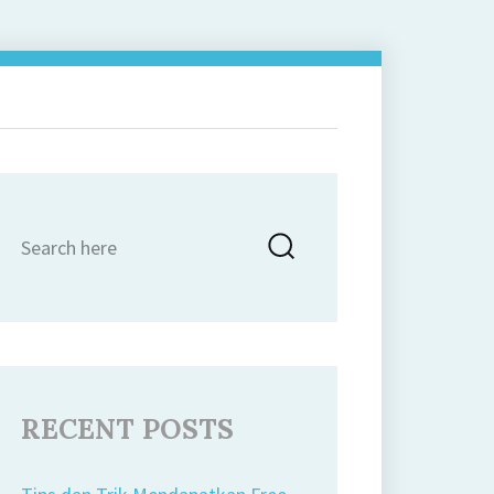
Search
Search
for:
RECENT POSTS