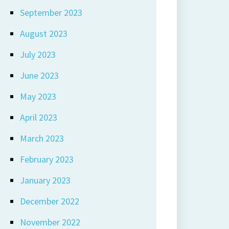
September 2023
August 2023
July 2023
June 2023
May 2023
April 2023
March 2023
February 2023
January 2023
December 2022
November 2022