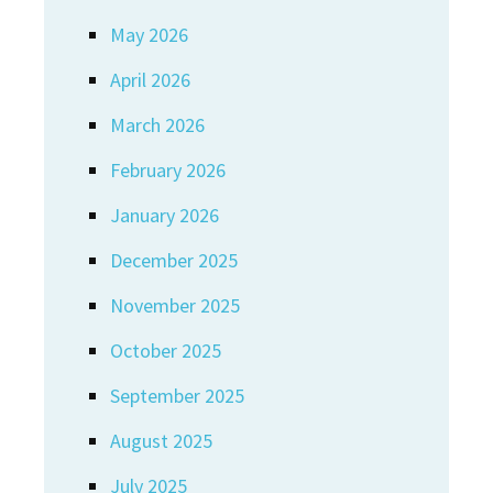
May 2026
April 2026
March 2026
February 2026
January 2026
December 2025
November 2025
October 2025
September 2025
August 2025
July 2025