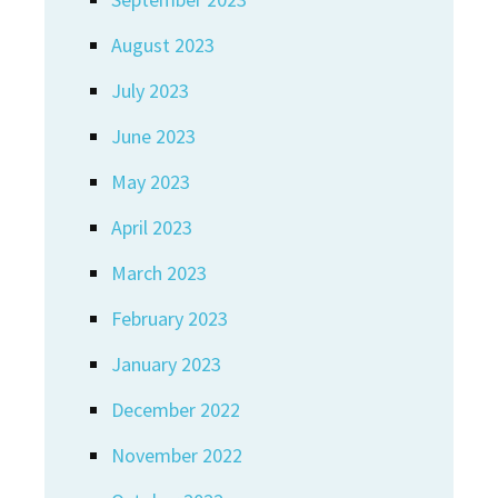
August 2023
July 2023
June 2023
May 2023
April 2023
March 2023
February 2023
January 2023
December 2022
November 2022