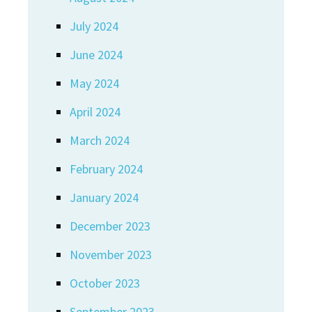
July 2024
June 2024
May 2024
April 2024
March 2024
February 2024
January 2024
December 2023
November 2023
October 2023
September 2023