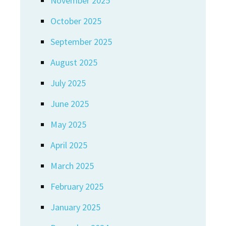
November 2025
October 2025
September 2025
August 2025
July 2025
June 2025
May 2025
April 2025
March 2025
February 2025
January 2025