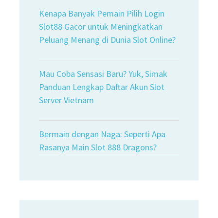
Kenapa Banyak Pemain Pilih Login
Slot88 Gacor untuk Meningkatkan
Peluang Menang di Dunia Slot Online?
Mau Coba Sensasi Baru? Yuk, Simak
Panduan Lengkap Daftar Akun Slot
Server Vietnam
Bermain dengan Naga: Seperti Apa
Rasanya Main Slot 888 Dragons?