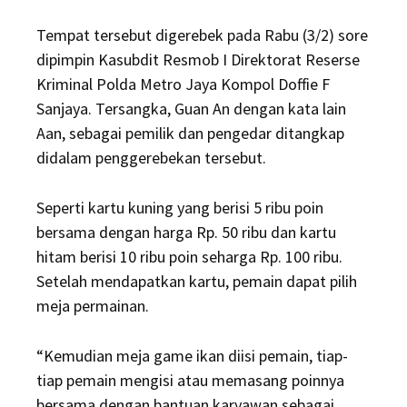
Tempat tersebut digerebek pada Rabu (3/2) sore
dipimpin Kasubdit Resmob I Direktorat Reserse
Kriminal Polda Metro Jaya Kompol Doffie F
Sanjaya. Tersangka, Guan An dengan kata lain
Aan, sebagai pemilik dan pengedar ditangkap
didalam penggerebekan tersebut.
Seperti kartu kuning yang berisi 5 ribu poin
bersama dengan harga Rp. 50 ribu dan kartu
hitam berisi 10 ribu poin seharga Rp. 100 ribu.
Setelah mendapatkan kartu, pemain dapat pilih
meja permainan.
“Kemudian meja game ikan diisi pemain, tiap-
tiap pemain mengisi atau memasang poinnya
bersama dengan bantuan karyawan sebagai