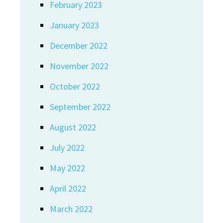
February 2023
January 2023
December 2022
November 2022
October 2022
September 2022
August 2022
July 2022
May 2022
April 2022
March 2022