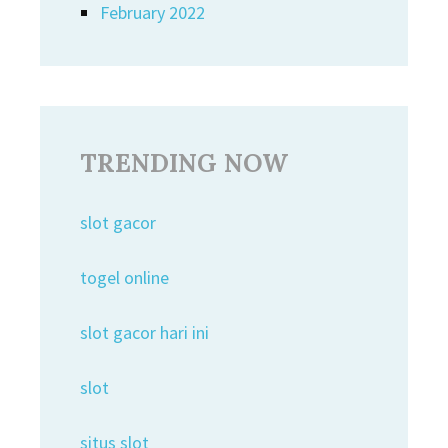
February 2022
TRENDING NOW
slot gacor
togel online
slot gacor hari ini
slot
situs slot