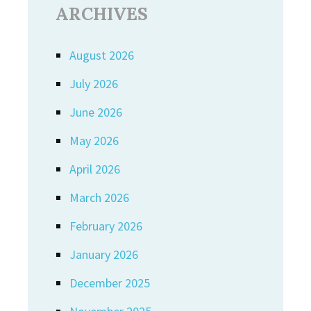
ARCHIVES
August 2026
July 2026
June 2026
May 2026
April 2026
March 2026
February 2026
January 2026
December 2025