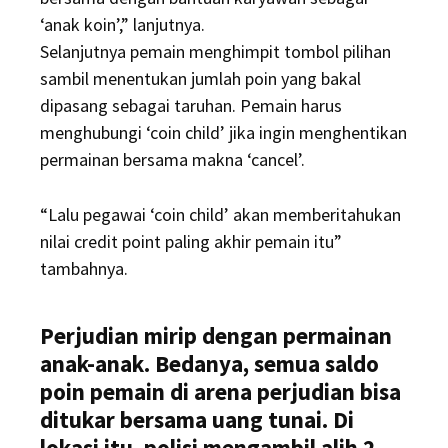
‘anak koin’,” lanjutnya.
Selanjutnya pemain menghimpit tombol pilihan
sambil menentukan jumlah poin yang bakal
dipasang sebagai taruhan. Pemain harus
menghubungi ‘coin child’ jika ingin menghentikan
permainan bersama makna ‘cancel’.
“Lalu pegawai ‘coin child’ akan memberitahukan
nilai credit point paling akhir pemain itu”
tambahnya.
Perjudian mirip dengan permainan
anak-anak. Bedanya, semua saldo
poin pemain di arena perjudian bisa
ditukar bersama uang tunai. Di
lokasi itu, polisi mengambil alih 2