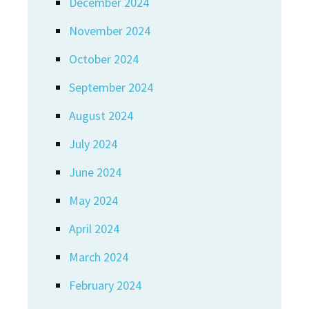
December 2024
November 2024
October 2024
September 2024
August 2024
July 2024
June 2024
May 2024
April 2024
March 2024
February 2024