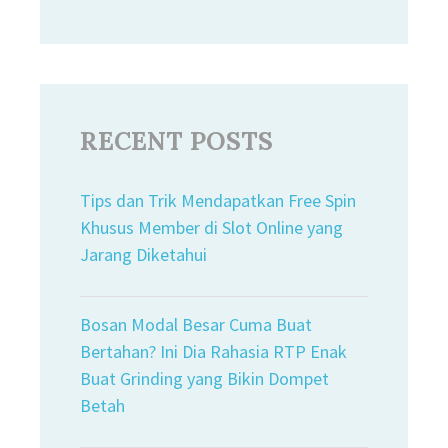
RECENT POSTS
Tips dan Trik Mendapatkan Free Spin
Khusus Member di Slot Online yang
Jarang Diketahui
Bosan Modal Besar Cuma Buat
Bertahan? Ini Dia Rahasia RTP Enak
Buat Grinding yang Bikin Dompet
Betah