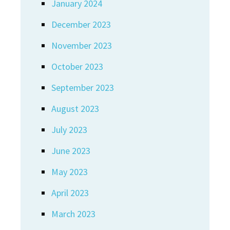
January 2024
December 2023
November 2023
October 2023
September 2023
August 2023
July 2023
June 2023
May 2023
April 2023
March 2023