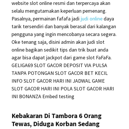
website slot online resmi dan terpercaya akan
selalu mengutamakan keperluan pemenang.
Pasalnya, permainan fafafa jadi
judi online
daya
tarik tersendiri dan banyak berasal dari kalangan
pengguna yang ingin mencobanya secara segera.
Oke tenang saja, disini admin akan judi slot
online bagikan sedikit tips dan trik buat anda
agar bisa dapat jackpot dari game slot FaFaFa.
GELIGA69 SLOT GACOR DEPOSIT VIA PULSA
TANPA POTONGAN SLOT GACOR BET KECIL
INFO SLOT GACOR HARI INI JADWAL GAME
SLOT GACOR HARI INI POLA SLOT GACOR HARI
INI BONANZA Embed testing
Kebakaran Di Tambora 6 Orang
Tewas, Diduga Korban Sedang