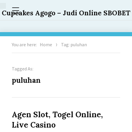
Menu
Cupcakes Agogo – Judi Online SBOBET
You are here:
Home
Tag: puluhan
Tagged As:
puluhan
Agen Slot, Togel Online,
Live Casino