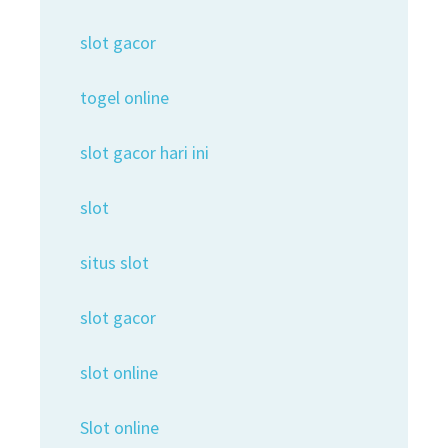
slot gacor
togel online
slot gacor hari ini
slot
situs slot
slot gacor
slot online
Slot online