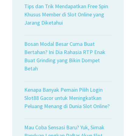
Tips dan Trik Mendapatkan Free Spin
Khusus Member di Slot Online yang
Jarang Diketahui
Bosan Modal Besar Cuma Buat
Bertahan? Ini Dia Rahasia RTP Enak
Buat Grinding yang Bikin Dompet
Betah
Kenapa Banyak Pemain Pilih Login
Slot88 Gacor untuk Meningkatkan
Peluang Menang di Dunia Slot Online?
Mau Coba Sensasi Baru? Yuk, Simak
Panduan Lengkap Daftar Akun Slot