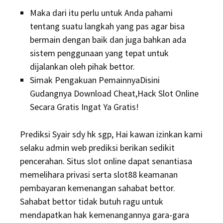
Maka dari itu perlu untuk Anda pahami
tentang suatu langkah yang pas agar bisa
bermain dengan baik dan juga bahkan ada
sistem penggunaan yang tepat untuk
dijalankan oleh pihak bettor.
Simak Pengakuan PemainnyaDisini
Gudangnya Download Cheat,Hack Slot Online
Secara Gratis Ingat Ya Gratis!
Prediksi Syair sdy hk sgp, Hai kawan izinkan kami
selaku admin web prediksi berikan sedikit
pencerahan. Situs slot online dapat senantiasa
memelihara privasi serta slot88 keamanan
pembayaran kemenangan sahabat bettor.
Sahabat bettor tidak butuh ragu untuk
mendapatkan hak kemenangannya gara-gara