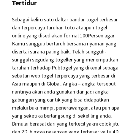
Tertidur
Sebagai keliru satu daftar bandar togel terbesar
dan terpercaya taruhan toto ataupun togel
online yang disediakan formal 100Persen agar
Kamu sanggup bertaruh bersama nyaman yang
disertai sarana paling baik. Telah sungguh-
sungguh segudang togeller yang menempatkan
taruhan terhadap Pubtogel yang dikenal sebagai
sebutan web togel terpercaya yang terbesar di
Asia maupun di Global. Angka – angka tersebut
nantinya akan anda gunakan dan jadi angka
gabungan yang cantik yang bisa didapatkan
melalui buki mimpi, penerawangan, atau pun apa
yang seketika berlangsung di sekeliling anda.
Dimulai berasal dari yang terkecil yakni colok jitu
dan 2D, hingga pasangan yang terbesar yaitu 4D.