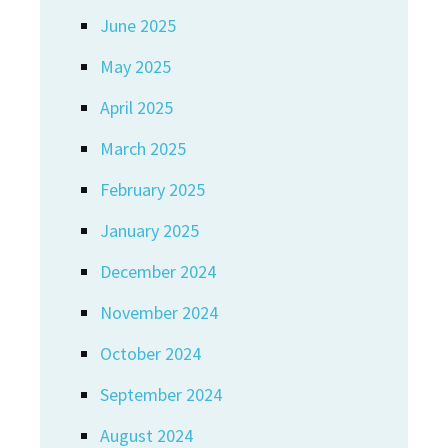
June 2025
May 2025
April 2025
March 2025
February 2025
January 2025
December 2024
November 2024
October 2024
September 2024
August 2024