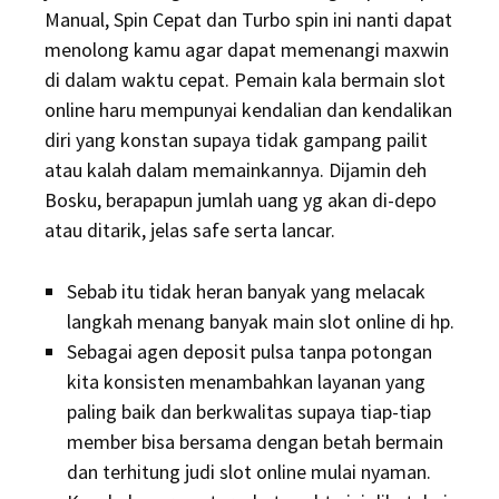
Manual, Spin Cepat dan Turbo spin ini nanti dapat
menolong kamu agar dapat memenangi maxwin
di dalam waktu cepat. Pemain kala bermain slot
online haru mempunyai kendalian dan kendalikan
diri yang konstan supaya tidak gampang pailit
atau kalah dalam memainkannya. Dijamin deh
Bosku, berapapun jumlah uang yg akan di-depo
atau ditarik, jelas safe serta lancar.
Sebab itu tidak heran banyak yang melacak
langkah menang banyak main slot online di hp.
Sebagai agen deposit pulsa tanpa potongan
kita konsisten menambahkan layanan yang
paling baik dan berkwalitas supaya tiap-tiap
member bisa bersama dengan betah bermain
dan terhitung judi slot online mulai nyaman.