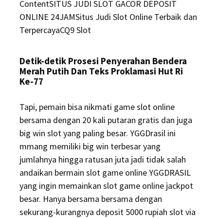
ContentSITUS JUDI SLOT GACOR DEPOSIT
ONLINE 24JAMSitus Judi Slot Online Terbaik dan
TerpercayaCQ9 Slot
Detik-detik Prosesi Penyerahan Bendera
Merah Putih Dan Teks Proklamasi Hut Ri
Ke-77
Tapi, pemain bisa nikmati game slot online
bersama dengan 20 kali putaran gratis dan juga
big win slot yang paling besar. YGGDrasil ini
mmang memiliki big win terbesar yang
jumlahnya hingga ratusan juta jadi tidak salah
andaikan bermain slot game online YGGDRASIL
yang ingin memainkan slot game online jackpot
besar. Hanya bersama bersama dengan
sekurang-kurangnya deposit 5000 rupiah slot via