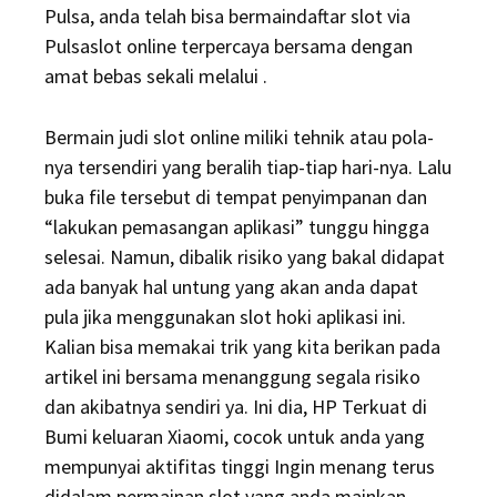
Pulsa, anda telah bisa bermaindaftar slot via
Pulsaslot online terpercaya bersama dengan
amat bebas sekali melalui .
Bermain judi slot online miliki tehnik atau pola-
nya tersendiri yang beralih tiap-tiap hari-nya. Lalu
buka file tersebut di tempat penyimpanan dan
“lakukan pemasangan aplikasi” tunggu hingga
selesai. Namun, dibalik risiko yang bakal didapat
ada banyak hal untung yang akan anda dapat
pula jika menggunakan slot hoki aplikasi ini.
Kalian bisa memakai trik yang kita berikan pada
artikel ini bersama menanggung segala risiko
dan akibatnya sendiri ya. Ini dia, HP Terkuat di
Bumi keluaran Xiaomi, cocok untuk anda yang
mempunyai aktifitas tinggi Ingin menang terus
didalam permainan slot yang anda mainkan