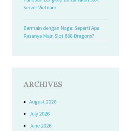
Server Vietnam
Bermain dengan Naga: Seperti Apa
Rasanya Main Slot 888 Dragons?
ARCHIVES
August 2026
July 2026
June 2026