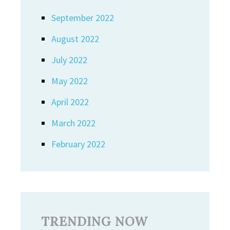
September 2022
August 2022
July 2022
May 2022
April 2022
March 2022
February 2022
TRENDING NOW