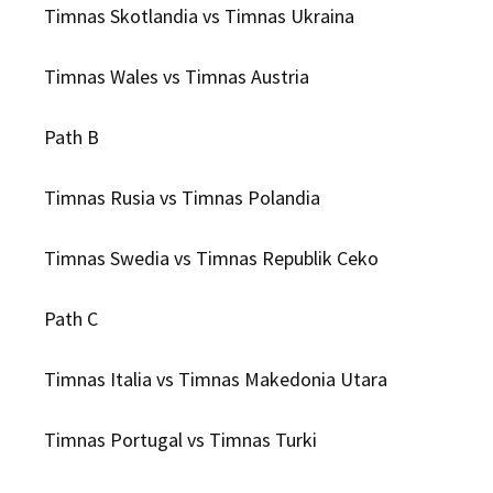
Timnas Skotlandia vs Timnas Ukraina
Timnas Wales vs Timnas Austria
Path B
Timnas Rusia vs Timnas Polandia
Timnas Swedia vs Timnas Republik Ceko
Path C
Timnas Italia vs Timnas Makedonia Utara
Timnas Portugal vs Timnas Turki