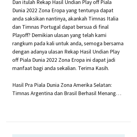
Dan itulah Rekap Hasil Undian Play off Piala
Dunia 2022 Zona Eropa yang tentunya dapat
anda saksikan nantinya, akankah Timnas Italia
dan Timnas Portugal dapat bersua di final
Playoff? Demikian ulasan yang telah kami
rangkum pada kali untuk anda, semoga bersama
dengan adanya ulasan Rekap Hasil Undian Play
off Piala Dunia 2022 Zona Eropa ini dapat jadi
manfaat bagi anda sekalian. Terima Kasih.
Hasil Pra Piala Dunia Zona Amerika Selatan:
Timnas Argentina dan Brasil Berhasil Menang…