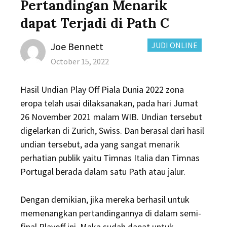
Pertandingan Menarik
dapat Terjadi di Path C
Author
CATEGORIES:
Joe Bennett
JUDI ONLINE
Posted
October 15, 2022
on
Hasil Undian Play Off Piala Dunia 2022 zona
eropa telah usai dilaksanakan, pada hari Jumat
26 November 2021 malam WIB. Undian tersebut
digelarkan di Zurich, Swiss. Dan berasal dari hasil
undian tersebut, ada yang sangat menarik
perhatian publik yaitu Timnas Italia dan Timnas
Portugal berada dalam satu Path atau jalur.
Dengan demikian, jika mereka berhasil untuk
memenangkan pertandingannya di dalam semi-
final Playoff ini. Maka sudah dapat untuk