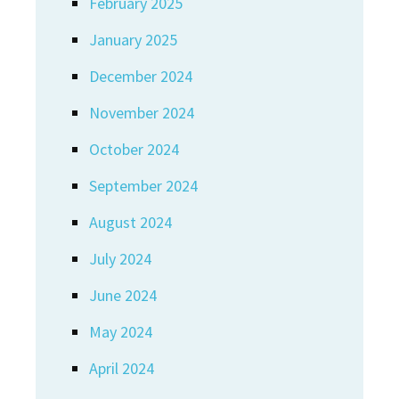
February 2025
January 2025
December 2024
November 2024
October 2024
September 2024
August 2024
July 2024
June 2024
May 2024
April 2024