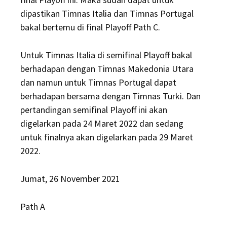
dipastikan Timnas Italia dan Timnas Portugal
bakal bertemu di final Playoff Path C.
Untuk Timnas Italia di semifinal Playoff bakal
berhadapan dengan Timnas Makedonia Utara
dan namun untuk Timnas Portugal dapat
berhadapan bersama dengan Timnas Turki. Dan
pertandingan semifinal Playoff ini akan
digelarkan pada 24 Maret 2022 dan sedang
untuk finalnya akan digelarkan pada 29 Maret
2022.
Jumat, 26 November 2021
Path A