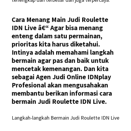
Cara Menang Main Judi Roulette
IDN Live â€“ Agar bisa menang
enteng dalam satu permainan,
prioritas kita harus diketahui.
Intinya adalah memahami langkah
bermain agar pas dan baik untuk
mencetak kemenangan. Dan kita
sebagai Agen Judi Online IDNplay
Profesional akan mengusahakan
membantu berikan informasi cara
bermain Judi Roulette IDN Live.
Langkah-langkah Bermain Judi Roulette IDN Live