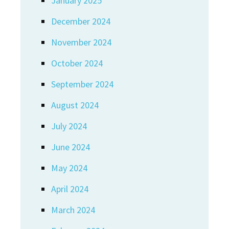
January 2025
December 2024
November 2024
October 2024
September 2024
August 2024
July 2024
June 2024
May 2024
April 2024
March 2024