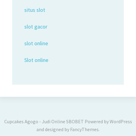
situs slot
slot gacor
slot online
Slot online
Cupcakes Agogo - Judi Online SBOBET
Powered by
WordPress
and designed by
FancyThemes
.