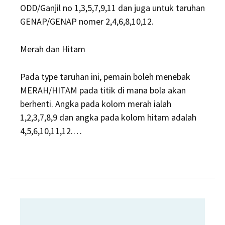
ODD/Ganjil no 1,3,5,7,9,11 dan juga untuk taruhan
GENAP/GENAP nomer 2,4,6,8,10,12.
Merah dan Hitam
Pada type taruhan ini, pemain boleh menebak
MERAH/HITAM pada titik di mana bola akan
berhenti. Angka pada kolom merah ialah
1,2,3,7,8,9 dan angka pada kolom hitam adalah
4,5,6,10,11,12.…
Search