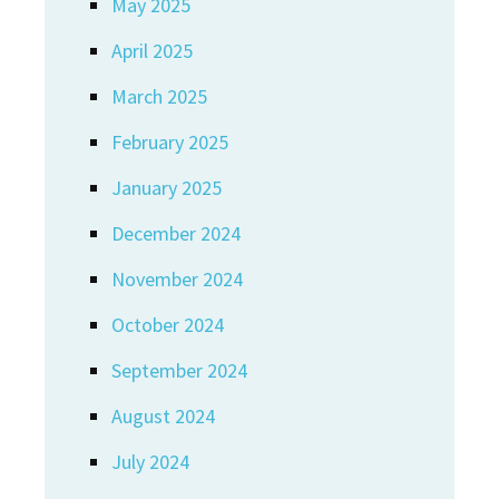
May 2025
April 2025
March 2025
February 2025
January 2025
December 2024
November 2024
October 2024
September 2024
August 2024
July 2024