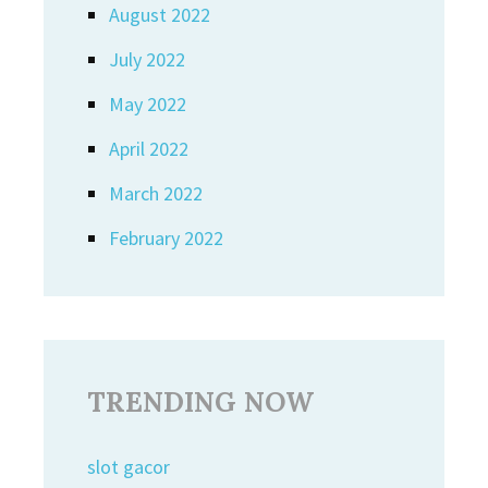
August 2022
July 2022
May 2022
April 2022
March 2022
February 2022
TRENDING NOW
slot gacor