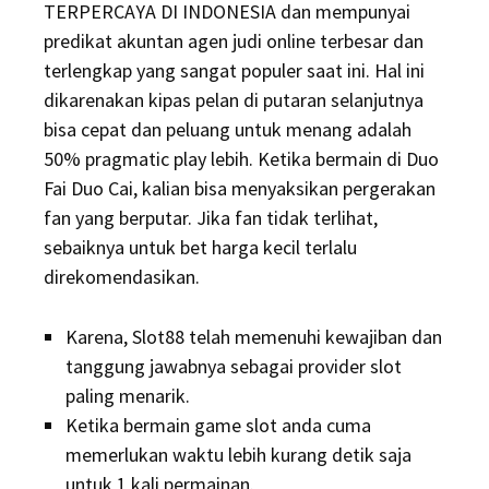
TERPERCAYA DI INDONESIA dan mempunyai
predikat akuntan agen judi online terbesar dan
terlengkap yang sangat populer saat ini. Hal ini
dikarenakan kipas pelan di putaran selanjutnya
bisa cepat dan peluang untuk menang adalah
50% pragmatic play lebih. Ketika bermain di Duo
Fai Duo Cai, kalian bisa menyaksikan pergerakan
fan yang berputar. Jika fan tidak terlihat,
sebaiknya untuk bet harga kecil terlalu
direkomendasikan.
Karena, Slot88 telah memenuhi kewajiban dan
tanggung jawabnya sebagai provider slot
paling menarik.
Ketika bermain game slot anda cuma
memerlukan waktu lebih kurang detik saja
untuk 1 kali permainan.