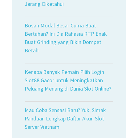
Jarang Diketahui
Bosan Modal Besar Cuma Buat
Bertahan? Ini Dia Rahasia RTP Enak
Buat Grinding yang Bikin Dompet
Betah
Kenapa Banyak Pemain Pilih Login
Slot88 Gacor untuk Meningkatkan
Peluang Menang di Dunia Slot Online?
Mau Coba Sensasi Baru? Yuk, Simak
Panduan Lengkap Daftar Akun Slot
Server Vietnam