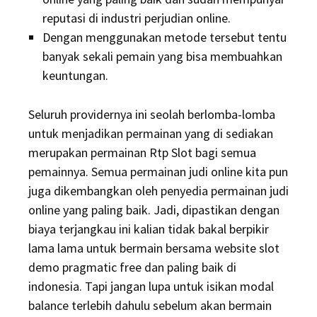
reputasi di industri perjudian online.
Dengan menggunakan metode tersebut tentu
banyak sekali pemain yang bisa membuahkan
keuntungan.
Seluruh providernya ini seolah berlomba-lomba
untuk menjadikan permainan yang di sediakan
merupakan permainan Rtp Slot bagi semua
pemainnya. Semua permainan judi online kita pun
juga dikembangkan oleh penyedia permainan judi
online yang paling baik. Jadi, dipastikan dengan
biaya terjangkau ini kalian tidak bakal berpikir
lama lama untuk bermain bersama website slot
demo pragmatic free dan paling baik di
indonesia. Tapi jangan lupa untuk isikan modal
balance terlebih dahulu sebelum akan bermain