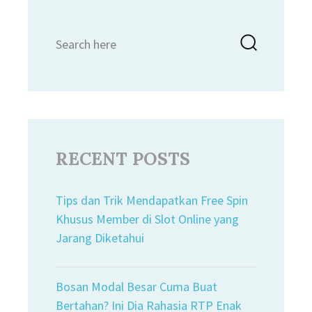
Search
Searc
for:
RECENT POSTS
Tips dan Trik Mendapatkan Free Spin
Khusus Member di Slot Online yang
Jarang Diketahui
Bosan Modal Besar Cuma Buat
Bertahan? Ini Dia Rahasia RTP Enak