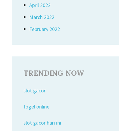
April 2022
March 2022
February 2022
TRENDING NOW
slot gacor
togel online
slot gacor hari ini