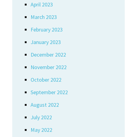
April 2023
March 2023
February 2023
January 2023
December 2022
November 2022
October 2022
September 2022
August 2022
July 2022
May 2022