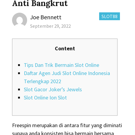
Anti Bangkrut
Author
CATEGORIES:
Joe Bennett
SLOT88
Posted
September 29, 2022
on
Content
Tips Dan Trik Bermain Slot Online
Daftar Agen Judi Slot Online Indonesia
Terlengkap 2022
Slot Gacor Joker’s Jewels
Slot Online Ion Slot
Freespin merupakan di antara fitur yang diminati
supaya anda konsisten bisa bermain bersama