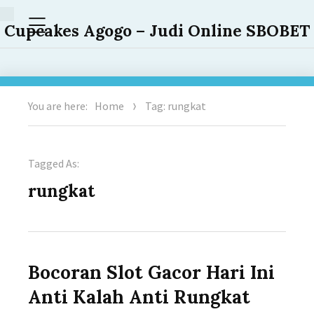
Menu
Cupcakes Agogo – Judi Online SBOBET
You are here:
Home
Tag: rungkat
Tagged As:
rungkat
Bocoran Slot Gacor Hari Ini
Anti Kalah Anti Rungkat