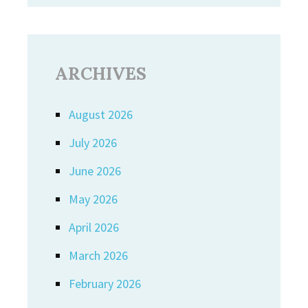
ARCHIVES
August 2026
July 2026
June 2026
May 2026
April 2026
March 2026
February 2026