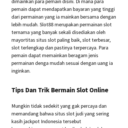
dimainkan para pemain disini. Di mana para
pemain dapat mendapatkan bayaran yang tinggi
dari permainan yang ia mainkan bersama dengan
lebih mudah. Slot88 merupakan permainan slot
ternama yang banyak sekali disediakan oleh
mayortitas situs slot paling baik, slot terbesar,
slot terlengkap dan pastinya terpercaya. Para
pemain dapat memainkan beragam jenis
permainan denga mudah sesuai dengan uang ia
inginkan.
Tips Dan Trik Bermain Slot Online
Mungkin tidak sedekit yang gak percaya dan
memandang bahwa situs slot judi yang sering
kasih jackpot Indonesia tersebut