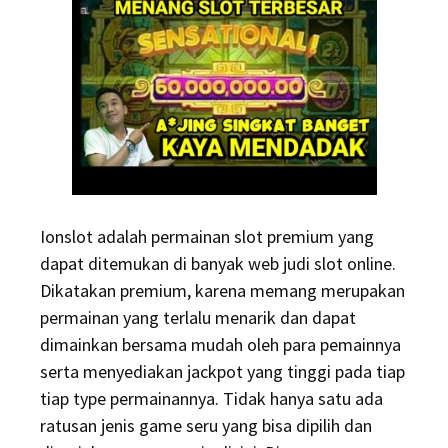
Ionslot adalah permainan slot premium yang
dapat ditemukan di banyak web judi slot online.
Dikatakan premium, karena memang merupakan
permainan yang terlalu menarik dan dapat
dimainkan bersama mudah oleh para pemainnya
serta menyediakan jackpot yang tinggi pada tiap
tiap type permainannya. Tidak hanya satu ada
ratusan jenis game seru yang bisa dipilih dan