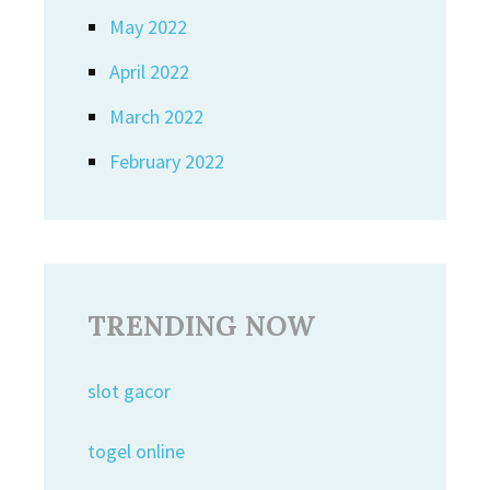
May 2022
April 2022
March 2022
February 2022
TRENDING NOW
slot gacor
togel online