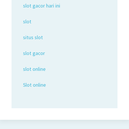
slot gacor hari ini
slot
situs slot
slot gacor
slot online
Slot online