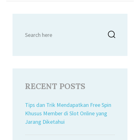
Search
Searc
for:
RECENT POSTS
Tips dan Trik Mendapatkan Free Spin
Khusus Member di Slot Online yang
Jarang Diketahui