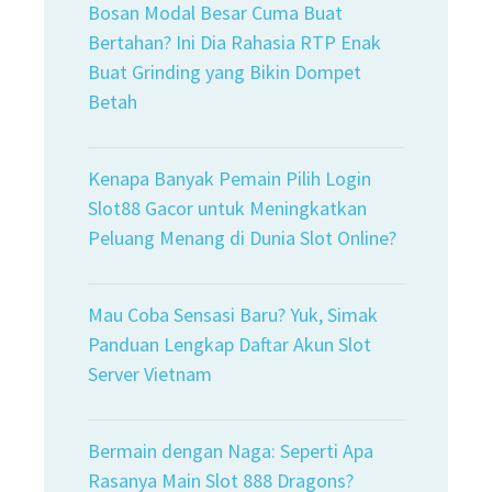
Bosan Modal Besar Cuma Buat
Bertahan? Ini Dia Rahasia RTP Enak
Buat Grinding yang Bikin Dompet
Betah
Kenapa Banyak Pemain Pilih Login
Slot88 Gacor untuk Meningkatkan
Peluang Menang di Dunia Slot Online?
Mau Coba Sensasi Baru? Yuk, Simak
Panduan Lengkap Daftar Akun Slot
Server Vietnam
Bermain dengan Naga: Seperti Apa
Rasanya Main Slot 888 Dragons?