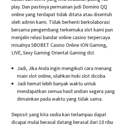
play. Dan pastinya permainan judi Domino QQ
online yang terdapat tidak ditata atau disentuh
oleh admin kami. Tidak berhenti berkolaborasi
bersama pengembang terkemuka slot kami pun
menjalin relasi bandar online casino terpercaya
misalnya SBOBET Casino Online ION Gaming,
LIVE, Sexy Gaming Oriental Gaming dst.
Jadi, Jika Anda ingin mengikuti cara menang
main slot online, silahkan hoki slot dicoba.
Jadi hemat lebih banyak waktu untuk
mendapatkan semua hasil undian segera yang
dimainkan pada waktu yang tidak sama.
Deposit yang kita sedia kan terlampau dapat
dicapai mulai berasal datang berasal dari 10 ribu