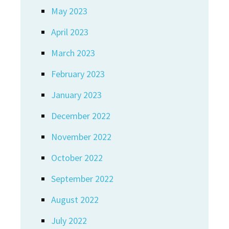
May 2023
April 2023
March 2023
February 2023
January 2023
December 2022
November 2022
October 2022
September 2022
August 2022
July 2022