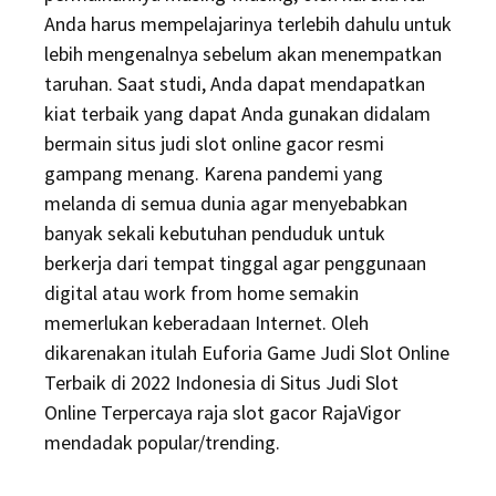
Anda harus mempelajarinya terlebih dahulu untuk
lebih mengenalnya sebelum akan menempatkan
taruhan. Saat studi, Anda dapat mendapatkan
kiat terbaik yang dapat Anda gunakan didalam
bermain situs judi slot online gacor resmi
gampang menang. Karena pandemi yang
melanda di semua dunia agar menyebabkan
banyak sekali kebutuhan penduduk untuk
berkerja dari tempat tinggal agar penggunaan
digital atau work from home semakin
memerlukan keberadaan Internet. Oleh
dikarenakan itulah Euforia Game Judi Slot Online
Terbaik di 2022 Indonesia di Situs Judi Slot
Online Terpercaya raja slot gacor RajaVigor
mendadak popular/trending.