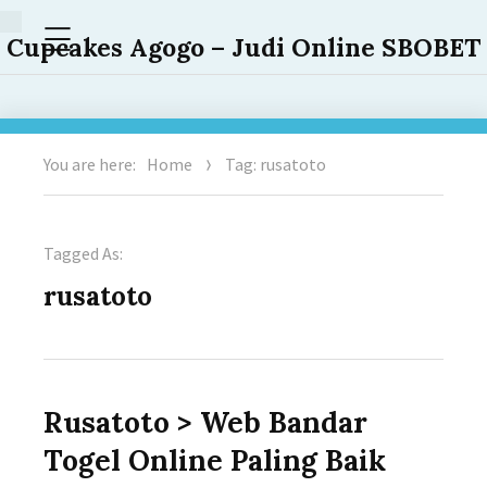
Menu
Cupcakes Agogo – Judi Online SBOBET
You are here:
Home
Tag: rusatoto
Tagged As:
rusatoto
Rusatoto > Web Bandar
Togel Online Paling Baik