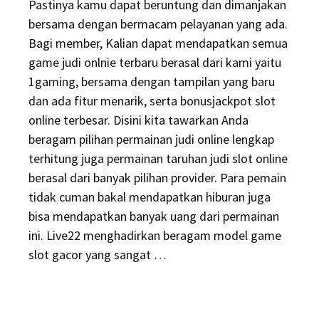
Pastinya kamu dapat beruntung dan dimanjakan
bersama dengan bermacam pelayanan yang ada.
Bagi member, Kalian dapat mendapatkan semua
game judi onlnie terbaru berasal dari kami yaitu
1gaming, bersama dengan tampilan yang baru
dan ada fitur menarik, serta bonusjackpot slot
online terbesar. Disini kita tawarkan Anda
beragam pilihan permainan judi online lengkap
terhitung juga permainan taruhan judi slot online
berasal dari banyak pilihan provider. Para pemain
tidak cuman bakal mendapatkan hiburan juga
bisa mendapatkan banyak uang dari permainan
ini. Live22 menghadirkan beragam model game
slot gacor yang sangat …