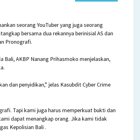
mankan seorang YouTuber yang juga seorang
ditangkap bersama dua rekannya berinisial AS dan
an Pronografi.
da Bali, AKBP Nanang Prihasmoko menjelaskan,
ka.
kan dan penyidikan,” jelas Kasubdit Cyber Crime
grafi. Tapi kami juga harus memperkuat bukti dan
, kami dapat menangkap orang. Jika kami tidak
gas Kepolisian Bali .