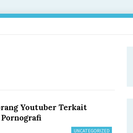
orang Youtuber Terkait
 Pornografi
CATEGORIES:
UNCATEGORIZED