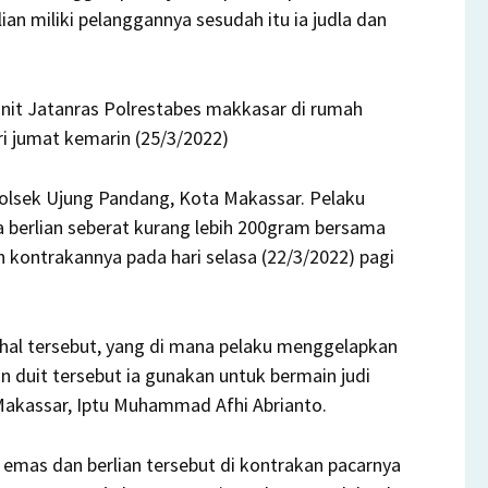
n miliki pelanggannya sesudah itu ia judla dan
 unit Jatanras Polrestabes makkasar di rumah
i jumat kemarin (25/3/2022)
polsek Ujung Pandang, Kota Makassar. Pelaku
 berlian seberat kurang lebih 200gram bersama
h kontrakannya pada hari selasa (22/3/2022) pagi
rihal tersebut, yang di mana pelaku menggelapkan
an duit tersebut ia gunakan untuk bermain judi
 Makassar, Iptu Muhammad Afhi Abrianto.
mas dan berlian tersebut di kontrakan pacarnya