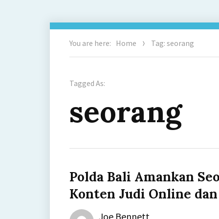
You are here:
Home
Tag: seorang
Tagged As:
seorang
Polda Bali Amankan Se
Konten Judi Online dan
Author
Joe Bennett