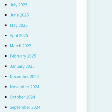
July 2025
June 2025
May 2025
April 2025
March 2025
February 2025
January 2025
December 2024
November 2024
October 2024
September 2024