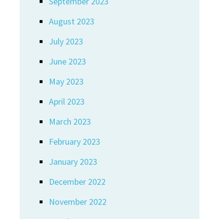
September 2023
August 2023
July 2023
June 2023
May 2023
April 2023
March 2023
February 2023
January 2023
December 2022
November 2022