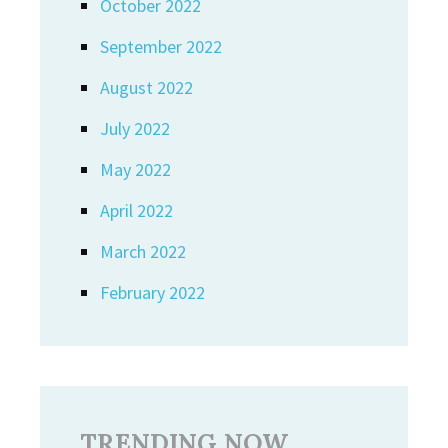
October 2022
September 2022
August 2022
July 2022
May 2022
April 2022
March 2022
February 2022
TRENDING NOW