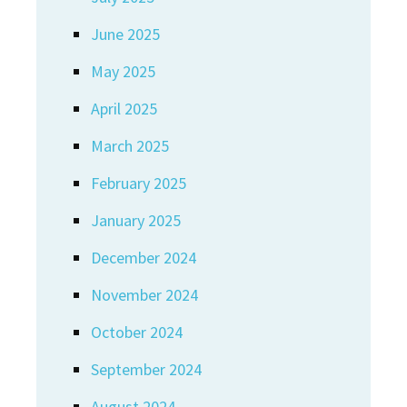
June 2025
May 2025
April 2025
March 2025
February 2025
January 2025
December 2024
November 2024
October 2024
September 2024
August 2024