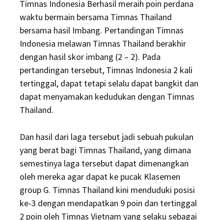
Timnas Indonesia Berhasil meraih poin perdana
waktu bermain bersama Timnas Thailand
bersama hasil Imbang. Pertandingan Timnas
Indonesia melawan Timnas Thailand berakhir
dengan hasil skor imbang (2 – 2). Pada
pertandingan tersebut, Timnas Indonesia 2 kali
tertinggal, dapat tetapi selalu dapat bangkit dan
dapat menyamakan kedudukan dengan Timnas
Thailand.
Dan hasil dari laga tersebut jadi sebuah pukulan
yang berat bagi Timnas Thailand, yang dimana
semestinya laga tersebut dapat dimenangkan
oleh mereka agar dapat ke pucak Klasemen
group G. Timnas Thailand kini menduduki posisi
ke-3 dengan mendapatkan 9 poin dan tertinggal
2 poin oleh Timnas Vietnam yang selaku sebagai