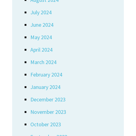
July 2024
June 2024
May 2024
April 2024
March 2024
February 2024
January 2024
December 2023
November 2023
October 2023