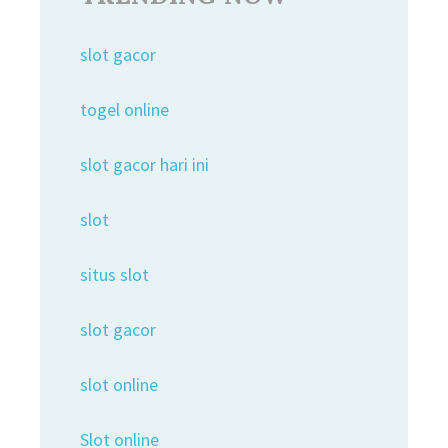
slot gacor
togel online
slot gacor hari ini
slot
situs slot
slot gacor
slot online
Slot online