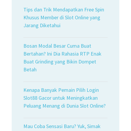
Tips dan Trik Mendapatkan Free Spin
Khusus Member di Slot Online yang
Jarang Diketahui
Bosan Modal Besar Cuma Buat
Bertahan? Ini Dia Rahasia RTP Enak
Buat Grinding yang Bikin Dompet
Betah
Kenapa Banyak Pemain Pilih Login
Slot88 Gacor untuk Meningkatkan
Peluang Menang di Dunia Slot Online?
Mau Coba Sensasi Baru? Yuk, Simak