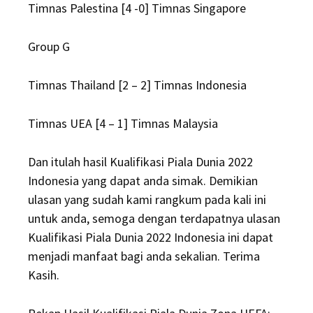
Timnas Palestina [4 -0] Timnas Singapore
Group G
Timnas Thailand [2 – 2] Timnas Indonesia
Timnas UEA [4 – 1] Timnas Malaysia
Dan itulah hasil Kualifikasi Piala Dunia 2022
Indonesia yang dapat anda simak. Demikian
ulasan yang sudah kami rangkum pada kali ini
untuk anda, semoga dengan terdapatnya ulasan
Kualifikasi Piala Dunia 2022 Indonesia ini dapat
menjadi manfaat bagi anda sekalian. Terima
Kasih.