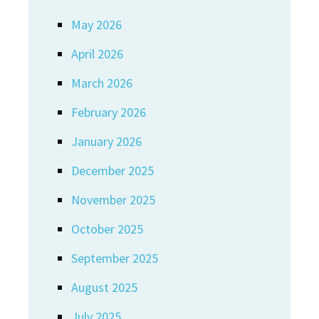
May 2026
April 2026
March 2026
February 2026
January 2026
December 2025
November 2025
October 2025
September 2025
August 2025
July 2025