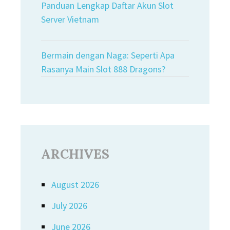
Panduan Lengkap Daftar Akun Slot
Server Vietnam
Bermain dengan Naga: Seperti Apa
Rasanya Main Slot 888 Dragons?
ARCHIVES
August 2026
July 2026
June 2026