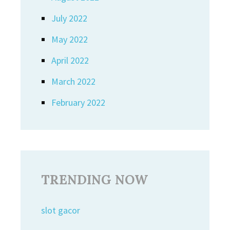
July 2022
May 2022
April 2022
March 2022
February 2022
TRENDING NOW
slot gacor