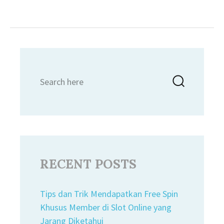
Search
Searc
for:
RECENT POSTS
Tips dan Trik Mendapatkan Free Spin
Khusus Member di Slot Online yang
Jarang Diketahui