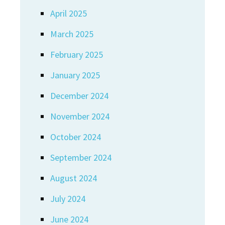
April 2025
March 2025
February 2025
January 2025
December 2024
November 2024
October 2024
September 2024
August 2024
July 2024
June 2024