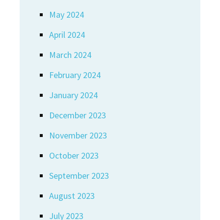
May 2024
April 2024
March 2024
February 2024
January 2024
December 2023
November 2023
October 2023
September 2023
August 2023
July 2023