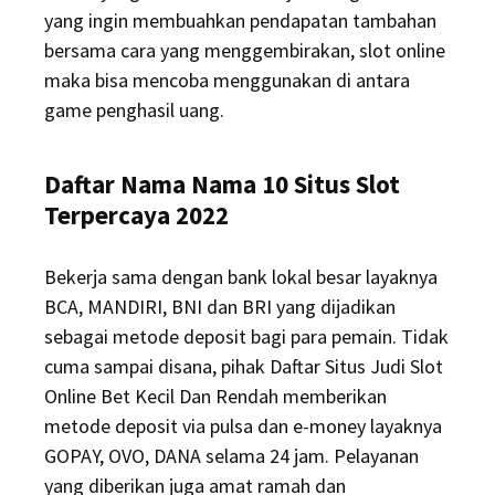
yang ingin membuahkan pendapatan tambahan
bersama cara yang menggembirakan, slot online
maka bisa mencoba menggunakan di antara
game penghasil uang.
Daftar Nama Nama 10 Situs Slot
Terpercaya 2022
Bekerja sama dengan bank lokal besar layaknya
BCA, MANDIRI, BNI dan BRI yang dijadikan
sebagai metode deposit bagi para pemain. Tidak
cuma sampai disana, pihak Daftar Situs Judi Slot
Online Bet Kecil Dan Rendah memberikan
metode deposit via pulsa dan e-money layaknya
GOPAY, OVO, DANA selama 24 jam. Pelayanan
yang diberikan juga amat ramah dan