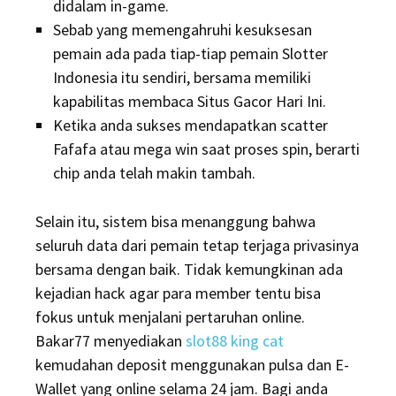
didalam in-game.
Sebab yang memengahruhi kesuksesan
pemain ada pada tiap-tiap pemain Slotter
Indonesia itu sendiri, bersama memiliki
kapabilitas membaca Situs Gacor Hari Ini.
Ketika anda sukses mendapatkan scatter
Fafafa atau mega win saat proses spin, berarti
chip anda telah makin tambah.
Selain itu, sistem bisa menanggung bahwa
seluruh data dari pemain tetap terjaga privasinya
bersama dengan baik. Tidak kemungkinan ada
kejadian hack agar para member tentu bisa
fokus untuk menjalani pertaruhan online.
Bakar77 menyediakan
slot88 king cat
kemudahan deposit menggunakan pulsa dan E-
Wallet yang online selama 24 jam. Bagi anda