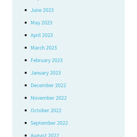
June 2023
May 2023
April 2023
March 2023
February 2023
January 2023
December 2022
November 2022
October 2022
September 2022
August 2022