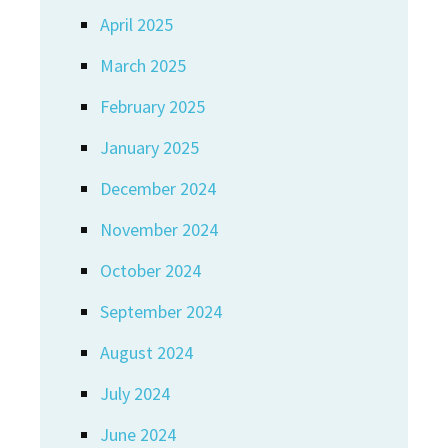
April 2025
March 2025
February 2025
January 2025
December 2024
November 2024
October 2024
September 2024
August 2024
July 2024
June 2024