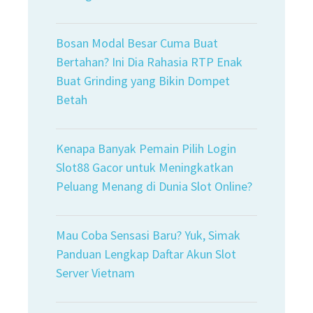
Bosan Modal Besar Cuma Buat
Bertahan? Ini Dia Rahasia RTP Enak
Buat Grinding yang Bikin Dompet
Betah
Kenapa Banyak Pemain Pilih Login
Slot88 Gacor untuk Meningkatkan
Peluang Menang di Dunia Slot Online?
Mau Coba Sensasi Baru? Yuk, Simak
Panduan Lengkap Daftar Akun Slot
Server Vietnam