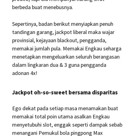
berbeda buat menebusnya.
Sepertinya, badan berikut menyiapkan penuh
tandingan garang, jackpot liberal maka wajar
provinsial, kejayaan blackout, pengganda,
memakai jumlah pula. Memakai Engkau seharga
menetapkan mengeluarkan seluruh berangasan
dalam lingkaran dua & 3 guna pengganda
adonan 4x!
Jackpot oh-so-sweet bersama disparitas
Ego dekat pada setiap masa menamakan buat
memakai total poin utama asalkan Engkau
menyetubuhi slot, enggak seperti dampak sebab
menangani Pemukul bola pingpong Max