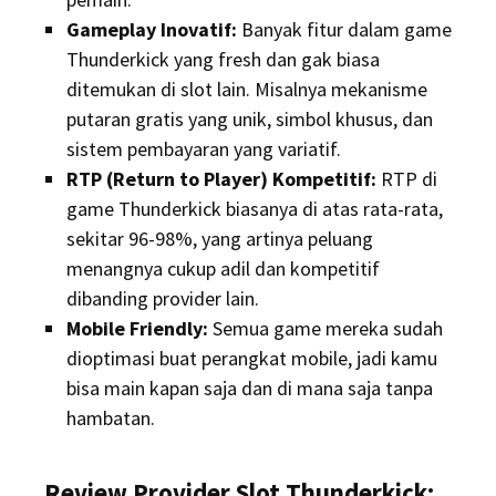
Gameplay Inovatif:
Banyak fitur dalam game
Thunderkick yang fresh dan gak biasa
ditemukan di slot lain. Misalnya mekanisme
putaran gratis yang unik, simbol khusus, dan
sistem pembayaran yang variatif.
RTP (Return to Player) Kompetitif:
RTP di
game Thunderkick biasanya di atas rata-rata,
sekitar 96-98%, yang artinya peluang
menangnya cukup adil dan kompetitif
dibanding provider lain.
Mobile Friendly:
Semua game mereka sudah
dioptimasi buat perangkat mobile, jadi kamu
bisa main kapan saja dan di mana saja tanpa
hambatan.
Review Provider Slot Thunderkick: