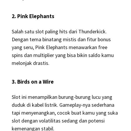
2. Pink Elephants
Salah satu slot paling hits dari Thunderkick.
Dengan tema binatang mistis dan fitur bonus
yang seru, Pink Elephants menawarkan free
spins dan multiplier yang bisa bikin saldo kamu
melonjak drastis.
3. Birds on a Wire
Slot ini menampilkan burung-burung lucu yang
duduk di kabel listrik. Gameplay-nya sederhana
tapi menyenangkan, cocok buat kamu yang suka
slot dengan volatilitas sedang dan potensi
kemenangan stabil.