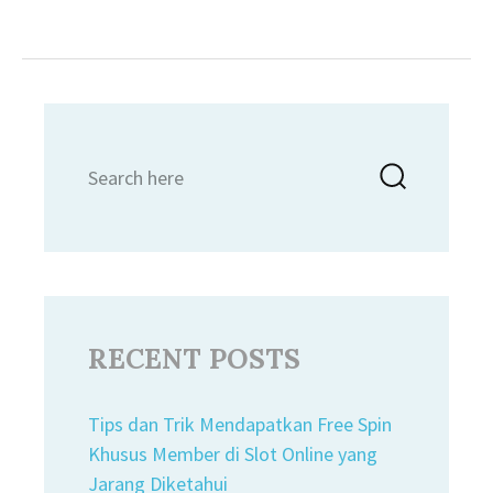
Search
Searc
for:
RECENT POSTS
Tips dan Trik Mendapatkan Free Spin
Khusus Member di Slot Online yang
Jarang Diketahui