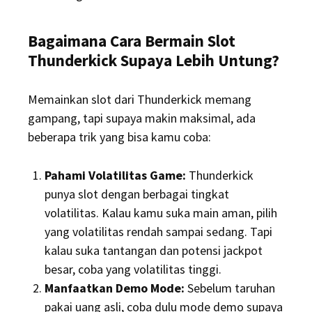
Bagaimana Cara Bermain Slot
Thunderkick Supaya Lebih Untung?
Memainkan slot dari Thunderkick memang
gampang, tapi supaya makin maksimal, ada
beberapa trik yang bisa kamu coba:
Pahami Volatilitas Game:
Thunderkick
punya slot dengan berbagai tingkat
volatilitas. Kalau kamu suka main aman, pilih
yang volatilitas rendah sampai sedang. Tapi
kalau suka tantangan dan potensi jackpot
besar, coba yang volatilitas tinggi.
Manfaatkan Demo Mode:
Sebelum taruhan
pakai uang asli, coba dulu mode demo supaya