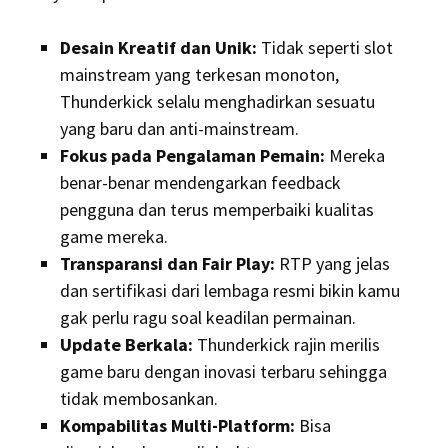
Desain Kreatif dan Unik:
Tidak seperti slot
mainstream yang terkesan monoton,
Thunderkick selalu menghadirkan sesuatu
yang baru dan anti-mainstream.
Fokus pada Pengalaman Pemain:
Mereka
benar-benar mendengarkan feedback
pengguna dan terus memperbaiki kualitas
game mereka.
Transparansi dan Fair Play:
RTP yang jelas
dan sertifikasi dari lembaga resmi bikin kamu
gak perlu ragu soal keadilan permainan.
Update Berkala:
Thunderkick rajin merilis
game baru dengan inovasi terbaru sehingga
tidak membosankan.
Kompabilitas Multi-Platform:
Bisa