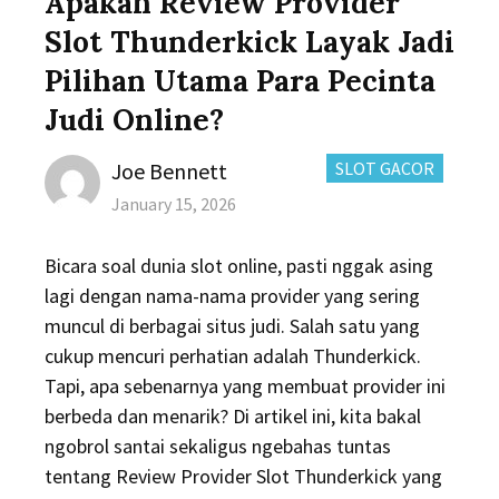
Apakah Review Provider
Slot Thunderkick Layak Jadi
Pilihan Utama Para Pecinta
Judi Online?
Author
CATEGORIES:
Joe Bennett
SLOT GACOR
Posted
January 15, 2026
on
Bicara soal dunia slot online, pasti nggak asing
lagi dengan nama-nama provider yang sering
muncul di berbagai situs judi. Salah satu yang
cukup mencuri perhatian adalah Thunderkick.
Tapi, apa sebenarnya yang membuat provider ini
berbeda dan menarik? Di artikel ini, kita bakal
ngobrol santai sekaligus ngebahas tuntas
tentang Review Provider Slot Thunderkick yang