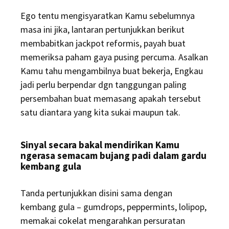
Ego tentu mengisyaratkan Kamu sebelumnya
masa ini jika, lantaran pertunjukkan berikut
membabitkan jackpot reformis, payah buat
memeriksa paham gaya pusing percuma. Asalkan
Kamu tahu mengambilnya buat bekerja, Engkau
jadi perlu berpendar dgn tanggungan paling
persembahan buat memasang apakah tersebut
satu diantara yang kita sukai maupun tak.
Sinyal secara bakal mendirikan Kamu
ngerasa semacam bujang padi dalam gardu
kembang gula
Tanda pertunjukkan disini sama dengan
kembang gula – gumdrops, peppermints, lolipop,
memakai cokelat mengarahkan persuratan