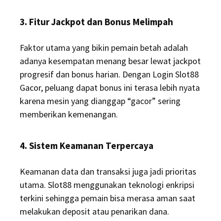
3. Fitur Jackpot dan Bonus Melimpah
Faktor utama yang bikin pemain betah adalah
adanya kesempatan menang besar lewat jackpot
progresif dan bonus harian. Dengan Login Slot88
Gacor, peluang dapat bonus ini terasa lebih nyata
karena mesin yang dianggap “gacor” sering
memberikan kemenangan.
4. Sistem Keamanan Terpercaya
Keamanan data dan transaksi juga jadi prioritas
utama. Slot88 menggunakan teknologi enkripsi
terkini sehingga pemain bisa merasa aman saat
melakukan deposit atau penarikan dana.