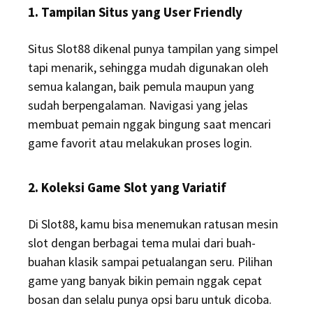
1. Tampilan Situs yang User Friendly
Situs Slot88 dikenal punya tampilan yang simpel
tapi menarik, sehingga mudah digunakan oleh
semua kalangan, baik pemula maupun yang
sudah berpengalaman. Navigasi yang jelas
membuat pemain nggak bingung saat mencari
game favorit atau melakukan proses login.
2. Koleksi Game Slot yang Variatif
Di Slot88, kamu bisa menemukan ratusan mesin
slot dengan berbagai tema mulai dari buah-
buahan klasik sampai petualangan seru. Pilihan
game yang banyak bikin pemain nggak cepat
bosan dan selalu punya opsi baru untuk dicoba.