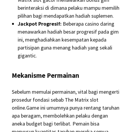
berinteraksi di dimana pelaku mampu memilih
pilihan bagi mendapatkan hadiah suplemen.
Jackpot Progresif:
Beberapa casino daring
menawarkan hadiah besar progresif pada gim
ini, menghadiahkan kesempatan kepada
partisipan guna menang hadiah yang sekali
gigantic.
Mekanisme Permainan
Sebelum memulai permainan, vital bagi mengerti
prosedur fondasi sebab The Matrix slot
online.Game ini umumnya punya rentang taruhan
apa beragam, membolehkan pelaku dengan
aneka budget bagi terlibat. Pemain bisa
menyusun kuantitas taruhan mereka semua