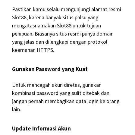
Pastikan kamu selalu mengunjungi alamat resmi
Slot88, karena banyak situs palsu yang
mengatasnamakan Slot88 untuk tujuan
penipuan. Biasanya situs resmi punya domain
yang jelas dan dilengkapi dengan protokol
keamanan HTTPS.
Gunakan Password yang Kuat
Untuk mencegah akun diretas, gunakan
kombinasi password yang sulit ditebak dan
jangan pernah membagikan data login ke orang
lain.
Update Informasi Akun