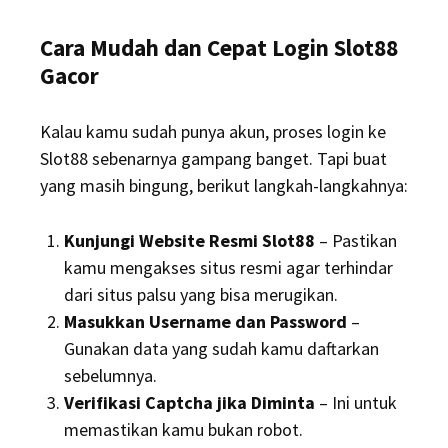
Cara Mudah dan Cepat Login Slot88
Gacor
Kalau kamu sudah punya akun, proses login ke
Slot88 sebenarnya gampang banget. Tapi buat
yang masih bingung, berikut langkah-langkahnya:
Kunjungi Website Resmi Slot88
– Pastikan
kamu mengakses situs resmi agar terhindar
dari situs palsu yang bisa merugikan.
Masukkan Username dan Password
–
Gunakan data yang sudah kamu daftarkan
sebelumnya.
Verifikasi Captcha jika Diminta
– Ini untuk
memastikan kamu bukan robot.