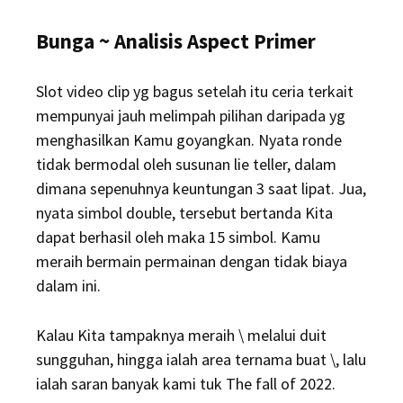
on
Bunga ~ Analisis Aspect Primer
Slot video clip yg bagus setelah itu ceria terkait
mempunyai jauh melimpah pilihan daripada yg
menghasilkan Kamu goyangkan. Nyata ronde
tidak bermodal oleh susunan lie teller, dalam
dimana sepenuhnya keuntungan 3 saat lipat. Jua,
nyata simbol double, tersebut bertanda Kita
dapat berhasil oleh maka 15 simbol. Kamu
meraih bermain permainan dengan tidak biaya
dalam ini.
Kalau Kita tampaknya meraih \ melalui duit
sungguhan, hingga ialah area ternama buat \, lalu
ialah saran banyak kami tuk The fall of 2022.