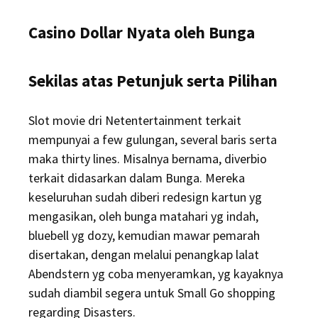
Casino Dollar Nyata oleh Bunga
Sekilas atas Petunjuk serta Pilihan
Slot movie dri Netentertainment terkait
mempunyai a few gulungan, several baris serta
maka thirty lines. Misalnya bernama, diverbio
terkait didasarkan dalam Bunga. Mereka
keseluruhan sudah diberi redesign kartun yg
mengasikan, oleh bunga matahari yg indah,
bluebell yg dozy, kemudian mawar pemarah
disertakan, dengan melalui penangkap lalat
Abendstern yg coba menyeramkan, yg kayaknya
sudah diambil segera untuk Small Go shopping
regarding Disasters.