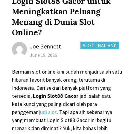
Login Slot88 Gacor untuk
Meningkatkan Peluang
Menang di Dunia Slot
Online?
Author
CATEGORIES:
Joe Bennett
SLOT THAILAND
Posted
June 19, 2026
on
Bermain slot online kini sudah menjadi salah satu
hiburan favorit banyak orang, terutama di
Indonesia. Dari sekian banyak platform yang
tersedia,
Login Slot88 Gacor
jadi salah satu
kata kunci yang paling dicari oleh para
penggemar
judi slot
. Tapi apa sih sebenarnya
yang membuat Login Slot88 Gacor ini begitu
menarik dan diminati? Yuk, kita bahas lebih