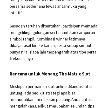
bersama sederhana lewat antarmuka yang
intuitif.
Sesudah taruhan ditentukan, partisipan memadai
mengelilingi gulungan serta nantikan campuran
simbol tampil. Kombinasi winner lazimnya
dibayar asal kiri ke kanan, serta setiap simbol
punya nilai siapa lain terpengaruh atas tipe serta
frekuensinya.
Rencana untuk Menang The Matrix Slot
Meskipun permainan slot online dilandasi atas
untung, ada sedikit strategi apa bisa
memudahkan menaikkan peluang Anda untuk
mengalahkan.Berikut merupakan sejumlah tips