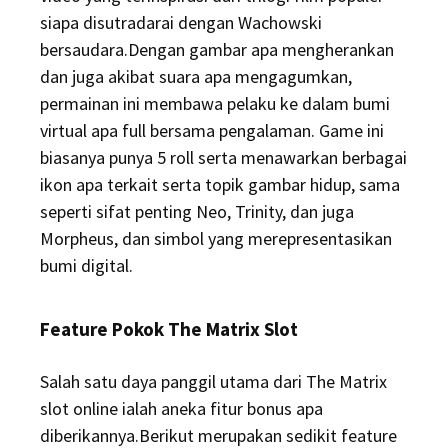
siapa disutradarai dengan Wachowski
bersaudara.Dengan gambar apa mengherankan
dan juga akibat suara apa mengagumkan,
permainan ini membawa pelaku ke dalam bumi
virtual apa full bersama pengalaman. Game ini
biasanya punya 5 roll serta menawarkan berbagai
ikon apa terkait serta topik gambar hidup, sama
seperti sifat penting Neo, Trinity, dan juga
Morpheus, dan simbol yang merepresentasikan
bumi digital.
Feature Pokok The Matrix Slot
Salah satu daya panggil utama dari The Matrix
slot online ialah aneka fitur bonus apa
diberikannya.Berikut merupakan sedikit feature