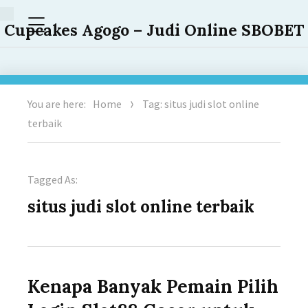
Menu
Cupcakes Agogo – Judi Online SBOBET
You are here:
Home
Tag: situs judi slot online
terbaik
Tagged As:
situs judi slot online terbaik
Kenapa Banyak Pemain Pilih