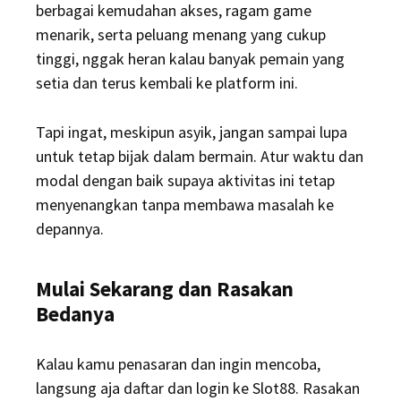
berbagai kemudahan akses, ragam game
menarik, serta peluang menang yang cukup
tinggi, nggak heran kalau banyak pemain yang
setia dan terus kembali ke platform ini.
Tapi ingat, meskipun asyik, jangan sampai lupa
untuk tetap bijak dalam bermain. Atur waktu dan
modal dengan baik supaya aktivitas ini tetap
menyenangkan tanpa membawa masalah ke
depannya.
Mulai Sekarang dan Rasakan
Bedanya
Kalau kamu penasaran dan ingin mencoba,
langsung aja daftar dan login ke Slot88. Rasakan