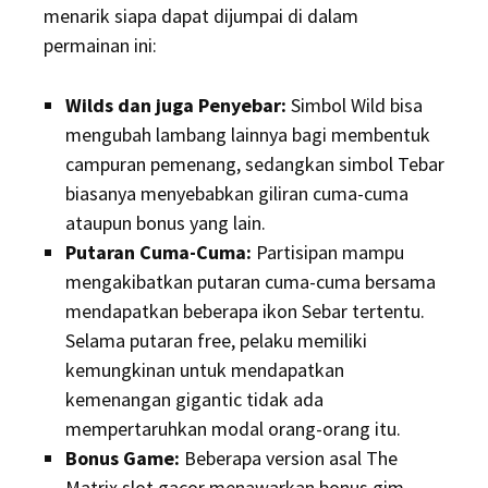
menarik siapa dapat dijumpai di dalam
permainan ini:
Wilds dan juga Penyebar:
Simbol Wild bisa
mengubah lambang lainnya bagi membentuk
campuran pemenang, sedangkan simbol Tebar
biasanya menyebabkan giliran cuma-cuma
ataupun bonus yang lain.
Putaran Cuma-Cuma:
Partisipan mampu
mengakibatkan putaran cuma-cuma bersama
mendapatkan beberapa ikon Sebar tertentu.
Selama putaran free, pelaku memiliki
kemungkinan untuk mendapatkan
kemenangan gigantic tidak ada
mempertaruhkan modal orang-orang itu.
Bonus Game:
Beberapa version asal The
Matrix slot gacor menawarkan bonus gim