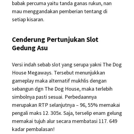
babak percuma yaitu tanda ganas rukun, nan
mau menggandakan pemberian tentang di
setiap kisaran.
Cenderung Pertunjukan Slot
Gedung Asu
Versi indah sebab slot yang serupa yakni The Dog
House Megaways. Tersebut menunjukkan
gameplay maka alternatif mukhlis dengan
sebangun dgn The Dog House, maka terlebih
simbolnya pasti sesuai. Perbedaannya
merupakan RTP selanjutnya – 96, 55% memakai
pengali maks 12. 305x. Saja, terselip enam gelung
memakai tujuh alur secara membatasi 117. 649
kadar pembalasan!