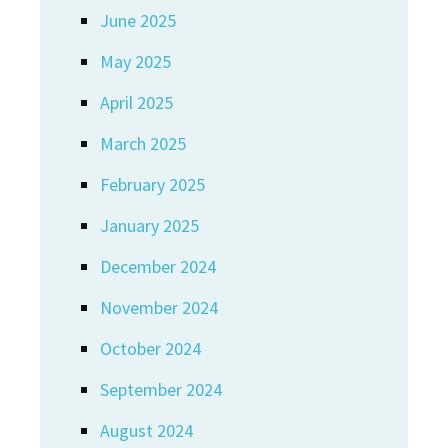
June 2025
May 2025
April 2025
March 2025
February 2025
January 2025
December 2024
November 2024
October 2024
September 2024
August 2024