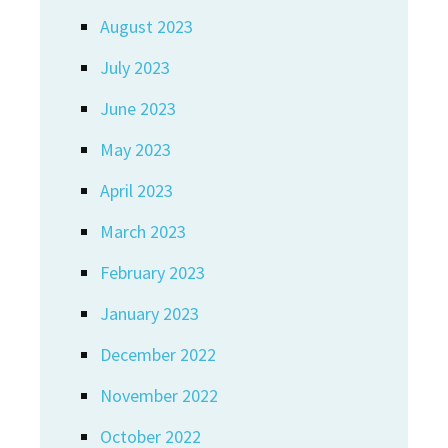
August 2023
July 2023
June 2023
May 2023
April 2023
March 2023
February 2023
January 2023
December 2022
November 2022
October 2022