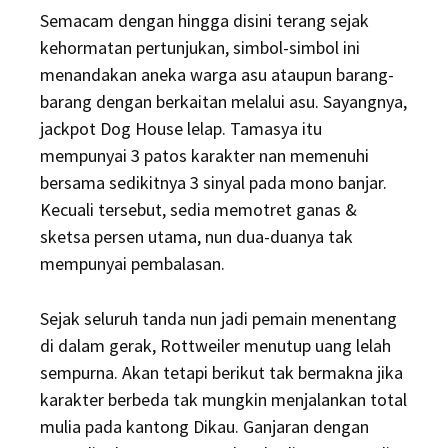
Semacam dengan hingga disini terang sejak
kehormatan pertunjukan, simbol-simbol ini
menandakan aneka warga asu ataupun barang-
barang dengan berkaitan melalui asu. Sayangnya,
jackpot Dog House lelap. Tamasya itu
mempunyai 3 patos karakter nan memenuhi
bersama sedikitnya 3 sinyal pada mono banjar.
Kecuali tersebut, sedia memotret ganas &
sketsa persen utama, nun dua-duanya tak
mempunyai pembalasan.
Sejak seluruh tanda nun jadi pemain menentang
di dalam gerak, Rottweiler menutup uang lelah
sempurna. Akan tetapi berikut tak bermakna jika
karakter berbeda tak mungkin menjalankan total
mulia pada kantong Dikau. Ganjaran dengan