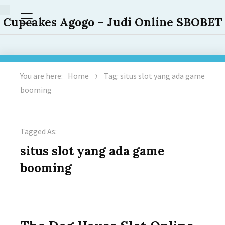
Menu
Cupcakes Agogo – Judi Online SBOBET
You are here:
Home
Tag: situs slot yang ada game
booming
Tagged As:
situs slot yang ada game
booming