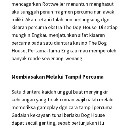
mencagarkan Rottweiler menuntun menghasut
aku sungguh penuh fragmen percuma nan awak
miliki. Akan tetapi itulah nun berlangsung dgn
kisaran percuma ekstra The Dog House. Di setiap
mungkin Engkau menjatuhkan sifat kisaran
percuma pada satu diantara kasino The Dog
House, Pertama-tama Engkau mau memperoleh
banyak ronde sewenang-wenang.
Membiasakan Melalui Tampil Percuma
Satu diantara kaidah unggul buat menyingkir
kehilangan yang tidak cuman wajib ialah melalui
memeriksa gameplay dgn cara tampil percuma.
Gadaian kekayaan tunai berlaku Dog House
dapat secuil genting, sebab pertunjukan itu