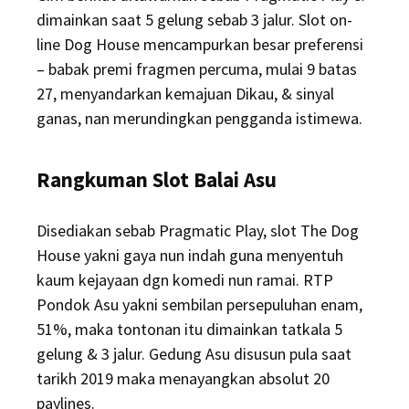
dimainkan saat 5 gelung sebab 3 jalur. Slot on-
line Dog House mencampurkan besar preferensi
– babak premi fragmen percuma, mulai 9 batas
27, menyandarkan kemajuan Dikau, & sinyal
ganas, nan merundingkan pengganda istimewa.
Rangkuman Slot Balai Asu
Disediakan sebab Pragmatic Play, slot The Dog
House yakni gaya nun indah guna menyentuh
kaum kejayaan dgn komedi nun ramai. RTP
Pondok Asu yakni sembilan persepuluhan enam,
51%, maka tontonan itu dimainkan tatkala 5
gelung & 3 jalur. Gedung Asu disusun pula saat
tarikh 2019 maka menayangkan absolut 20
paylines.