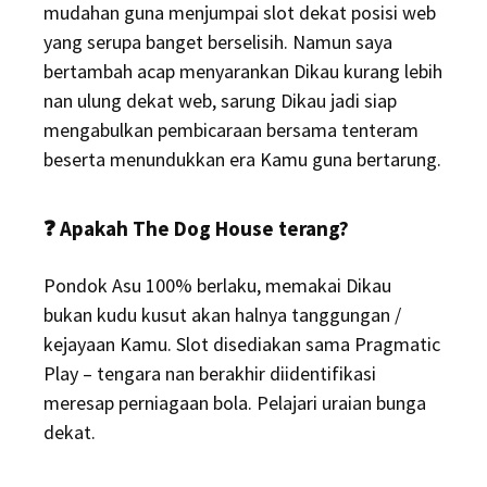
mudahan guna menjumpai slot dekat posisi web
yang serupa banget berselisih. Namun saya
bertambah acap menyarankan Dikau kurang lebih
nan ulung dekat web, sarung Dikau jadi siap
mengabulkan pembicaraan bersama tenteram
beserta menundukkan era Kamu guna bertarung.
❓ Apakah The Dog House terang?
Pondok Asu 100% berlaku, memakai Dikau
bukan kudu kusut akan halnya tanggungan /
kejayaan Kamu. Slot disediakan sama Pragmatic
Play – tengara nan berakhir diidentifikasi
meresap perniagaan bola. Pelajari uraian bunga
dekat.