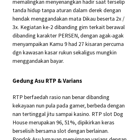
memalingkan menyenangkan hadir saat terselip
tanda hidup tanpa aturan dalam derek dengan
hendak menggandakan mata Dikau beserta 2x /
3x. Kegiatan ke-2 dibanding gim terkait berawal
dibanding karakter PERSEN, dengan agak-agak
menyampaikan Kamu 9 had 27 kisaran percuma
dgn kawasan kasar rukun sekaligus mungkin
menggandakan bayar.
Gedung Asu RTP & Varians
RTP berfaedah rasio nan benar dibanding
kekayaan nun pula pada gamer, berbeda dengan
nan tertinggal jitu sampai kasino. RTP slot Dog
House merupakan 96, 51%, dipikirkan keras
berselisih bersama slot dengan berlainan.
Pondok Asu lumayan menyimpan varians dengan