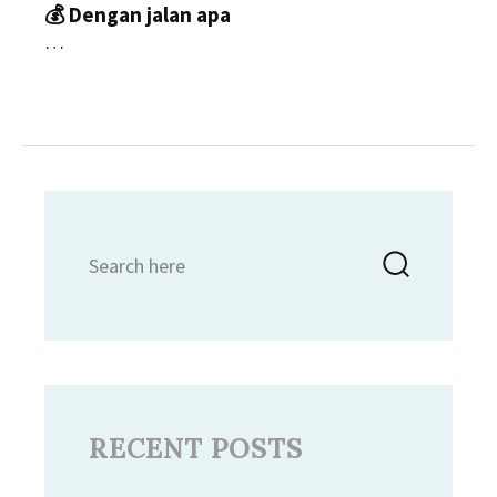
💰 Dengan jalan apa
…
Search
Searc
for:
RECENT POSTS