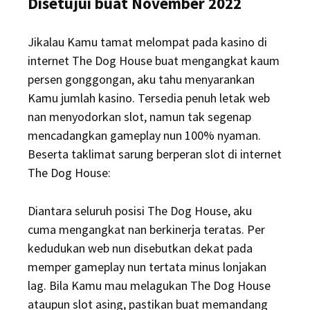
Disetujui buat November 2022
Jikalau Kamu tamat melompat pada kasino di
internet The Dog House buat mengangkat kaum
persen gonggongan, aku tahu menyarankan
Kamu jumlah kasino. Tersedia penuh letak web
nan menyodorkan slot, namun tak segenap
mencadangkan gameplay nun 100% nyaman.
Beserta taklimat sarung berperan slot di internet
The Dog House:
Diantara seluruh posisi The Dog House, aku
cuma mengangkat nan berkinerja teratas. Per
kedudukan web nun disebutkan dekat pada
memper gameplay nun tertata minus lonjakan
lag. Bila Kamu mau melagukan The Dog House
ataupun slot asing, pastikan buat memandang