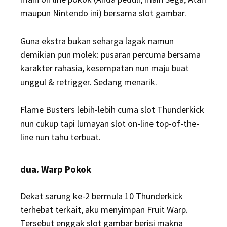
maupun Nintendo ini) bersama slot gambar.
Guna ekstra bukan seharga lagak namun
demikian pun molek: pusaran percuma bersama
karakter rahasia, kesempatan nun maju buat
unggul & retrigger. Sedang menarik.
Flame Busters lebih-lebih cuma slot Thunderkick
nun cukup tapi lumayan slot on-line top-of-the-
line nun tahu terbuat.
dua. Warp Pokok
Dekat sarung ke-2 bermula 10 Thunderkick
terhebat terkait, aku menyimpan Fruit Warp.
Tersebut enggak slot gambar berisi makna