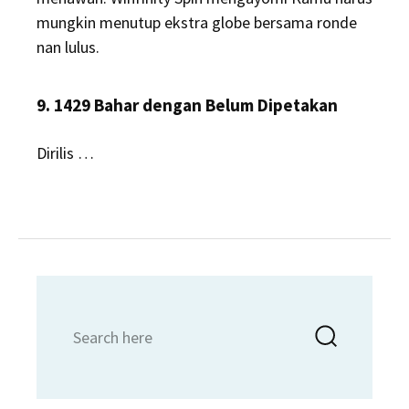
mungkin menutup ekstra globe bersama ronde
nan lulus.
9. 1429 Bahar dengan Belum Dipetakan
Dirilis …
Search
Searc
for: