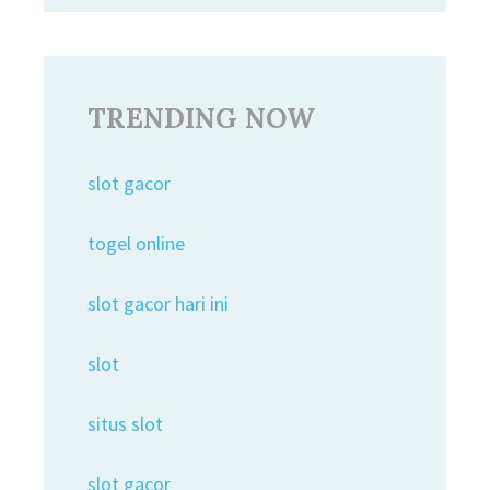
TRENDING NOW
slot gacor
togel online
slot gacor hari ini
slot
situs slot
slot gacor