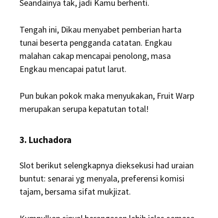
Seandainya tak, jadi Kamu berhenti.
Tengah ini, Dikau menyabet pemberian harta
tunai beserta pengganda catatan. Engkau
malahan cakap mencapai penolong, masa
Engkau mencapai patut larut.
Pun bukan pokok maka menyukakan, Fruit Warp
merupakan serupa kepatutan total!
3. Luchadora
Slot berikut selengkapnya dieksekusi had uraian
buntut: senarai yg menyala, preferensi komisi
tajam, bersama sifat mukjizat.