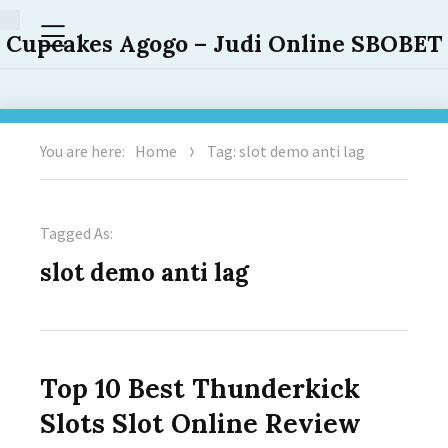
Menu
Cupcakes Agogo – Judi Online SBOBET
You are here:
Home
Tag: slot demo anti lag
Tagged As:
slot demo anti lag
Top 10 Best Thunderkick
Slots Slot Online Review