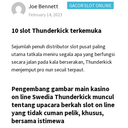
Author
CATEGORIES:
Joe Bennett
GACOR SLOT ONLINE
Posted
February 14, 2023
on
10 slot Thunderkick terkemuka
Sejumlah penuh distributor slot pusat paling
utama tatkala meniru segala apa yang berfungsi
secara jalan pada kala berserakan, Thunderkick
menjemput pro nun secuil terpaut.
Pengembang gambar main kasino
on line Swedia Thunderkick muncul
tentang upacara berkah slot on line
yang tidak cuman pelik, khusus,
bersama istimewa