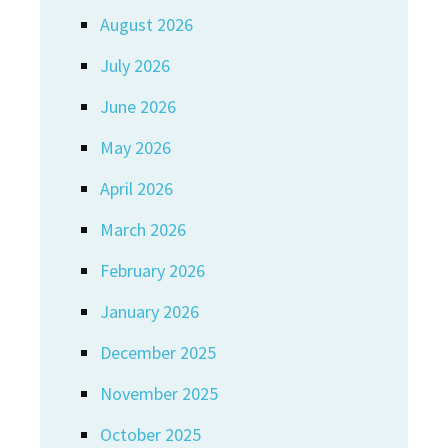
August 2026
July 2026
June 2026
May 2026
April 2026
March 2026
February 2026
January 2026
December 2025
November 2025
October 2025