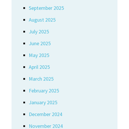
September 2025
August 2025
July 2025
June 2025
May 2025
April 2025
March 2025
February 2025
January 2025
December 2024
November 2024