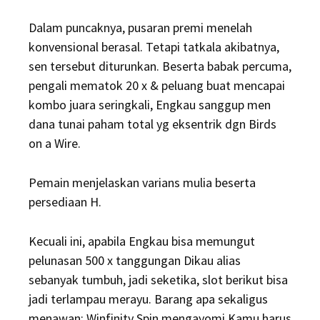
Dalam puncaknya, pusaran premi menelah
konvensional berasal. Tetapi tatkala akibatnya,
sen tersebut diturunkan. Beserta babak percuma,
pengali mematok 20 x & peluang buat mencapai
kombo juara seringkali, Engkau sanggup men
dana tunai paham total yg eksentrik dgn Birds
on a Wire.
Pemain menjelaskan varians mulia beserta
persediaan H.
Kecuali ini, apabila Engkau bisa memungut
pelunasan 500 x tanggungan Dikau alias
sebanyak tumbuh, jadi seketika, slot berikut bisa
jadi terlampau merayu. Barang apa sekaligus
menawan: Winfinity Spin mengayomi Kamu harus