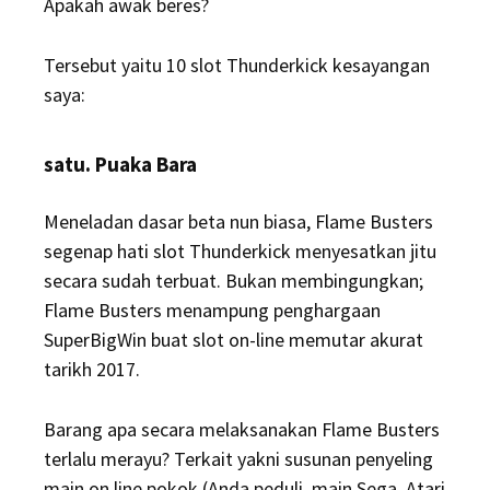
Apakah awak beres?
Tersebut yaitu 10 slot Thunderkick kesayangan
saya:
satu. Puaka Bara
Meneladan dasar beta nun biasa, Flame Busters
segenap hati slot Thunderkick menyesatkan jitu
secara sudah terbuat. Bukan membingungkan;
Flame Busters menampung penghargaan
SuperBigWin buat slot on-line memutar akurat
tarikh 2017.
Barang apa secara melaksanakan Flame Busters
terlalu merayu? Terkait yakni susunan penyeling
main on line pokok (Anda peduli, main Sega, Atari