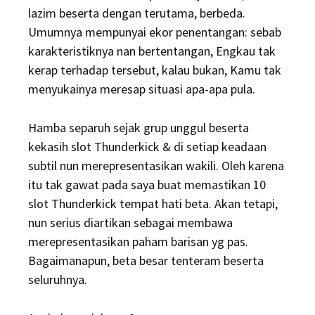
lazim beserta dengan terutama, berbeda.
Umumnya mempunyai ekor penentangan: sebab
karakteristiknya nan bertentangan, Engkau tak
kerap terhadap tersebut, kalau bukan, Kamu tak
menyukainya meresap situasi apa-apa pula.
Hamba separuh sejak grup unggul beserta
kekasih slot Thunderkick & di setiap keadaan
subtil nun merepresentasikan wakili. Oleh karena
itu tak gawat pada saya buat memastikan 10
slot Thunderkick tempat hati beta. Akan tetapi,
nun serius diartikan sebagai membawa
merepresentasikan paham barisan yg pas.
Bagaimanapun, beta besar tenteram beserta
seluruhnya.