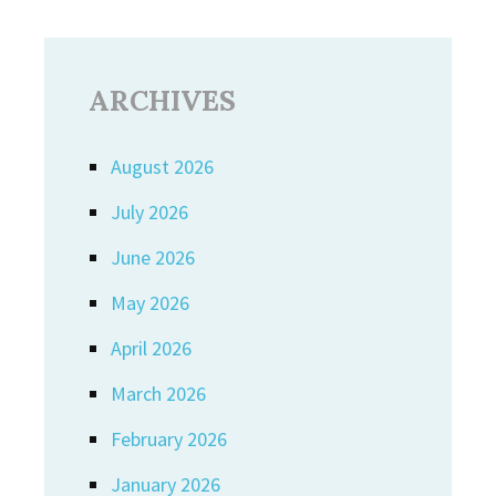
ARCHIVES
August 2026
July 2026
June 2026
May 2026
April 2026
March 2026
February 2026
January 2026