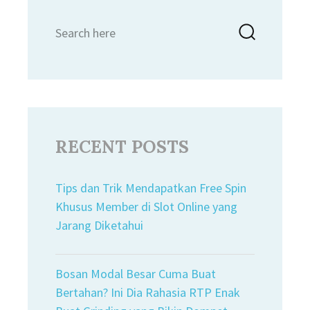
Search
Searc
for:
RECENT POSTS
Tips dan Trik Mendapatkan Free Spin
Khusus Member di Slot Online yang
Jarang Diketahui
Bosan Modal Besar Cuma Buat
Bertahan? Ini Dia Rahasia RTP Enak