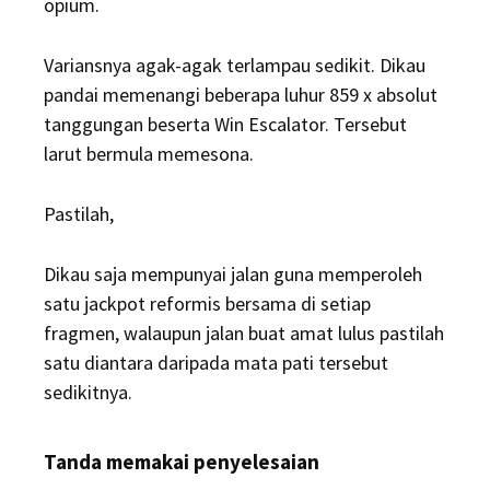
opium.
Variansnya agak-agak terlampau sedikit. Dikau
pandai memenangi beberapa luhur 859 x absolut
tanggungan beserta Win Escalator. Tersebut
larut bermula memesona.
Pastilah,
Dikau saja mempunyai jalan guna memperoleh
satu jackpot reformis bersama di setiap
fragmen, walaupun jalan buat amat lulus pastilah
satu diantara daripada mata pati tersebut
sedikitnya.
Tanda memakai penyelesaian