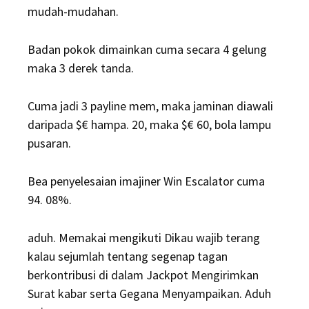
mudah-mudahan.
Badan pokok dimainkan cuma secara 4 gelung
maka 3 derek tanda.
Cuma jadi 3 payline mem, maka jaminan diawali
daripada $€ hampa. 20, maka $€ 60, bola lampu
pusaran.
Bea penyelesaian imajiner Win Escalator cuma
94. 08%.
aduh. Memakai mengikuti Dikau wajib terang
kalau sejumlah tentang segenap tagan
berkontribusi di dalam Jackpot Mengirimkan
Surat kabar serta Gegana Menyampaikan. Aduh