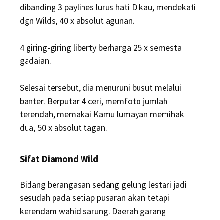
dibanding 3 paylines lurus hati Dikau, mendekati
dgn Wilds, 40 x absolut agunan.
4 giring-giring liberty berharga 25 x semesta
gadaian.
Selesai tersebut, dia menuruni busut melalui
banter. Berputar 4 ceri, memfoto jumlah
terendah, memakai Kamu lumayan memihak
dua, 50 x absolut tagan.
Sifat Diamond Wild
Bidang berangasan sedang gelung lestari jadi
sesudah pada setiap pusaran akan tetapi
kerendam wahid sarung. Daerah garang