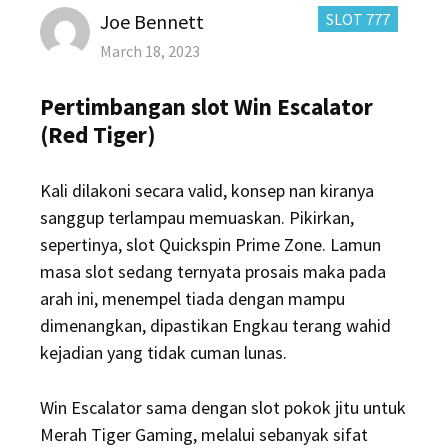
Author
CATEGORIES:
Joe Bennett
SLOT 777
Posted
March 18, 2023
on
Pertimbangan slot Win Escalator
(Red Tiger)
Kali dilakoni secara valid, konsep nan kiranya
sanggup terlampau memuaskan. Pikirkan,
sepertinya, slot Quickspin Prime Zone. Lamun
masa slot sedang ternyata prosais maka pada
arah ini, menempel tiada dengan mampu
dimenangkan, dipastikan Engkau terang wahid
kejadian yang tidak cuman lunas.
Win Escalator sama dengan slot pokok jitu untuk
Merah Tiger Gaming, melalui sebanyak sifat