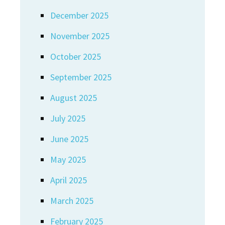
December 2025
November 2025
October 2025
September 2025
August 2025
July 2025
June 2025
May 2025
April 2025
March 2025
February 2025